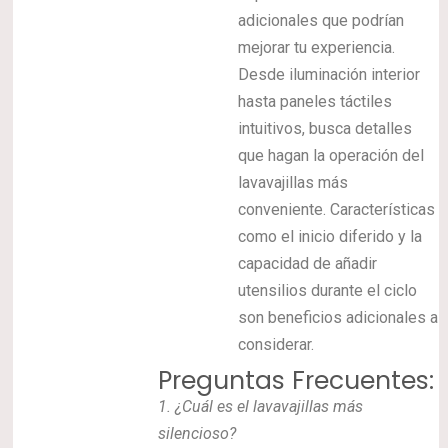
adicionales que podrían
mejorar tu experiencia.
Desde iluminación interior
hasta paneles táctiles
intuitivos, busca detalles
que hagan la operación del
lavavajillas más
conveniente. Características
como el inicio diferido y la
capacidad de añadir
utensilios durante el ciclo
son beneficios adicionales a
considerar.
Preguntas Frecuentes:
1. ¿Cuál es el lavavajillas más
silencioso?