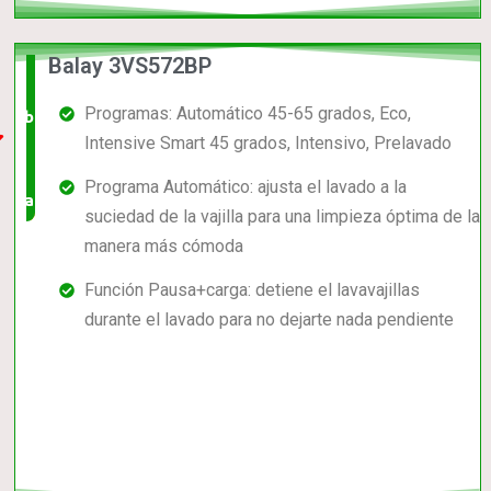
Balay 3VS572BP
El +
Programas: Automático 45-65 grados, Eco,
barato,
Intensive Smart 45 grados, Intensivo, Prelavado
bien
Programa Automático: ajusta el lavado a la
valorado!
suciedad de la vajilla para una limpieza óptima de la
manera más cómoda
Función Pausa+carga: detiene el lavavajillas
durante el lavado para no dejarte nada pendiente