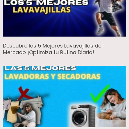
Descubre los 5 Mejores Lavavajillas del
Mercado ¡Optimiza tu Rutina Diaria!