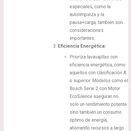
especiales, como la
autolimpieza y la
pausa+carga, también son
consideraciones
importantes.
Eficiencia Energética:
Prioriza lavavajillas con
eficiencia energética, como
aquellos con clasificación A
o superior. Modelos como el
Bosch Serie 2 con Motor
EcoSilence aseguran no
solo un rendimiento potente
sino también un consumo
óptimo de energía,
ahorrando recursos a largo