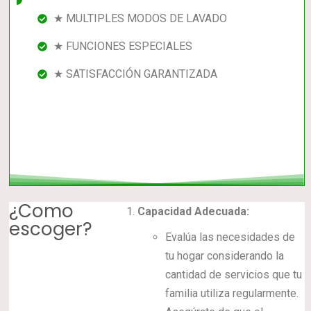
★ MULTIPLES MODOS DE LAVADO
★ FUNCIONES ESPECIALES
★ SATISFACCIÓN GARANTIZADA
¿Como
Capacidad Adecuada:
escoger?
Evalúa las necesidades de
tu hogar considerando la
cantidad de servicios que tu
familia utiliza regularmente.