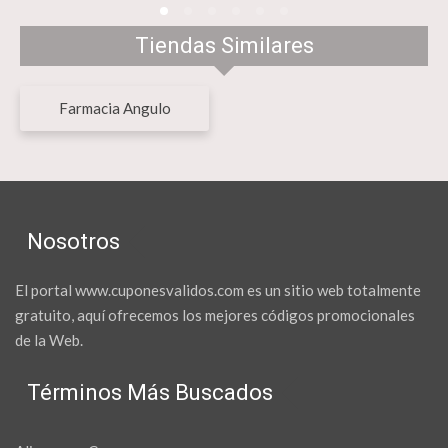
Tiendas Similares
Farmacia Angulo
Nosotros
El portal www.cuponesvalidos.com es un sitio web totalmente
gratuito, aquí ofrecemos los mejores códigos promocionales
de la Web.
Términos Más Buscados