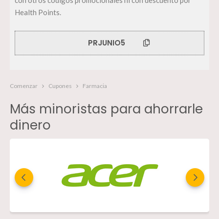
Health Points.
PRJUNIO5
Comenzar
Cupones
Farmacia
Más minoristas para ahorrarle
dinero