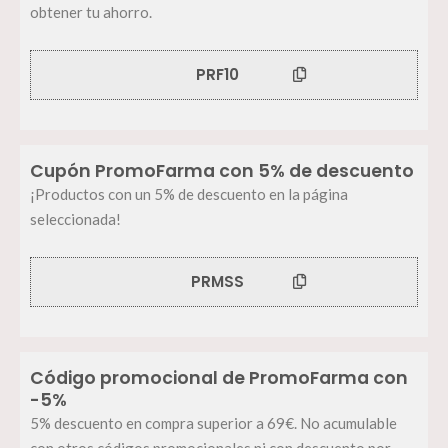
obtener tu ahorro.
PRF10
Cupón PromoFarma con 5% de descuento
¡Productos con un 5% de descuento en la página
seleccionada!
PRMSS
Código promocional de PromoFarma con
-5%
5% descuento en compra superior a 69€. No acumulable
con otros códigos promocionales ni con descuento por