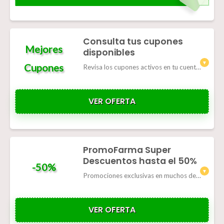
Consulta tus cupones
Mejores
disponibles
Cupones
Revisa los cupones activos en tu cuenta y úsales al finalizar la compra para disfrutar de descuentos exclusivos.
VER OFERTA
PromoFarma Super
Descuentos hasta el 50%
-50%
Promociones exclusivas en muchos de tus productos favoritos por hasta la mitad de precio. ¡Compruébalo aquí!
VER OFERTA