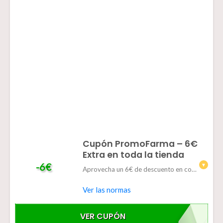
Cupón PromoFarma – 6€
Extra en toda la tienda
-6€
Aprovecha un 6€ de descuento en compras superiores a 79€, aplícalo al finalizar la compra para obtener tu ahorro.
Ver las normas
VER CUPÓN
AF_RADAROCT25