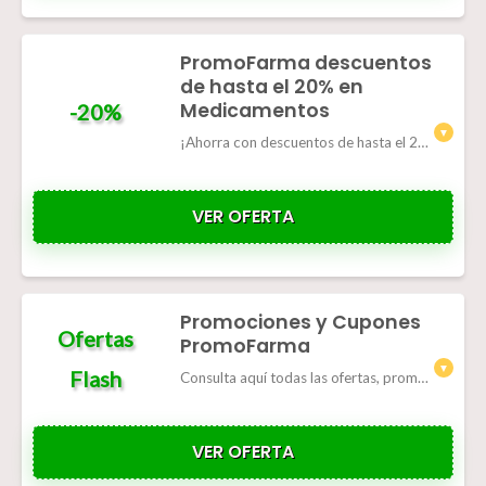
PromoFarma descuentos
de hasta el 20% en
Medicamentos
-20%
¡Ahorra con descuentos de hasta el 20% en medicamentos en la página seleccionada!
VER OFERTA
Promociones y Cupones
Ofertas
PromoFarma
Flash
Consulta aquí todas las ofertas, promociones y cupones activos en un solo lugar.
VER OFERTA