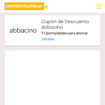
Cupón de Descuento
Abbacino
5 Oportunidades para ahorrar
Detalles