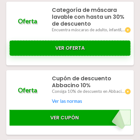
Categoría de máscara
lavable con hasta un 30%
Oferta
de descuento
Encuentra máscaras de adulto, infantil, estampadas o lisas con precios imperdibles y descuentos de hasta el 30%. ¡Disfrutar!
VER OFERTA
Cupón de descuento
Abbacino 10%
Oferta
Consiga 10% de descuento en Abbacino al usar el cupón. ¡Disfrutar! * Este cupón puede caducar en cualquier momento sin previo aviso.
Ver las normas
VER CUPÓN
ABB10ES