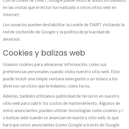
Con la cookie de DART, Google puede mostrar anuncios basados
​​en las visitas que el lector ha realizado a otros sitios web en
Internet;
Los usuarios pueden deshabilitar la cookie de DART visitando la
red de contenido de Google y la política de privacidad de
anuncios.
Cookies y balizas web
Usamos cookies para almacenar información, como sus
preferencias personales cuando visita nuestro sitio web. Esto
puede incluir una simple ventana emergente o un enlace a los
diversos servicios que brindamos, como foros.
Además, también utilizamos publicidad de terceros en nuestro
sitio web para cubrir los costos de mantenimiento. Algunos de
estos anunciantes, pueden utilizar tecnologías como cookies y /
o balizas web cuando se anuncian en nuestro sitio web, lo que
hará que estos anunciantes (como Google a través de Google