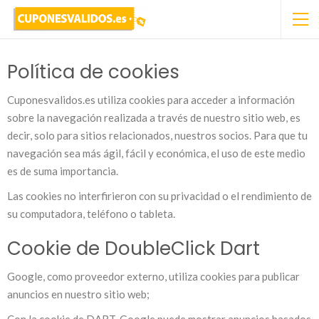
Política de cookies
Cuponesvalidos.es utiliza cookies para acceder a información
sobre la navegación realizada a través de nuestro sitio web, es
decir, solo para sitios relacionados, nuestros socios. Para que tu
navegación sea más ágil, fácil y económica, el uso de este medio
es de suma importancia.
Las cookies no interfirieron con su privacidad o el rendimiento de
su computadora, teléfono o tableta.
Cookie de DoubleClick Dart
Google, como proveedor externo, utiliza cookies para publicar
anuncios en nuestro sitio web;