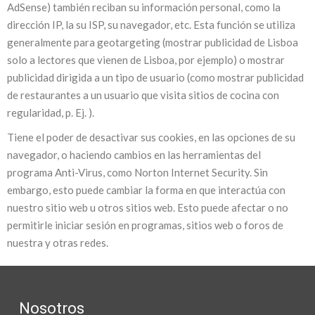
AdSense) también reciban su información personal, como la
dirección IP, la su ISP, su navegador, etc. Esta función se utiliza
generalmente para geotargeting (mostrar publicidad de Lisboa
solo a lectores que vienen de Lisboa, por ejemplo) o mostrar
publicidad dirigida a un tipo de usuario (como mostrar publicidad
de restaurantes a un usuario que visita sitios de cocina con
regularidad, p. Ej. ).
Tiene el poder de desactivar sus cookies, en las opciones de su
navegador, o haciendo cambios en las herramientas del
programa Anti-Virus, como Norton Internet Security. Sin
embargo, esto puede cambiar la forma en que interactúa con
nuestro sitio web u otros sitios web. Esto puede afectar o no
permitirle iniciar sesión en programas, sitios web o foros de
nuestra y otras redes.
Nosotros