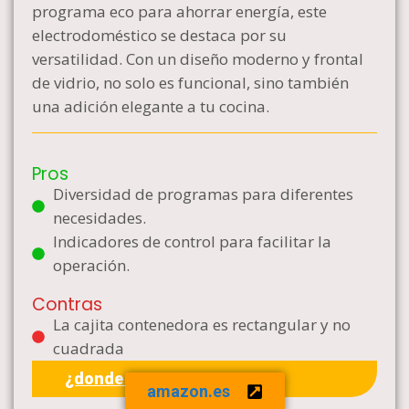
programa eco para ahorrar energía, este
electrodoméstico se destaca por su
versatilidad. Con un diseño moderno y frontal
de vidrio, no solo es funcional, sino también
una adición elegante a tu cocina.
Pros
Diversidad de programas para diferentes
necesidades.
Indicadores de control para facilitar la
operación.
Contras
La cajita contenedora es rectangular y no
cuadrada
¿donde comprar?
amazon.es