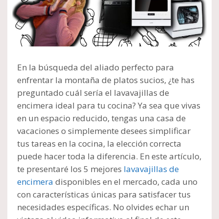
En la búsqueda del aliado perfecto para
enfrentar la montaña de platos sucios, ¿te has
preguntado cuál sería el lavavajillas de
encimera ideal para tu cocina? Ya sea que vivas
en un espacio reducido, tengas una casa de
vacaciones o simplemente desees simplificar
tus tareas en la cocina, la elección correcta
puede hacer toda la diferencia. En este artículo,
te presentaré los 5 mejores
lavavajillas de
encimera
disponibles en el mercado, cada uno
con características únicas para satisfacer tus
necesidades específicas. No olvides echar un