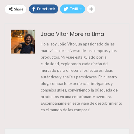
Facebook
Twitter
Share
Joao Vitor Moreira Lima
Hola, soy João Vitor, un apasionado de las
maravillas del universo de las compras y los
productos. Mi viaje está guiado por la
curiosidad, explorando cada rincón del
mercado para ofrecer a los lectores ideas
auténticas y análisis perspicaces. En nuestro
blog, comparto experiencias intrigantes y
consejos útiles, convirtiendo la búsqueda de
productos en una emocionante aventura.
¡Acompáñame en este viaje de descubrimiento
en el mundo de las compras!