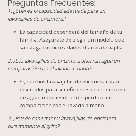
Preguntas Frecuentes:
1. ¿Cuál es la capacidad adecuada para un
lavavajillas de encimera?
La capacidad dependerá del tamaño de tu
familia. Asegúrate de elegir un modelo que
satisfaga tus necesidades diarias de vajilla.
2. ¿Los lavavajillas de encimera ahorran agua en
comparación con el lavado a mano?
Sí, muchos lavavajillas de encimera están
diseñados para ser eficientes en el consumo
de agua, reduciendo el desperdicio en
comparación con el lavado a mano.
3. ¿Puedo conectar mi lavavajillas de encimera
directamente al grifo?