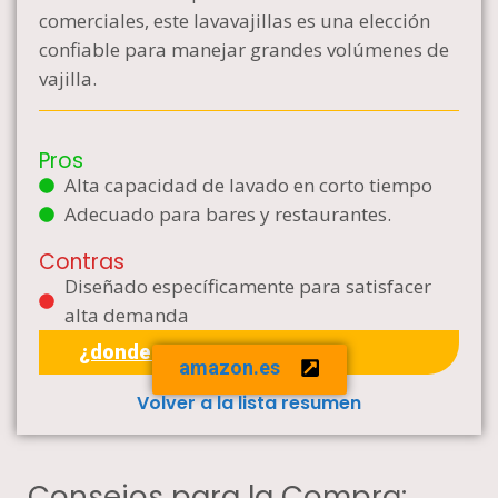
comerciales, este lavavajillas es una elección
confiable para manejar grandes volúmenes de
vajilla.
Pros
Alta capacidad de lavado en corto tiempo
Adecuado para bares y restaurantes.
Contras
Diseñado específicamente para satisfacer
alta demanda
¿donde comprar?
amazon.es
Volver a la lista resumen
Consejos para la Compra: