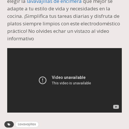
elegir la
lavavajillas de encimera
que mejor se
adapte a tu estilo de vida y necesidades en la
cocina. ¡Simplifica tus tareas diarias y disfruta de
platos siempre limpios con este electrodoméstico
práctico! No olvides echar un vistazo al video
informativo
Lavavajillas