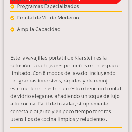
Programas Especializados
Frontal de Vidrio Moderno
Amplia Capacidad
Este lavavajillas portátil de Klarstein es la
solución para hogares pequeños o con espacio
limitado. Con 8 modos de lavado, incluyendo
programas intensivos, rápidos y de remojo,
este moderno electrodoméstico tiene un frontal
de vidrio elegante, añadiendo un toque de lujo
a tu cocina. Fácil de instalar, simplemente
conéctalo al grifo y en poco tiempo tendrás
utensilios de cocina limpios y relucientes.