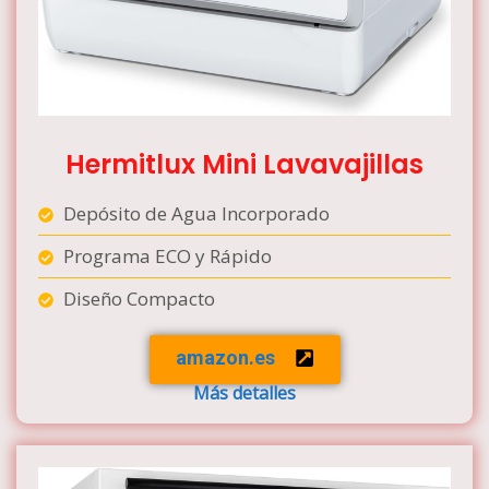
Hermitlux Mini Lavavajillas
Depósito de Agua Incorporado
Programa ECO y Rápido
Diseño Compacto
amazon.es
Más detalles