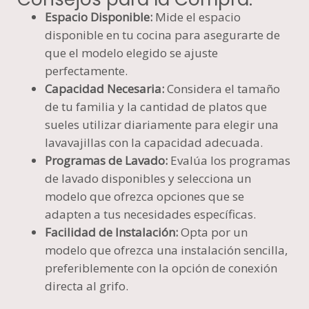
Espacio Disponible:
Mide el espacio
disponible en tu cocina para asegurarte de
que el modelo elegido se ajuste
perfectamente.
Capacidad Necesaria:
Considera el tamaño
de tu familia y la cantidad de platos que
sueles utilizar diariamente para elegir una
lavavajillas con la capacidad adecuada.
Programas de Lavado:
Evalúa los programas
de lavado disponibles y selecciona un
modelo que ofrezca opciones que se
adapten a tus necesidades específicas.
Facilidad de Instalación:
Opta por un
modelo que ofrezca una instalación sencilla,
preferiblemente con la opción de conexión
directa al grifo.