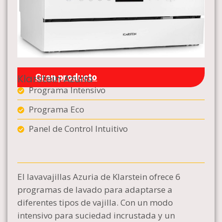
Klarstein Azuria
Gran producto
Programa Intensivo
Programa Eco
Panel de Control Intuitivo
El lavavajillas Azuria de Klarstein ofrece 6
programas de lavado para adaptarse a
diferentes tipos de vajilla. Con un modo
intensivo para suciedad incrustada y un