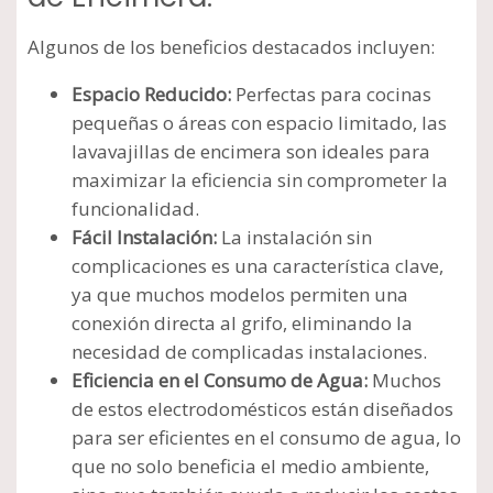
Algunos de los beneficios destacados incluyen:
Espacio Reducido:
Perfectas para cocinas
pequeñas o áreas con espacio limitado, las
lavavajillas de encimera son ideales para
maximizar la eficiencia sin comprometer la
funcionalidad.
Fácil Instalación:
La instalación sin
complicaciones es una característica clave,
ya que muchos modelos permiten una
conexión directa al grifo, eliminando la
necesidad de complicadas instalaciones.
Eficiencia en el Consumo de Agua:
Muchos
de estos electrodomésticos están diseñados
para ser eficientes en el consumo de agua, lo
que no solo beneficia el medio ambiente,