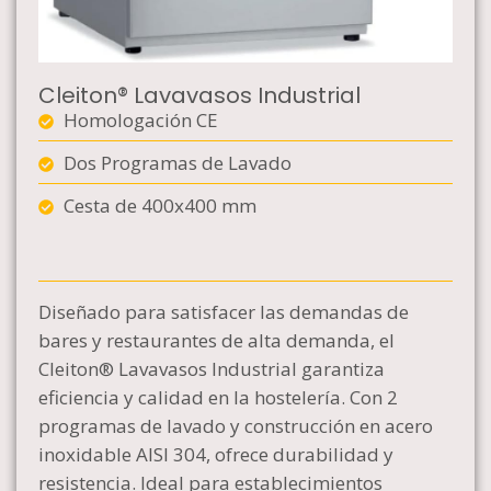
Cleiton® Lavavasos Industrial
Homologación CE
Dos Programas de Lavado
Cesta de 400x400 mm
Diseñado para satisfacer las demandas de
bares y restaurantes de alta demanda, el
Cleiton® Lavavasos Industrial garantiza
eficiencia y calidad en la hostelería. Con 2
programas de lavado y construcción en acero
inoxidable AISI 304, ofrece durabilidad y
resistencia. Ideal para establecimientos