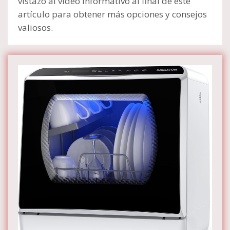
vistazo al video informativo al final de este
artículo para obtener más opciones y consejos
valiosos.