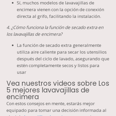
Sí, muchos modelos de lavavajillas de
encimera vienen con la opción de conexión
directa al grifo, facilitando la instalación.
4. ¿Cómo funciona la función de secado extra en
los lavavajillas de encimera?
La función de secado extra generalmente
utiliza aire caliente para secar los utensilios
después del ciclo de lavado, asegurando que
estén completamente secos y listos para
usar
Vea nuestros videos sobre Los
5 mejores lavavajillas de
encimera
Con estos consejos en mente, estarás mejor
equipado para tomar una decisión informada al