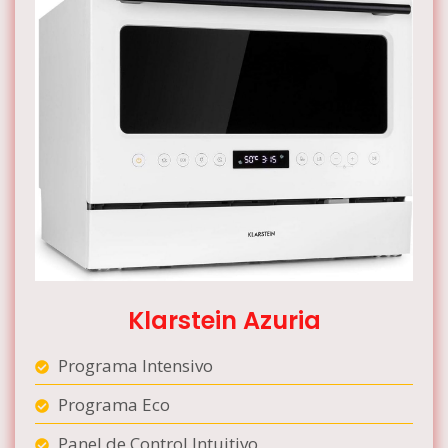
Klarstein Azuria
Programa Intensivo
Programa Eco
Panel de Control Intuitivo