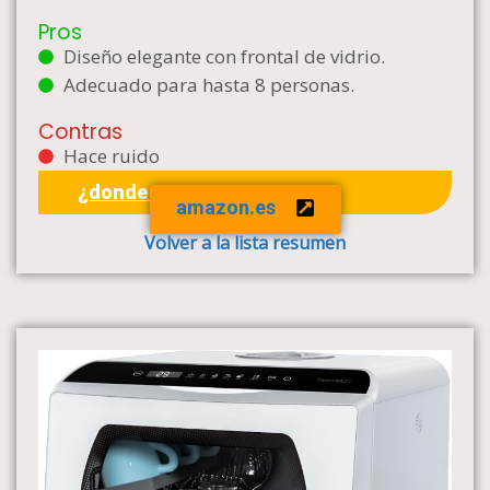
Pros
Diseño elegante con frontal de vidrio.
Adecuado para hasta 8 personas.
Contras
Hace ruido
¿donde comprar?
amazon.es
Volver a la lista resumen