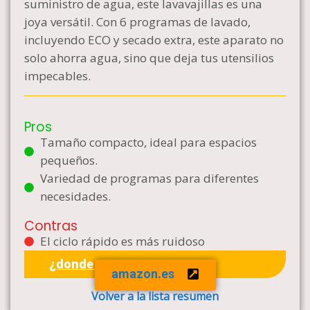
suministro de agua, este lavavajillas es una
joya versátil. Con 6 programas de lavado,
incluyendo ECO y secado extra, este aparato no
solo ahorra agua, sino que deja tus utensilios
impecables.
Pros
Tamaño compacto, ideal para espacios
pequeños.
Variedad de programas para diferentes
necesidades.
Contras
El ciclo rápido es más ruidoso
¿donde comprar?
amazon.es
Volver a la lista resumen