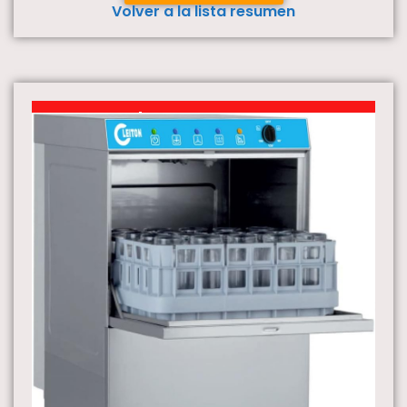
Volver a la lista resumen
Gran producto