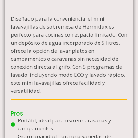
Diseñado para la conveniencia, el mini
lavavajillas de sobremesa de Hermitlux es
perfecto para cocinas con espacio limitado. Con
un depósito de agua incorporado de 5 litros,
ofrece la opción de lavar platos en
campamentos o caravanas sin necesidad de
conexión directa al grifo. Con 5 programas de
lavado, incluyendo modo ECO y lavado rápido,
este mini lavavajillas ofrece facilidad y
versatilidad.
Pros
Portátil, ideal para uso en caravanas y
campamentos
Gran capacidad para una variedad de