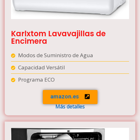
Karlxtom Lavavajillas de
Encimera
Modos de Suministro de Agua
Capacidad Versátil
Programa ECO
amazon.es
Más detalles