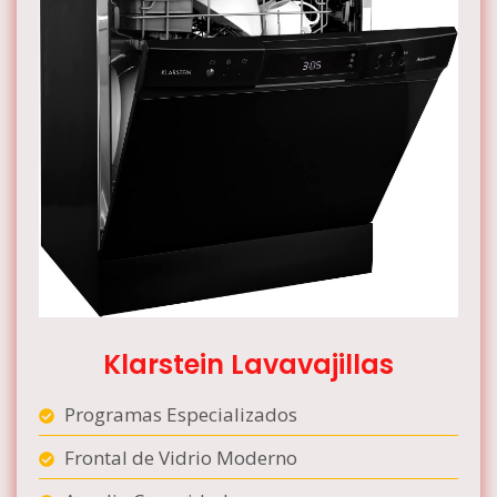
Klarstein Lavavajillas
Programas Especializados
Frontal de Vidrio Moderno