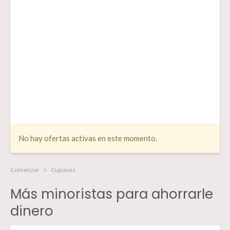
No hay ofertas activas en este momento.
Comenzar
Cupones
Más minoristas para ahorrarle
dinero