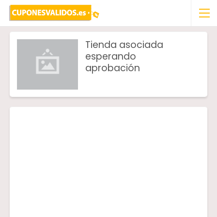
Tienda asociada
esperando
aprobación