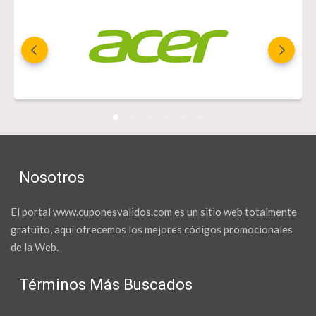
Nosotros
El portal www.cuponesvalidos.com es un sitio web totalmente
gratuito, aquí ofrecemos los mejores códigos promocionales
de la Web.
Términos Más Buscados