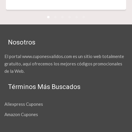
Nosotros
El portal www.cuponesvalidos.com es un sitio web totalmente
gratuito, aquí ofrecemos los mejores códigos promocionales
de la Web.
Términos Más Buscados
Aliexpress Cupones
Amazon Cupones