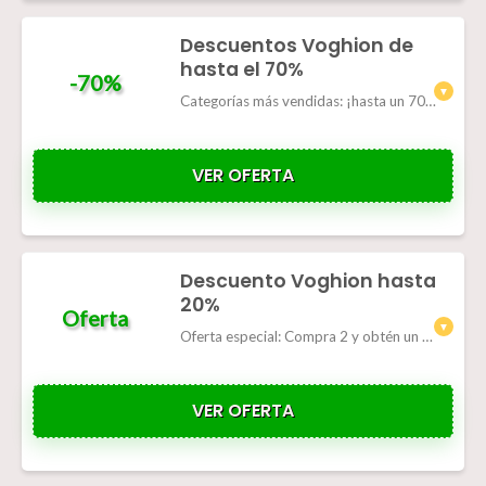
Descuentos Voghion de
hasta el 70%
-70%
Categorías más vendidas: ¡hasta un 70 % de descuento!
VER OFERTA
Descuento Voghion hasta
20%
Oferta
Oferta especial: Compra 2 y obtén un 20% de descuento adicional.
VER OFERTA