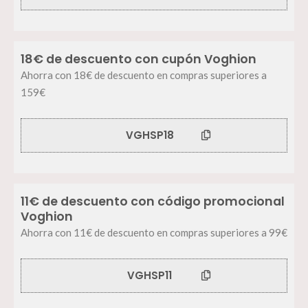
18€ de descuento con cupón Voghion
Ahorra con 18€ de descuento en compras superiores a
159€
VGHSP18
11€ de descuento con código promocional
Voghion
Ahorra con 11€ de descuento en compras superiores a 99€
VGHSP11