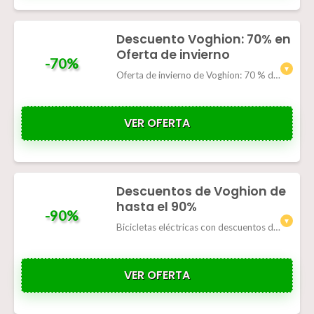
Descuento Voghion: 70% en
Oferta de invierno
-70%
Oferta de invierno de Voghion: 70 % de descuento + ahorro adicional de hasta 250 €
VER OFERTA
Descuentos de Voghion de
hasta el 90%
-90%
Bicicletas eléctricas con descuentos de hasta el 90%
VER OFERTA