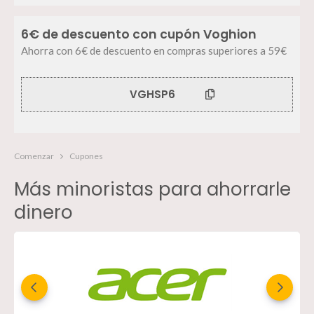
6€ de descuento con cupón Voghion
Ahorra con 6€ de descuento en compras superiores a 59€
VGHSP6
Comenzar
Cupones
Más minoristas para ahorrarle
dinero