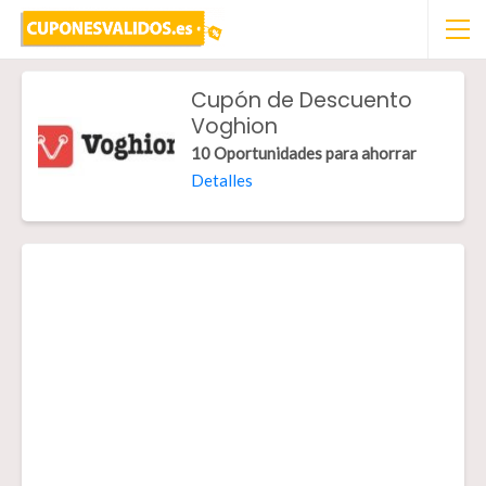
Cupón de Descuento
Voghion
10 Oportunidades para ahorrar
Detalles