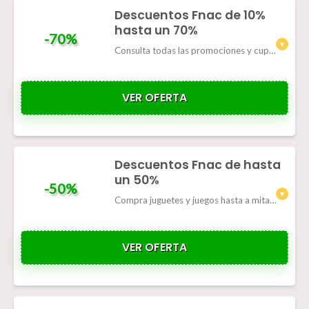
Descuentos Fnac de 10%
hasta un 70%
-70%
Consulta todas las promociones y cupones de Fnac aquí.
VER OFERTA
Descuentos Fnac de hasta
un 50%
-50%
Compra juguetes y juegos hasta a mitad de precio.
VER OFERTA