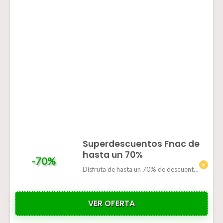
Superdescuentos Fnac de
hasta un 70%
-70%
Disfruta de hasta un 70% de descuento en varios productos de la tienda
VER OFERTA