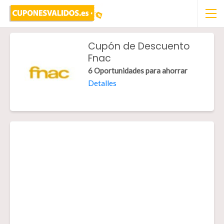
Cupón de Descuento
Fnac
6 Oportunidades para ahorrar
Detalles