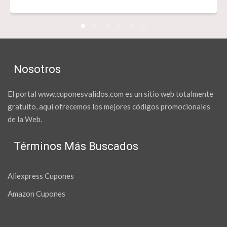
Nosotros
El portal www.cuponesvalidos.com es un sitio web totalmente
gratuito, aquí ofrecemos los mejores códigos promocionales
de la Web.
Términos Más Buscados
Aliexpress Cupones
Amazon Cupones