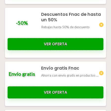
Descuentos Fnac de hasta
un 50%
-50%
Rebajas hasta 50% de descuento
VER OFERTA
Envío gratis Fnac
Envío gratis
Ahorra con envío gratis en productos seleccionados de la tienda
VER OFERTA