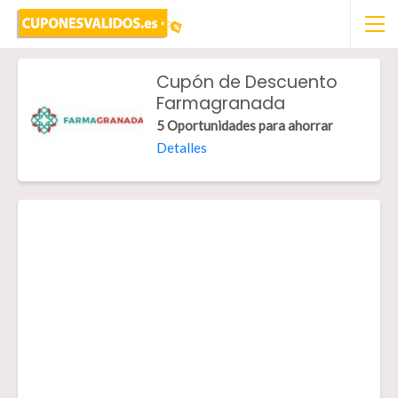
Cupón de Descuento
Farmagranada
5 Oportunidades para ahorrar
Detalles