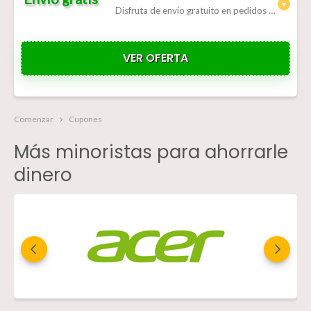
Disfruta de envío gratuito en pedidos superiores a 65 €.
VER OFERTA
Comenzar
Cupones
Más minoristas para ahorrarle
dinero