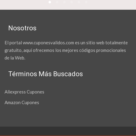
Nosotros
El portal www.cuponesvalidos.com es un sitio web totalmente
gratuito, aquí ofrecemos los mejores códigos promocionales
de la Web.
Términos Más Buscados
Aliexpress Cupones
Amazon Cupones