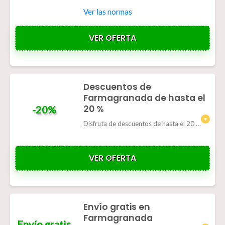
Ver las normas
VER OFERTA
Descuentos de
Farmagranada de hasta el
20 %
-20%
Disfruta de descuentos de hasta el 20 % en diversos productos de la tienda.
VER OFERTA
Envío gratis en
Farmagranada
Envío gratis