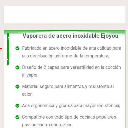
Vaporera de acero inoxidable Ejoyou
Nuevo
Fabricada en acero inoxidable de alta calidad para
en el
una distribución uniforme de la temperatura;
mercado
Diseño de 2 capas para versatilidad en la cocción
al vapor;
Material seguro para alimentos y resistente al
calor;
Asa ergonómica y gruesa para mayor resistencia;
Compatible con todo tipo de cocinas populares
para un ahorro energético.