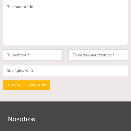
Nosotros