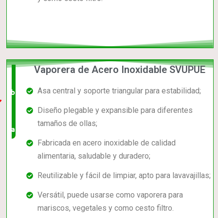
Vaporera de Acero Inoxidable SVUPUE
El +
Asa central y soporte triangular para estabilidad;
barato,
Diseño plegable y expansible para diferentes
bien
tamaños de ollas;
valorado!
Fabricada en acero inoxidable de calidad
alimentaria, saludable y duradero;
Reutilizable y fácil de limpiar, apto para lavavajillas;
Versátil, puede usarse como vaporera para
mariscos, vegetales y como cesto filtro.