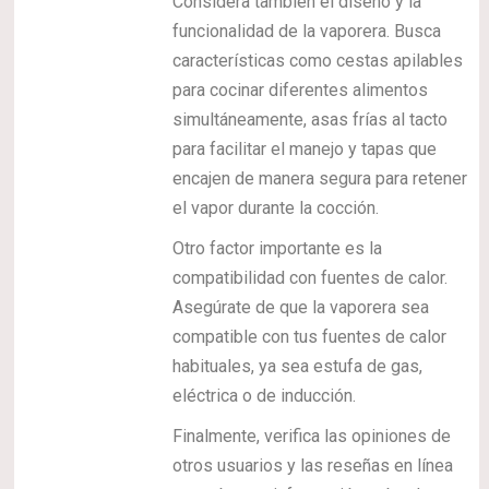
Considera también el diseño y la
funcionalidad de la vaporera. Busca
características como cestas apilables
para cocinar diferentes alimentos
simultáneamente, asas frías al tacto
para facilitar el manejo y tapas que
encajen de manera segura para retener
el vapor durante la cocción.
Otro factor importante es la
compatibilidad con fuentes de calor.
Asegúrate de que la vaporera sea
compatible con tus fuentes de calor
habituales, ya sea estufa de gas,
eléctrica o de inducción.
Finalmente, verifica las opiniones de
otros usuarios y las reseñas en línea