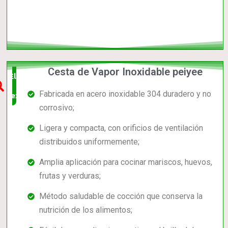
Cesta de Vapor Inoxidable peiyee
Elección
Fabricada en acero inoxidable 304 duradero y no
experta
corrosivo;
Ligera y compacta, con orificios de ventilación
distribuidos uniformemente;
Amplia aplicación para cocinar mariscos, huevos,
frutas y verduras;
Método saludable de cocción que conserva la
nutrición de los alimentos;