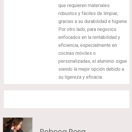
que requieren materiales
robustos y fáciles de limpiar,
gracias a su durabilidad e higiene.
Por otro lado, para negocios
enfocados en la rentabilidad y
eficiencia, especialmente en
cocinas móviles o
personalizadas, el aluminio sigue
siendo la mejor opción debido a
su ligereza y eficacia.
Rebeca Rosa