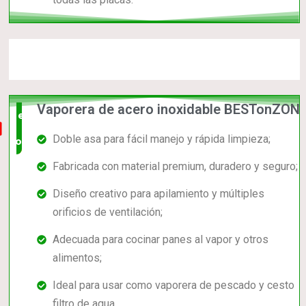
Vaporera de acero inoxidable BESTonZON
el mas
Doble asa para fácil manejo y rápida limpieza;
completo
Fabricada con material premium, duradero y seguro;
Diseño creativo para apilamiento y múltiples
orificios de ventilación;
Adecuada para cocinar panes al vapor y otros
alimentos;
Ideal para usar como vaporera de pescado y cesto
filtro de agua.