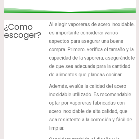
¿Como
Al elegir vaporeras de acero inoxidable,
escoger?
es importante considerar varios
aspectos para asegurar una buena
compra. Primero, verifica el tamaño y la
capacidad de la vaporera, asegurándote
de que sea adecuada para la cantidad
de alimentos que planeas cocinar.
Además, evalúa la calidad del acero
inoxidable utilizado. Es recomendable
optar por vaporeras fabricadas con
acero inoxidable de alta calidad, que
sea resistente a la corrosión y fácil de
limpiar.