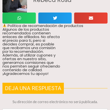
Política de recomendación de productos
Algunos de los productos
recomendados contienen
enlaces de afiliados. No afecta
el precio para ti, pero si
decides comprar, es posible
que recibamos una comisión
por la recomendación.
Además, al utilizar cupones y
ofertas en nuestro sitio,
generamos comisiones que
nos permiten seguir ofreciendo
contenido de calidad.
¡Agradecemos tu apoyo!
DEJA UNA RESPUESTA
Su dirección de correo electrónico no será publicada.