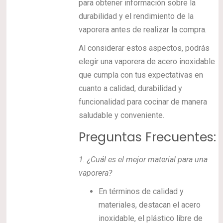
para obtener información sobre la
durabilidad y el rendimiento de la
vaporera antes de realizar la compra.
Al considerar estos aspectos, podrás
elegir una vaporera de acero inoxidable
que cumpla con tus expectativas en
cuanto a calidad, durabilidad y
funcionalidad para cocinar de manera
saludable y conveniente.
Preguntas Frecuentes:
1.
¿Cuál es el mejor material para una
vaporera?
En términos de calidad y
materiales, destacan el acero
inoxidable, el plástico libre de