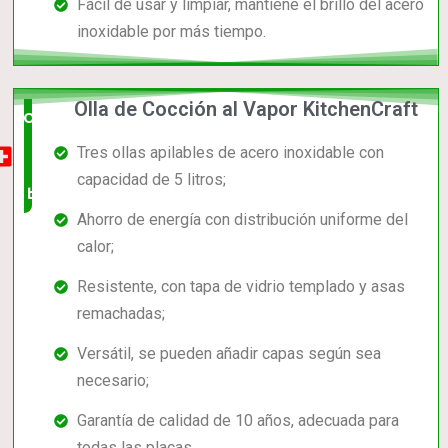
Fácil de usar y limpiar, mantiene el brillo del acero
inoxidable por más tiempo.
Olla de Cocción al Vapor KitchenCraft
Opción
Tres ollas apilables de acero inoxidable con
muy
capacidad de 5 litros;
buena
Ahorro de energía con distribución uniforme del
calor;
Resistente, con tapa de vidrio templado y asas
remachadas;
Versátil, se pueden añadir capas según sea
necesario;
Garantía de calidad de 10 años, adecuada para
todas las placas.