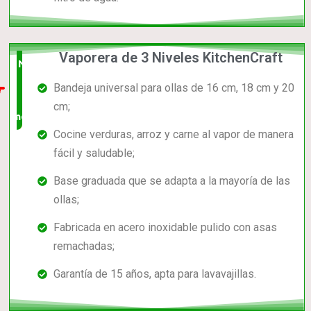
Vaporera de 3 Niveles KitchenCraft
Nuevo
Bandeja universal para ollas de 16 cm, 18 cm y 20
en el
cm;
mercado
Cocine verduras, arroz y carne al vapor de manera
fácil y saludable;
Base graduada que se adapta a la mayoría de las
ollas;
Fabricada en acero inoxidable pulido con asas
remachadas;
Garantía de 15 años, apta para lavavajillas.