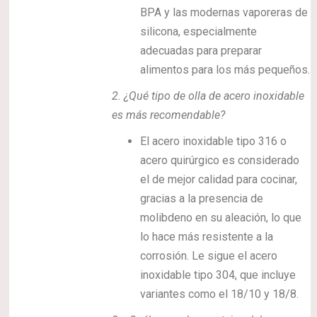
BPA y las modernas vaporeras de
silicona, especialmente
adecuadas para preparar
alimentos para los más pequeños.
2.
¿Qué tipo de olla de acero inoxidable
es más recomendable?
El acero inoxidable tipo 316 o
acero quirúrgico es considerado
el de mejor calidad para cocinar,
gracias a la presencia de
molibdeno en su aleación, lo que
lo hace más resistente a la
corrosión. Le sigue el acero
inoxidable tipo 304, que incluye
variantes como el 18/10 y 18/8.