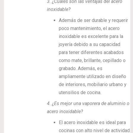
3.
¿Cuáles son las ventajas del acero
inoxidable?
Además de ser durable y requerir
poco mantenimiento, el acero
inoxidable es excelente para la
joyería debido a su capacidad
para tener diferentes acabados
como mate, brillante, cepillado o
grabado. Además, es
ampliamente utilizado en diseño
de interiores, mobiliario urbano y
utensilios de cocina.
4.
¿Es mejor una vaporera de aluminio o
acero inoxidable?
El acero inoxidable es ideal para
cocinas con alto nivel de actividad