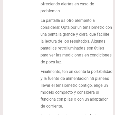
ofreciendo alertas en caso de
problemas.
La pantalla es otro elemento a
considerar. Opta por un tensiómetro con
una pantalla grande y clara, que facilite
la lectura de los resultados. Algunas
pantallas retroiluminadas son útiles
para ver las mediciones en condiciones
de poca luz.
Finalmente, ten en cuenta la portabilidad
y la fuente de alimentación. Si planeas
llevar el tensiómetro contigo, elige un
modelo compacto y considera si
funciona con pilas o con un adaptador
de corriente.