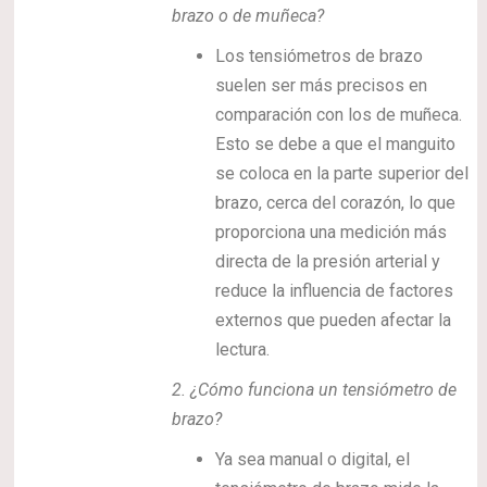
brazo o de muñeca?
Los tensiómetros de brazo
suelen ser más precisos en
comparación con los de muñeca.
Esto se debe a que el manguito
se coloca en la parte superior del
brazo, cerca del corazón, lo que
proporciona una medición más
directa de la presión arterial y
reduce la influencia de factores
externos que pueden afectar la
lectura.
2.
¿Cómo funciona un tensiómetro de
brazo?
Ya sea manual o digital, el