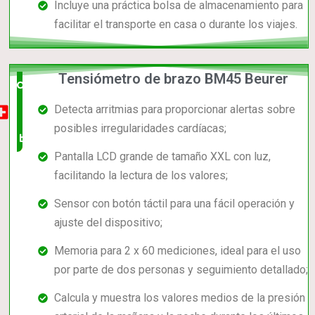
Incluye una práctica bolsa de almacenamiento para
facilitar el transporte en casa o durante los viajes.
Tensiómetro de brazo BM45 Beurer
Opción
Detecta arritmias para proporcionar alertas sobre
muy
posibles irregularidades cardíacas;
buena
Pantalla LCD grande de tamaño XXL con luz,
facilitando la lectura de los valores;
Sensor con botón táctil para una fácil operación y
ajuste del dispositivo;
Memoria para 2 x 60 mediciones, ideal para el uso
por parte de dos personas y seguimiento detallado;
Calcula y muestra los valores medios de la presión