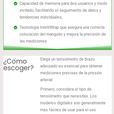
Capacidad de memoria para dos usuarios y modo
invitado, facilitando el seguimiento de datos y
tendencias individuales;
Tecnología IntelliWrap que asegura una correcta
colocación del manguito y mejora la precisión de
las mediciones.
¿Como
Elegir un tensiómetro de brazo
escoger?
adecuado es esencial para obtener
mediciones precisas de la presión
arterial.
Primero, considera el tipo de
tensiómetro que necesitas. Los
modelos digitales son generalmente
más fáciles de usar para el uso