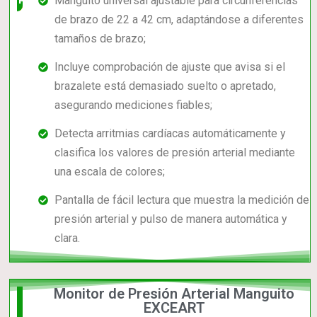
Manguito universal ajustable para circunferencias
de brazo de 22 a 42 cm, adaptándose a diferentes
tamaños de brazo;
Incluye comprobación de ajuste que avisa si el
brazalete está demasiado suelto o apretado,
asegurando mediciones fiables;
Detecta arritmias cardíacas automáticamente y
clasifica los valores de presión arterial mediante
una escala de colores;
Pantalla de fácil lectura que muestra la medición de
presión arterial y pulso de manera automática y
clara.
Monitor de Presión Arterial Manguito
El +
EXCEART