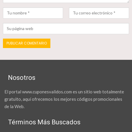
Nosotros
El portal www.cuponesvalidos.com es un sitio web totalmente
gratuito, aquí ofrecemos los mejores códigos promocionales
de la Web.
Términos Más Buscados