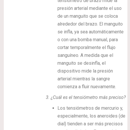
tensiómetro de brazo mide la
presión arterial mediante el uso
de un manguito que se coloca
alrededor del brazo. El manguito
se infla, ya sea automáticamente
o con una bomba manual, para
cortar temporalmente el flujo
sanguíneo. A medida que el
manguito se desinfla, el
dispositivo mide la presión
arterial mientras la sangre
comienza a fluir nuevamente.
3.
¿Cuál es el tensiómetro más preciso?
Los tensiómetros de mercurio y,
especialmente, los aneroides (de
dial) tienden a ser más precisos