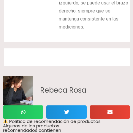
izquierdo, se puede usar el brazo
derecho, siempre que se
mantenga consistente en las
mediciones.
Rebeca Rosa
Política de recomendación de productos
Algunos de los productos
recomendados contienen