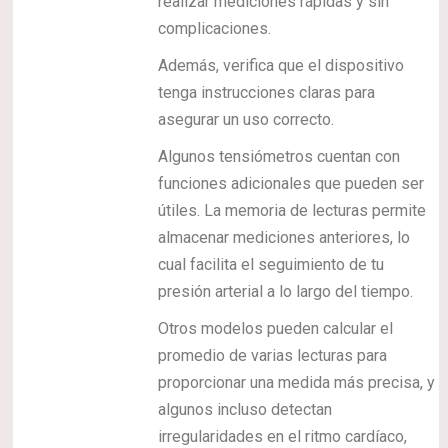
realizar mediciones rápidas y sin
complicaciones.
Además, verifica que el dispositivo
tenga instrucciones claras para
asegurar un uso correcto.
Algunos tensiómetros cuentan con
funciones adicionales que pueden ser
útiles. La memoria de lecturas permite
almacenar mediciones anteriores, lo
cual facilita el seguimiento de tu
presión arterial a lo largo del tiempo.
Otros modelos pueden calcular el
promedio de varias lecturas para
proporcionar una medida más precisa, y
algunos incluso detectan
irregularidades en el ritmo cardíaco,