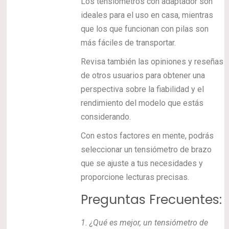
Los tensiómetros con adaptador son
ideales para el uso en casa, mientras
que los que funcionan con pilas son
más fáciles de transportar.
Revisa también las opiniones y reseñas
de otros usuarios para obtener una
perspectiva sobre la fiabilidad y el
rendimiento del modelo que estás
considerando.
Con estos factores en mente, podrás
seleccionar un tensiómetro de brazo
que se ajuste a tus necesidades y
proporcione lecturas precisas.
Preguntas Frecuentes:
1.
¿Qué es mejor, un tensiómetro de