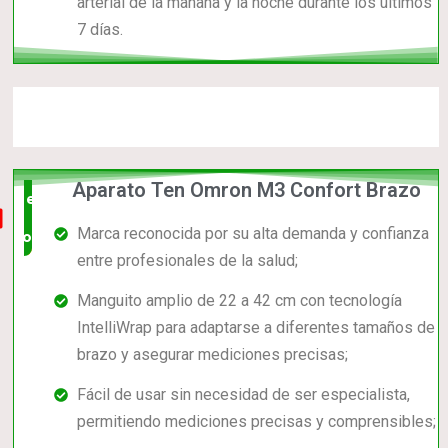
arterial de la mañana y la noche durante los últimos
7 días.
Aparato Ten Omron M3 Confort Brazo
el mas
Marca reconocida por su alta demanda y confianza
completo
entre profesionales de la salud;
Manguito amplio de 22 a 42 cm con tecnología
IntelliWrap para adaptarse a diferentes tamaños de
brazo y asegurar mediciones precisas;
Fácil de usar sin necesidad de ser especialista,
permitiendo mediciones precisas y comprensibles;