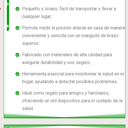
barato,
Pequeño y liviano, fácil de transportar y llevar a
bien
cualquier lugar;
valorado!
Permite medir la presión arterial en casa de manera
conveniente y sencilla con un manguito de brazo
superior;
Fabricado con materiales de alta calidad para
asegurar durabilidad y uso seguro;
Herramienta esencial para monitorear la salud en el
hogar, ayudando a detectar posibles problemas;
Ideal como regalo para amigos y familiares,
ofreciendo un útil dispositivo para el cuidado de la
salud.