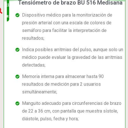
Tensiómetro de brazo BU 516 Medisana
Elección
Dispositivo médico para la monitorización de
experta
presión arterial con una escala de colores de
semáforo para facilitar la interpretación de
resultados;
Indica posibles arritmias del pulso, aunque solo un
médico puede evaluar la gravedad de las arritmias
detectadas;
Memoria interna para almacenar hasta 90
resultados de medición para 2 usuarios
simultáneamente;
Manguito adecuado para circunferencias de brazo
de 22 a 36 cm, con pantalla que muestra sístole,
diástole, pulso, fecha y hora;