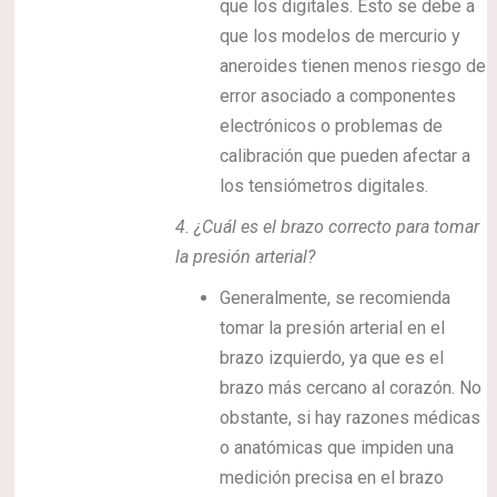
que los digitales. Esto se debe a
que los modelos de mercurio y
aneroides tienen menos riesgo de
error asociado a componentes
electrónicos o problemas de
calibración que pueden afectar a
los tensiómetros digitales.
4.
¿Cuál es el brazo correcto para tomar
la presión arterial?
Generalmente, se recomienda
tomar la presión arterial en el
brazo izquierdo, ya que es el
brazo más cercano al corazón. No
obstante, si hay razones médicas
o anatómicas que impiden una
medición precisa en el brazo