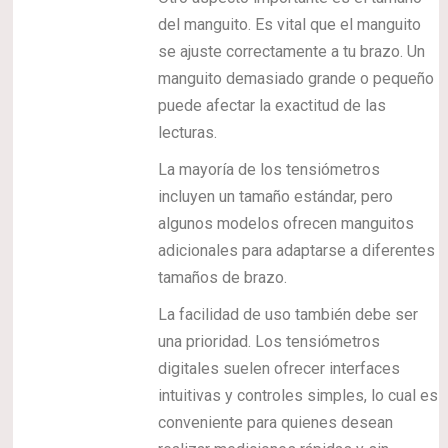
del manguito. Es vital que el manguito
se ajuste correctamente a tu brazo. Un
manguito demasiado grande o pequeño
puede afectar la exactitud de las
lecturas.
La mayoría de los tensiómetros
incluyen un tamaño estándar, pero
algunos modelos ofrecen manguitos
adicionales para adaptarse a diferentes
tamaños de brazo.
La facilidad de uso también debe ser
una prioridad. Los tensiómetros
digitales suelen ofrecer interfaces
intuitivas y controles simples, lo cual es
conveniente para quienes desean