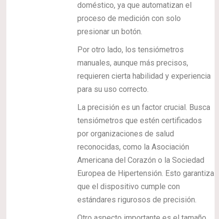
doméstico, ya que automatizan el
proceso de medición con solo
presionar un botón.
Por otro lado, los tensiómetros
manuales, aunque más precisos,
requieren cierta habilidad y experiencia
para su uso correcto.
La precisión es un factor crucial. Busca
tensiómetros que estén certificados
por organizaciones de salud
reconocidas, como la Asociación
Americana del Corazón o la Sociedad
Europea de Hipertensión. Esto garantiza
que el dispositivo cumple con
estándares rigurosos de precisión.
Otro aspecto importante es el tamaño