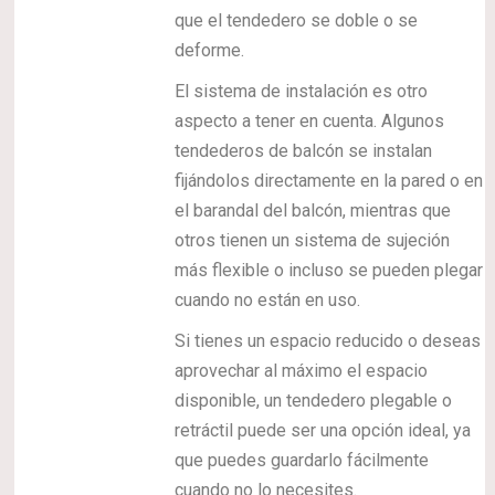
que el tendedero se doble o se
deforme.
El sistema de instalación es otro
aspecto a tener en cuenta. Algunos
tendederos de balcón se instalan
fijándolos directamente en la pared o en
el barandal del balcón, mientras que
otros tienen un sistema de sujeción
más flexible o incluso se pueden plegar
cuando no están en uso.
Si tienes un espacio reducido o deseas
aprovechar al máximo el espacio
disponible, un tendedero plegable o
retráctil puede ser una opción ideal, ya
que puedes guardarlo fácilmente
cuando no lo necesites.