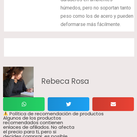
húmedos, pero no soportan tanto
peso como los de acero y pueden
deformarse más fácilmente.
Rebeca Rosa
Política de recomendación de productos
Algunos de los productos
recomendados contienen
enlaces de afiliados. No afecta
el precio para ti, pero si
decides comprar, es posible