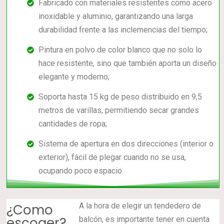
Fabricado con materiales resistentes como acero
inoxidable y aluminio, garantizando una larga
durabilidad frente a las inclemencias del tiempo;
Pintura en polvo de color blanco que no solo lo
hace resistente, sino que también aporta un diseño
elegante y moderno;
Soporta hasta 15 kg de peso distribuido en 9,5
metros de varillas, permitiendo secar grandes
cantidades de ropa;
Sistema de apertura en dos direcciones (interior o
exterior), fácil de plegar cuando no se usa,
ocupando poco espacio.
¿Como
A la hora de elegir un tendedero de
escoger?
balcón, es importante tener en cuenta