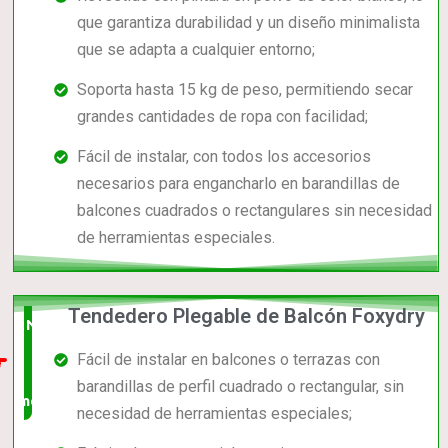
que garantiza durabilidad y un diseño minimalista
que se adapta a cualquier entorno;
Soporta hasta 15 kg de peso, permitiendo secar
grandes cantidades de ropa con facilidad;
Fácil de instalar, con todos los accesorios
necesarios para engancharlo en barandillas de
balcones cuadrados o rectangulares sin necesidad
de herramientas especiales.
Tendedero Plegable de Balcón Foxydry
Nuevo
Fácil de instalar en balcones o terrazas con
en el
barandillas de perfil cuadrado o rectangular, sin
mercado
necesidad de herramientas especiales;