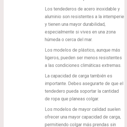
Los tendederos de acero inoxidable y
aluminio son resistentes a la intemperie
y tienen una mayor durabilidad,
especialmente si vives en una zona
húmeda o cerca del mar.
Los modelos de plástico, aunque más
ligeros, pueden ser menos resistentes
a las condiciones climáticas extremas.
La capacidad de carga también es
importante. Debes asegurarte de que el
tendedero pueda soportar la cantidad
de ropa que planeas colgar.
Los modelos de mayor calidad suelen
ofrecer una mayor capacidad de carga,
permitiendo colgar más prendas sin