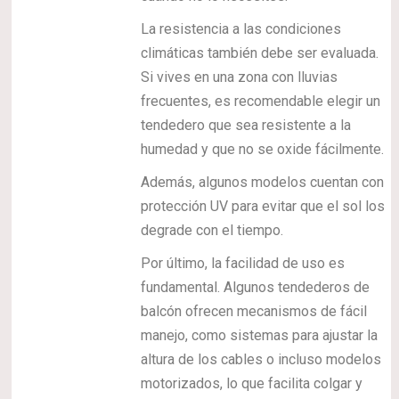
La resistencia a las condiciones
climáticas también debe ser evaluada.
Si vives en una zona con lluvias
frecuentes, es recomendable elegir un
tendedero que sea resistente a la
humedad y que no se oxide fácilmente.
Además, algunos modelos cuentan con
protección UV para evitar que el sol los
degrade con el tiempo.
Por último, la facilidad de uso es
fundamental. Algunos tendederos de
balcón ofrecen mecanismos de fácil
manejo, como sistemas para ajustar la
altura de los cables o incluso modelos
motorizados, lo que facilita colgar y