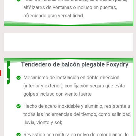
alféizares de ventanas o incluso en puertas,
ofreciendo gran versatilidad.
Tendedero de balcón plegable Foxydry
el mas
Mecanismo de instalación en doble dirección
completo
(interior y exterior), con fijación segura que evita
golpes incluso con viento fuerte;
Hecho de acero inoxidable y aluminio, resistente a
todas las inclemencias del tiempo, como salinidad,
lluvia, viento y sol;
Revestido con pintura en polvo de color blanco, lo