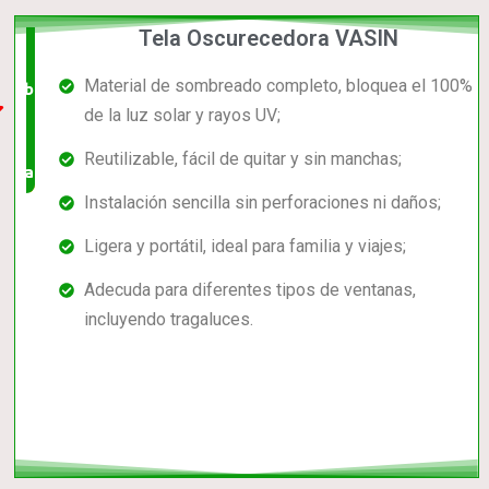
Tela Oscurecedora VASIN
El +
Material de sombreado completo, bloquea el 100%
barato,
de la luz solar y rayos UV;
bien
Reutilizable, fácil de quitar y sin manchas;
valorado!
Instalación sencilla sin perforaciones ni daños;
Ligera y portátil, ideal para familia y viajes;
Adecuda para diferentes tipos de ventanas,
incluyendo tragaluces.