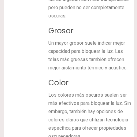
pero pueden no ser completamente
oscuras.
Grosor
Un mayor grosor suele indicar mejor
capacidad para bloquear la luz. Las
telas más gruesas también ofrecen
mejor aislamiento térmico y acústico.
Color
Los colores más oscuros suelen ser
más efectivos para bloquear la luz. Sin
embargo, también hay opciones de
colores claros que utilizan tecnología
específica para ofrecer propiedades
oscurecedoras.