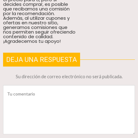
decides comprar, es posible
que recibamos una comisión
por la recomendación.
Además, al utilizar cupones y
ofertas en nuestro sitio,
generamos comisiones que
nos permiten seguir ofreciendo
contenido de calidad.
¡Agradecemos tu apoyo!
DEJA UNA RESPUESTA
Su dirección de correo electrónico no será publicada.