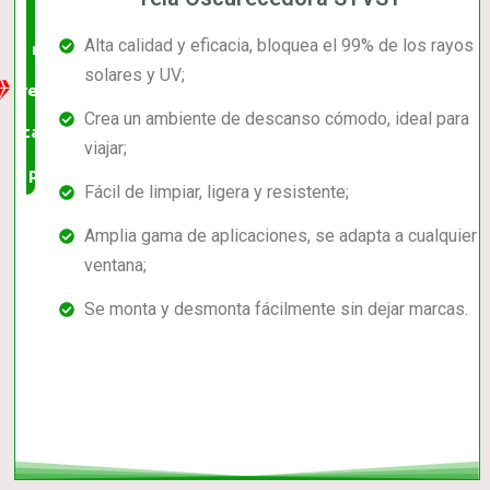
La
Alta calidad y eficacia, bloquea el 99% de los rayos
mejor
solares y UV;
relación
Crea un ambiente de descanso cómodo, ideal para
calidad-
viajar;
precio
Fácil de limpiar, ligera y resistente;
Amplia gama de aplicaciones, se adapta a cualquier
ventana;
Se monta y desmonta fácilmente sin dejar marcas.