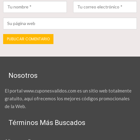
Nosotros
El portal www.cuponesvalidos.com es un sitio web totalmente
gratuito, aquí ofrecemos los mejores códigos promocionales
de la Web.
Términos Más Buscados