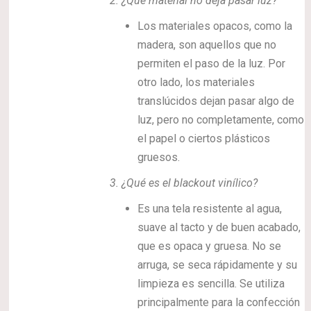
2.
¿Qué material no deja pasar luz?
Los materiales opacos, como la
madera, son aquellos que no
permiten el paso de la luz. Por
otro lado, los materiales
translúcidos dejan pasar algo de
luz, pero no completamente, como
el papel o ciertos plásticos
gruesos.
3.
¿Qué es el blackout vinílico?
Es una tela resistente al agua,
suave al tacto y de buen acabado,
que es opaca y gruesa. No se
arruga, se seca rápidamente y su
limpieza es sencilla. Se utiliza
principalmente para la confección