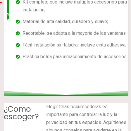
Kit completo que incluye múltiples accesorios para
en el
instalación;
mercado
Material de alta calidad, duradero y suave;
Recortable, se adapta a la mayoría de las ventanas;
Fácil instalación sin taladrar, incluye cinta adhesiva;
Práctica bolsa para almacenamiento de accesorios.
¿Como
Elegir telas oscurecedoras es
escoger?
importante para controlar la luz y la
privacidad en tus espacios. Aquí tienes
algunos consejos para ayudarte en la