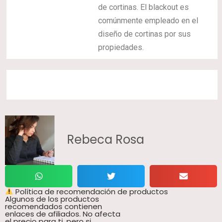
de cortinas. El blackout es
comúnmente empleado en el
diseño de cortinas por sus
propiedades.
Rebeca Rosa
Política de recomendación de productos
Algunos de los productos
recomendados contienen
enlaces de afiliados. No afecta
el precio para ti, pero si