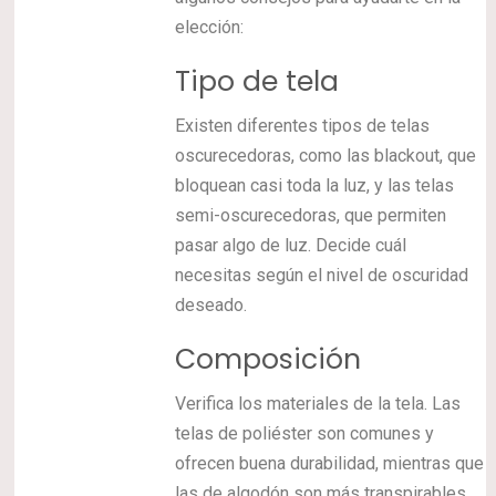
elección:
Tipo de tela
Existen diferentes tipos de telas
oscurecedoras, como las blackout, que
bloquean casi toda la luz, y las telas
semi-oscurecedoras, que permiten
pasar algo de luz. Decide cuál
necesitas según el nivel de oscuridad
deseado.
Composición
Verifica los materiales de la tela. Las
telas de poliéster son comunes y
ofrecen buena durabilidad, mientras que
las de algodón son más transpirables