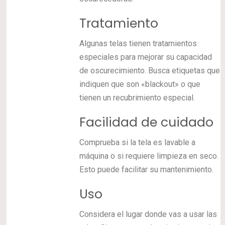
Tratamiento
Algunas telas tienen tratamientos
especiales para mejorar su capacidad
de oscurecimiento. Busca etiquetas que
indiquen que son «blackout» o que
tienen un recubrimiento especial.
Facilidad de cuidado
Comprueba si la tela es lavable a
máquina o si requiere limpieza en seco.
Esto puede facilitar su mantenimiento.
Uso
Considera el lugar donde vas a usar las