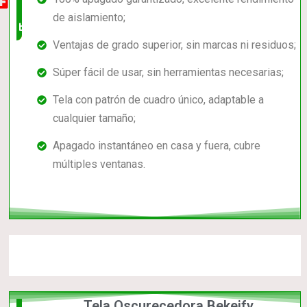
muy
de aislamiento;
buena
Ventajas de grado superior, sin marcas ni residuos;
Súper fácil de usar, sin herramientas necesarias;
Tela con patrón de cuadro único, adaptable a
cualquier tamaño;
Apagado instantáneo en casa y fuera, cubre
múltiples ventanas.
Tela Oscurecedora Bekeify