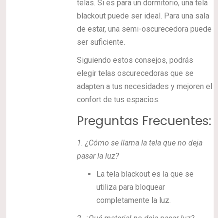
telas. Si es para un dormitorio, una tela
blackout puede ser ideal. Para una sala
de estar, una semi-oscurecedora puede
ser suficiente.
Siguiendo estos consejos, podrás
elegir telas oscurecedoras que se
adapten a tus necesidades y mejoren el
confort de tus espacios.
Preguntas Frecuentes:
1.
¿Cómo se llama la tela que no deja
pasar la luz?
La tela blackout es la que se
utiliza para bloquear
completamente la luz.