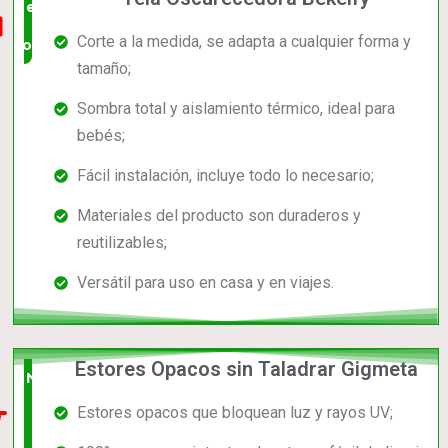
el mas
Corte a la medida, se adapta a cualquier forma y
completo
tamaño;
Sombra total y aislamiento térmico, ideal para
bebés;
Fácil instalación, incluye todo lo necesario;
Materiales del producto son duraderos y
reutilizables;
Versátil para uso en casa y en viajes.
Estores Opacos sin Taladrar Gigmeta
Nuevo
Estores opacos que bloquean luz y rayos UV;
en el