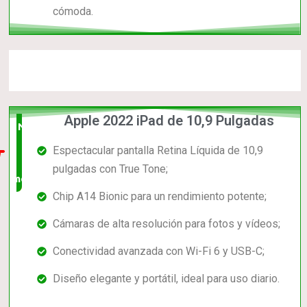
cómoda.
Apple 2022 iPad de 10,9 Pulgadas
Nuevo
Espectacular pantalla Retina Líquida de 10,9
en el
pulgadas con True Tone;
mercado
Chip A14 Bionic para un rendimiento potente;
Cámaras de alta resolución para fotos y vídeos;
Conectividad avanzada con Wi-Fi 6 y USB-C;
Diseño elegante y portátil, ideal para uso diario.