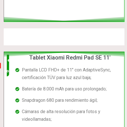
Tablet Xiaomi Redmi Pad SE 11'
el mas
Pantalla LCD FHD+ de 11" con AdaptiveSync,
completo
certificación TÜV para luz azul baja;
Batería de 8.000 mAh para uso prolongado;
Snapdragon 680 para rendimiento ágil;
Cámaras de alta resolución para fotos y
videollamadas;