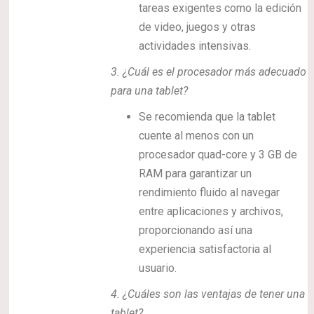
tareas exigentes como la edición
de video, juegos y otras
actividades intensivas.
3.
¿Cuál es el procesador más adecuado
para una tablet?
Se recomienda que la tablet
cuente al menos con un
procesador quad-core y 3 GB de
RAM para garantizar un
rendimiento fluido al navegar
entre aplicaciones y archivos,
proporcionando así una
experiencia satisfactoria al
usuario.
4.
¿Cuáles son las ventajas de tener una
tablet?