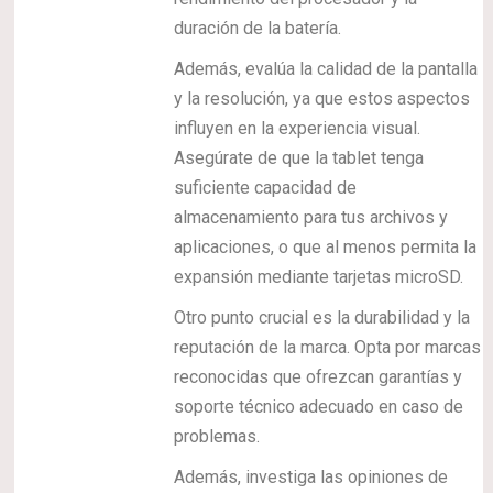
duración de la batería.
Además, evalúa la calidad de la pantalla
y la resolución, ya que estos aspectos
influyen en la experiencia visual.
Asegúrate de que la tablet tenga
suficiente capacidad de
almacenamiento para tus archivos y
aplicaciones, o que al menos permita la
expansión mediante tarjetas microSD.
Otro punto crucial es la durabilidad y la
reputación de la marca. Opta por marcas
reconocidas que ofrezcan garantías y
soporte técnico adecuado en caso de
problemas.
Además, investiga las opiniones de