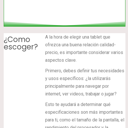
¿Como
A la hora de elegir una tablet que
escoger?
ofrezca una buena relación calidad-
precio, es importante considerar varios
aspectos clave.
Primero, debes definir tus necesidades
y usos específicos: ¿la utilizarás
principalmente para navegar por
internet, ver videos, trabajar o jugar?
Esto te ayudará a determinar qué
especificaciones son más importantes
para ti, como el tamaño de la pantalla, el
rendimiento del procesador y la