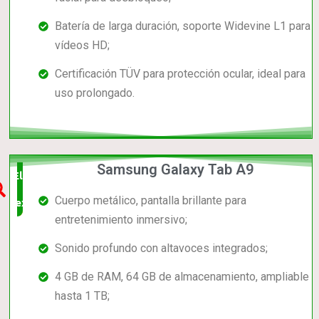
Batería de larga duración, soporte Widevine L1 para
vídeos HD;
Certificación TÜV para protección ocular, ideal para
uso prolongado.
Samsung Galaxy Tab A9
Elección
Cuerpo metálico, pantalla brillante para
experta
entretenimiento inmersivo;
Sonido profundo con altavoces integrados;
4 GB de RAM, 64 GB de almacenamiento, ampliable
hasta 1 TB;