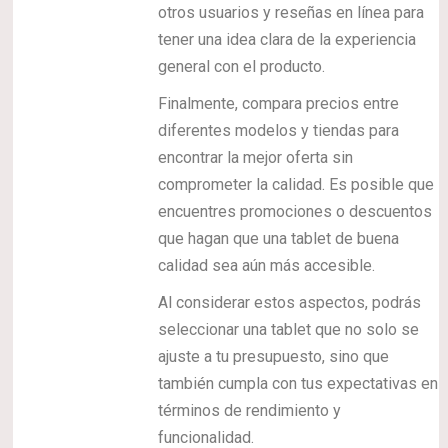
otros usuarios y reseñas en línea para
tener una idea clara de la experiencia
general con el producto.
Finalmente, compara precios entre
diferentes modelos y tiendas para
encontrar la mejor oferta sin
comprometer la calidad. Es posible que
encuentres promociones o descuentos
que hagan que una tablet de buena
calidad sea aún más accesible.
Al considerar estos aspectos, podrás
seleccionar una tablet que no solo se
ajuste a tu presupuesto, sino que
también cumpla con tus expectativas en
términos de rendimiento y
funcionalidad.