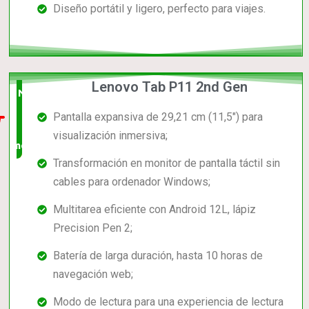
Diseño portátil y ligero, perfecto para viajes.
Lenovo Tab P11 2nd Gen
Nuevo
Pantalla expansiva de 29,21 cm (11,5") para
en el
visualización inmersiva;
mercado
Transformación en monitor de pantalla táctil sin
cables para ordenador Windows;
Multitarea eficiente con Android 12L, lápiz
Precision Pen 2;
Batería de larga duración, hasta 10 horas de
navegación web;
Modo de lectura para una experiencia de lectura