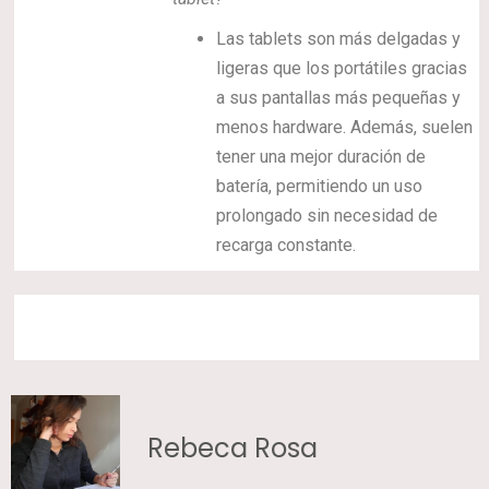
Las tablets son más delgadas y
ligeras que los portátiles gracias
a sus pantallas más pequeñas y
menos hardware. Además, suelen
tener una mejor duración de
batería, permitiendo un uso
prolongado sin necesidad de
recarga constante.
Rebeca Rosa