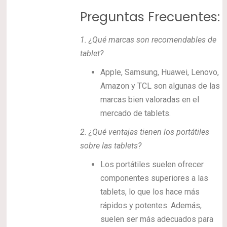
Preguntas Frecuentes:
1.
¿Qué marcas son recomendables de
tablet?
Apple, Samsung, Huawei, Lenovo,
Amazon y TCL son algunas de las
marcas bien valoradas en el
mercado de tablets.
2.
¿Qué ventajas tienen los portátiles
sobre las tablets?
Los portátiles suelen ofrecer
componentes superiores a las
tablets, lo que los hace más
rápidos y potentes. Además,
suelen ser más adecuados para