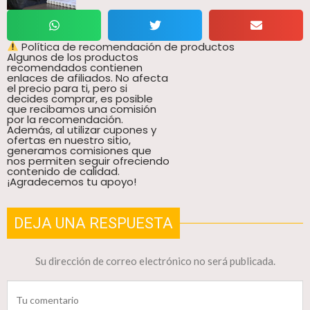
Política de recomendación de productos
Algunos de los productos
recomendados contienen
enlaces de afiliados. No afecta
el precio para ti, pero si
decides comprar, es posible
que recibamos una comisión
por la recomendación.
Además, al utilizar cupones y
ofertas en nuestro sitio,
generamos comisiones que
nos permiten seguir ofreciendo
contenido de calidad.
¡Agradecemos tu apoyo!
DEJA UNA RESPUESTA
Su dirección de correo electrónico no será publicada.