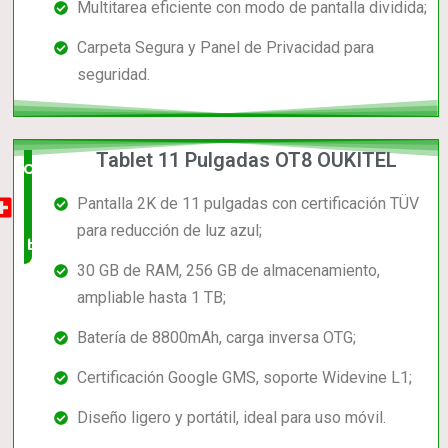
Multitarea eficiente con modo de pantalla dividida;
Carpeta Segura y Panel de Privacidad para
seguridad.
Tablet 11 Pulgadas OT8 OUKITEL
Opción
Pantalla 2K de 11 pulgadas con certificación TÜV
muy
para reducción de luz azul;
buena
30 GB de RAM, 256 GB de almacenamiento,
ampliable hasta 1 TB;
Batería de 8800mAh, carga inversa OTG;
Certificación Google GMS, soporte Widevine L1;
Diseño ligero y portátil, ideal para uso móvil.