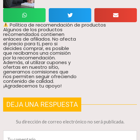
Política de recomendación de productos
Algunos de los productos
recomendados contienen
enlaces de afiliados. No afecta
el precio para ti, pero si
decides comprar, es posible
que recibamos una comisión
por la recomendación.
Además, al utilizar cupones y
ofertas en nuestro sitio,
generamos comisiones que
nos permiten seguir ofreciendo
contenido de calidad.
¡Agradecemos tu apoyo!
DEJA UNA RESPUESTA
Su dirección de correo electrónico no será publicada.