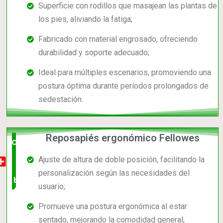
Superficie con rodillos que masajean las plantas de
los pies, aliviando la fatiga;
Fabricado con material engrosado, ofreciendo
durabilidad y soporte adecuado;
Ideal para múltiples escenarios, promoviendo una
postura óptima durante períodos prolongados de
sedestación.
Reposapiés ergonómico Fellowes
Opción
Ajuste de altura de doble posición, facilitando la
muy
personalización según las necesidades del
buena
usuario;
Promueve una postura ergonómica al estar
sentado, mejorando la comodidad general;