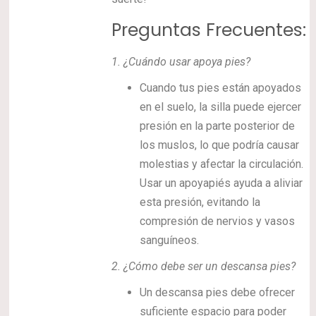
Preguntas Frecuentes:
1.
¿Cuándo usar apoya pies?
Cuando tus pies están apoyados
en el suelo, la silla puede ejercer
presión en la parte posterior de
los muslos, lo que podría causar
molestias y afectar la circulación.
Usar un apoyapiés ayuda a aliviar
esta presión, evitando la
compresión de nervios y vasos
sanguíneos.
2.
¿Cómo debe ser un descansa pies?
Un descansa pies debe ofrecer
suficiente espacio para poder