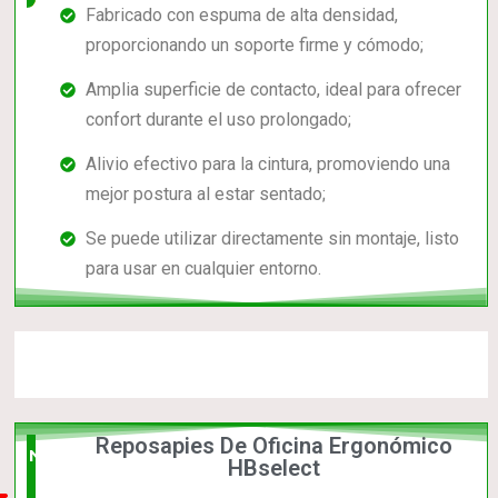
Fabricado con espuma de alta densidad,
proporcionando un soporte firme y cómodo;
Amplia superficie de contacto, ideal para ofrecer
confort durante el uso prolongado;
Alivio efectivo para la cintura, promoviendo una
mejor postura al estar sentado;
Se puede utilizar directamente sin montaje, listo
para usar en cualquier entorno.
Reposapies De Oficina Ergonómico
Nuevo
HBselect
en el