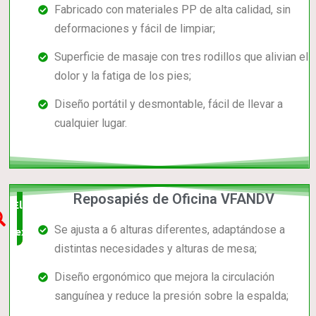
Fabricado con materiales PP de alta calidad, sin
deformaciones y fácil de limpiar;
Superficie de masaje con tres rodillos que alivian el
dolor y la fatiga de los pies;
Diseño portátil y desmontable, fácil de llevar a
cualquier lugar.
Reposapiés de Oficina VFANDV
Elección
Se ajusta a 6 alturas diferentes, adaptándose a
experta
distintas necesidades y alturas de mesa;
Diseño ergonómico que mejora la circulación
sanguínea y reduce la presión sobre la espalda;