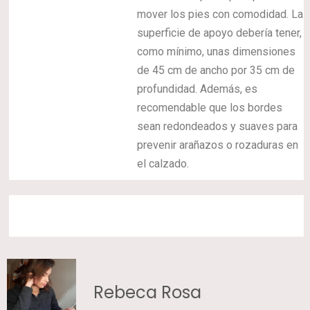
mover los pies con comodidad. La
superficie de apoyo debería tener,
como mínimo, unas dimensiones
de 45 cm de ancho por 35 cm de
profundidad. Además, es
recomendable que los bordes
sean redondeados y suaves para
prevenir arañazos o rozaduras en
el calzado.
Rebeca Rosa