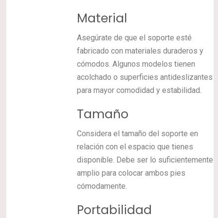
Material
Asegúrate de que el soporte esté
fabricado con materiales duraderos y
cómodos. Algunos modelos tienen
acolchado o superficies antideslizantes
para mayor comodidad y estabilidad.
Tamaño
Considera el tamaño del soporte en
relación con el espacio que tienes
disponible. Debe ser lo suficientemente
amplio para colocar ambos pies
cómodamente.
Portabilidad