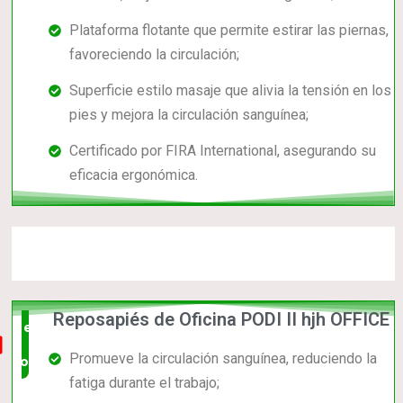
Plataforma flotante que permite estirar las piernas,
favoreciendo la circulación;
Superficie estilo masaje que alivia la tensión en los
pies y mejora la circulación sanguínea;
Certificado por FIRA International, asegurando su
eficacia ergonómica.
Reposapiés de Oficina PODI II hjh OFFICE
el mas
Promueve la circulación sanguínea, reduciendo la
completo
fatiga durante el trabajo;