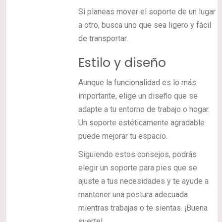
Si planeas mover el soporte de un lugar
a otro, busca uno que sea ligero y fácil
de transportar.
Estilo y diseño
Aunque la funcionalidad es lo más
importante, elige un diseño que se
adapte a tu entorno de trabajo o hogar.
Un soporte estéticamente agradable
puede mejorar tu espacio.
Siguiendo estos consejos, podrás
elegir un soporte para pies que se
ajuste a tus necesidades y te ayude a
mantener una postura adecuada
mientras trabajas o te sientas. ¡Buena
suerte!