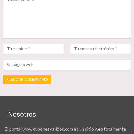
Nosotros
El portal www.cuponesvalidos.com es un sitio web totalmente