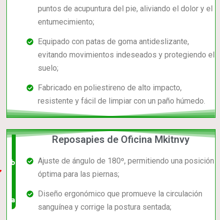
puntos de acupuntura del pie, aliviando el dolor y el
entumecimiento;
Equipado con patas de goma antideslizante,
evitando movimientos indeseados y protegiendo el
suelo;
Fabricado en poliestireno de alto impacto,
resistente y fácil de limpiar con un paño húmedo.
Reposapies de Oficina Mkitnvy
El +
Ajuste de ángulo de 180º, permitiendo una posición
barato,
óptima para las piernas;
bien
Diseño ergonómico que promueve la circulación
valorado!
sanguínea y corrige la postura sentada;