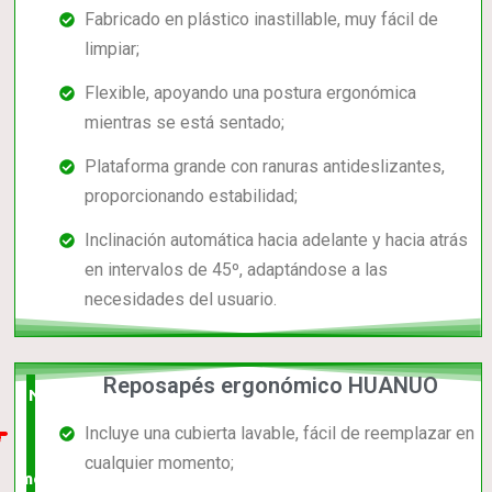
Fabricado en plástico inastillable, muy fácil de
limpiar;
Flexible, apoyando una postura ergonómica
mientras se está sentado;
Plataforma grande con ranuras antideslizantes,
proporcionando estabilidad;
Inclinación automática hacia adelante y hacia atrás
en intervalos de 45º, adaptándose a las
necesidades del usuario.
Reposapés ergonómico HUANUO
Nuevo
Incluye una cubierta lavable, fácil de reemplazar en
en el
cualquier momento;
mercado