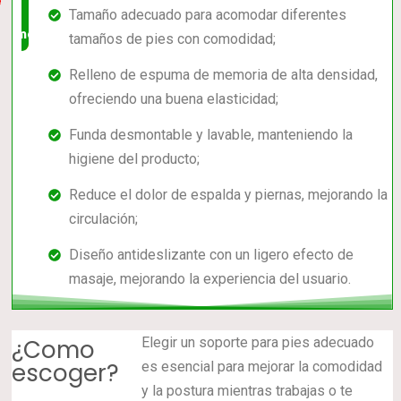
Tamaño adecuado para acomodar diferentes
mercado
tamaños de pies con comodidad;
Relleno de espuma de memoria de alta densidad,
ofreciendo una buena elasticidad;
Funda desmontable y lavable, manteniendo la
higiene del producto;
Reduce el dolor de espalda y piernas, mejorando la
circulación;
Diseño antideslizante con un ligero efecto de
masaje, mejorando la experiencia del usuario.
¿Como
Elegir un soporte para pies adecuado
escoger?
es esencial para mejorar la comodidad
y la postura mientras trabajas o te