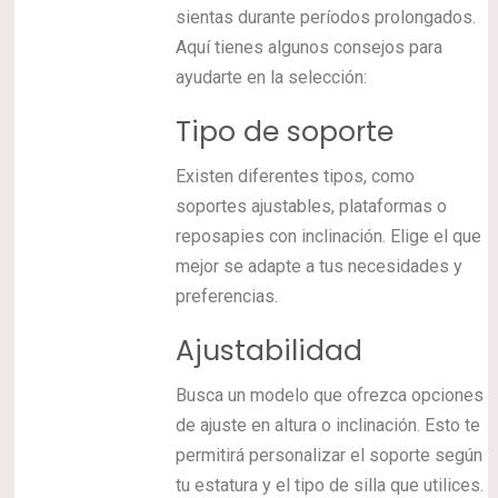
sientas durante períodos prolongados.
Aquí tienes algunos consejos para
ayudarte en la selección:
Tipo de soporte
Existen diferentes tipos, como
soportes ajustables, plataformas o
reposapies con inclinación. Elige el que
mejor se adapte a tus necesidades y
preferencias.
Ajustabilidad
Busca un modelo que ofrezca opciones
de ajuste en altura o inclinación. Esto te
permitirá personalizar el soporte según
tu estatura y el tipo de silla que utilices.