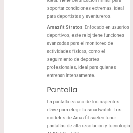
ideal. Tiene certificación militar para
soportar condiciones extremas, ideal
para deportistas y aventureros.
Amazfit Stratos
: Enfocado en usuarios
deportivos, este reloj tiene funciones
avanzadas para el monitoreo de
actividades físicas, como el
seguimiento de deportes
profesionales, ideal para quienes
entrenan intensamente.
Pantalla
La pantalla es uno de los aspectos
clave para elegir tu smartwatch. Los
modelos de Amazfit suelen tener
pantallas de alta resolución y tecnología