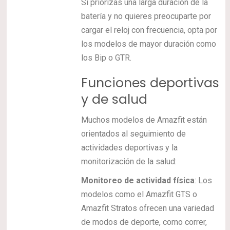
Si priorizas una larga duración de la
batería y no quieres preocuparte por
cargar el reloj con frecuencia, opta por
los modelos de mayor duración como
los Bip o GTR.
Funciones deportivas
y de salud
Muchos modelos de Amazfit están
orientados al seguimiento de
actividades deportivas y la
monitorización de la salud:
Monitoreo de actividad física
: Los
modelos como el Amazfit GTS o
Amazfit Stratos ofrecen una variedad
de modos de deporte, como correr,