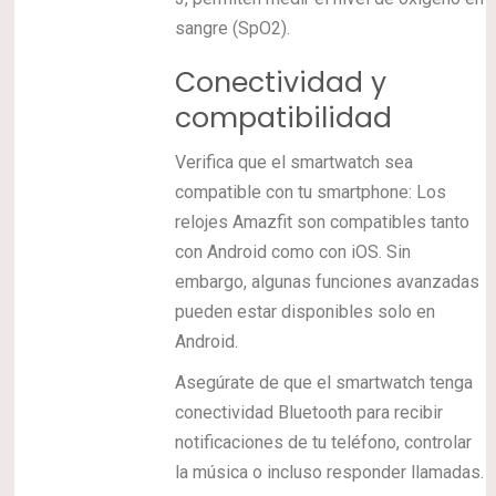
sangre (SpO2).
Conectividad y
compatibilidad
Verifica que el smartwatch sea
compatible con tu smartphone:
Los
relojes Amazfit son compatibles tanto
con Android como con iOS. Sin
embargo, algunas funciones avanzadas
pueden estar disponibles solo en
Android.
Asegúrate de que el smartwatch tenga
conectividad Bluetooth para recibir
notificaciones de tu teléfono, controlar
la música o incluso responder llamadas.