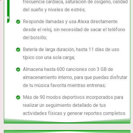
frecuencia cardíaca, saturación de oxígeno, calidad
bien
del sueño y niveles de estrés;
valorado!
Responde llamadas y usa Alexa directamente
desde el reloj, sin necesidad de sacar el teléfono
del bolsillo;
Batería de larga duración, hasta 11 días de uso
típico con una sola carga;
Almacena hasta 600 canciones con 3 GB de
almacenamiento interno, para que puedas disfrutar
de tu música favorita mientras entrenas;
Más de 90 modos deportivos incorporados para
realizar un seguimiento detallado de tus
actividades físicas y generar reportes completos.