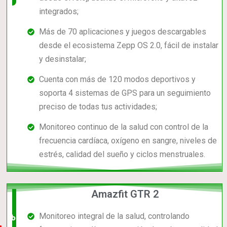
integrados;
Más de 70 aplicaciones y juegos descargables
desde el ecosistema Zepp OS 2.0, fácil de instalar
y desinstalar;
Cuenta con más de 120 modos deportivos y
soporta 4 sistemas de GPS para un seguimiento
preciso de todas tus actividades;
Monitoreo continuo de la salud con control de la
frecuencia cardíaca, oxígeno en sangre, niveles de
estrés, calidad del sueño y ciclos menstruales.
Amazfit GTR 2
El +
Monitoreo integral de la salud, controlando
barato,