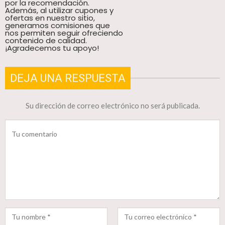
por la recomendación.
Además, al utilizar cupones y
ofertas en nuestro sitio,
generamos comisiones que
nos permiten seguir ofreciendo
contenido de calidad.
¡Agradecemos tu apoyo!
DEJA UNA RESPUESTA
Su dirección de correo electrónico no será publicada.