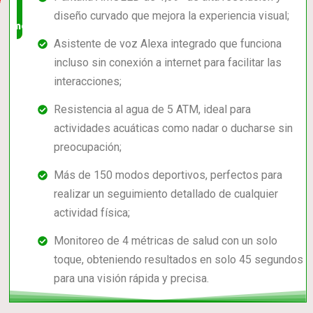
diseño curvado que mejora la experiencia visual;
mercado
Asistente de voz Alexa integrado que funciona
incluso sin conexión a internet para facilitar las
interacciones;
Resistencia al agua de 5 ATM, ideal para
actividades acuáticas como nadar o ducharse sin
preocupación;
Más de 150 modos deportivos, perfectos para
realizar un seguimiento detallado de cualquier
actividad física;
Monitoreo de 4 métricas de salud con un solo
toque, obteniendo resultados en solo 45 segundos
para una visión rápida y precisa.