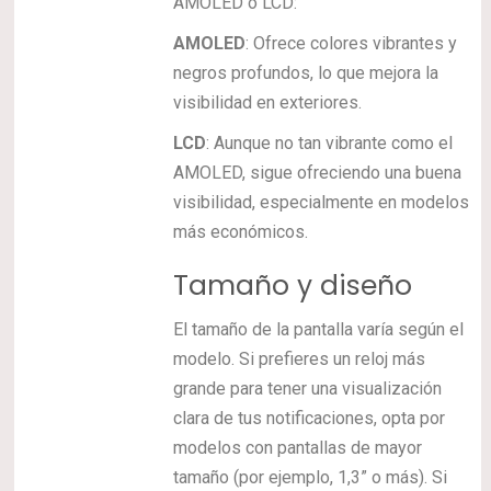
AMOLED o LCD:
AMOLED
: Ofrece colores vibrantes y
negros profundos, lo que mejora la
visibilidad en exteriores.
LCD
: Aunque no tan vibrante como el
AMOLED, sigue ofreciendo una buena
visibilidad, especialmente en modelos
más económicos.
Tamaño y diseño
El tamaño de la pantalla varía según el
modelo. Si prefieres un reloj más
grande para tener una visualización
clara de tus notificaciones, opta por
modelos con pantallas de mayor
tamaño (por ejemplo, 1,3” o más). Si