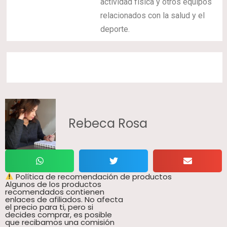
actividad física y otros equipos
relacionados con la salud y el
deporte.
Rebeca Rosa
Política de recomendación de productos
Algunos de los productos
recomendados contienen
enlaces de afiliados. No afecta
el precio para ti, pero si
decides comprar, es posible
que recibamos una comisión