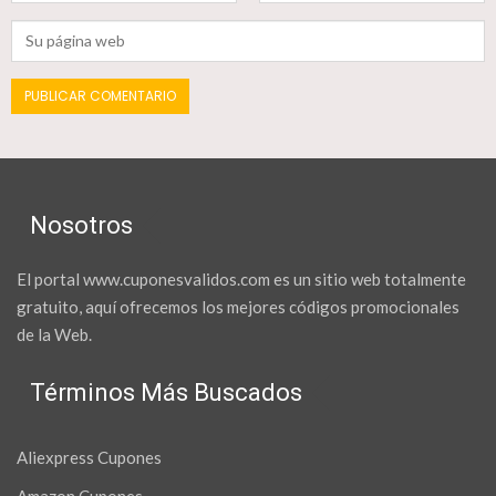
Nosotros
El portal www.cuponesvalidos.com es un sitio web totalmente
gratuito, aquí ofrecemos los mejores códigos promocionales
de la Web.
Términos Más Buscados
Aliexpress Cupones