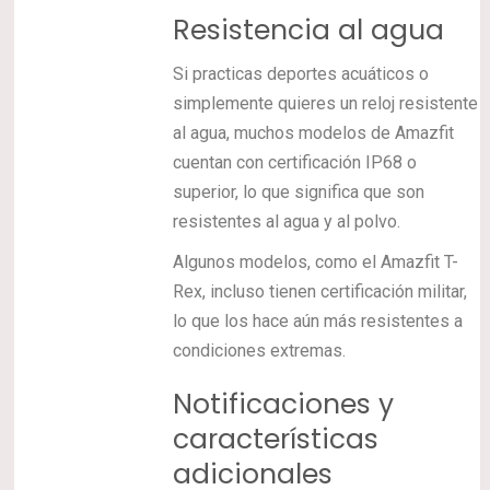
Resistencia al agua
Si practicas deportes acuáticos o
simplemente quieres un reloj resistente
al agua, muchos modelos de Amazfit
cuentan con certificación IP68 o
superior, lo que significa que son
resistentes al agua y al polvo.
Algunos modelos, como el Amazfit T-
Rex, incluso tienen certificación militar,
lo que los hace aún más resistentes a
condiciones extremas.
Notificaciones y
características
adicionales