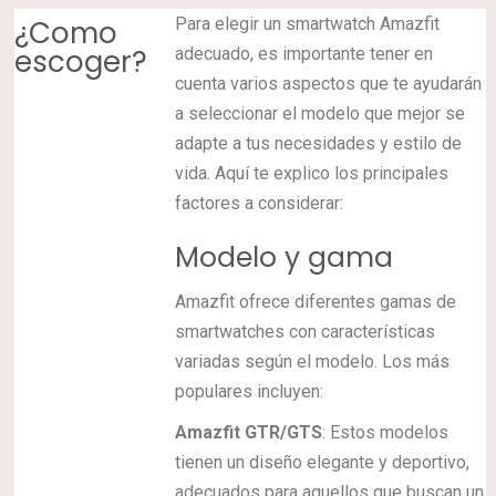
¿Como
Para elegir un smartwatch Amazfit
escoger?
adecuado, es importante tener en
cuenta varios aspectos que te ayudarán
a seleccionar el modelo que mejor se
adapte a tus necesidades y estilo de
vida. Aquí te explico los principales
factores a considerar:
Modelo y gama
Amazfit ofrece diferentes gamas de
smartwatches con características
variadas según el modelo. Los más
populares incluyen:
Amazfit GTR/GTS
: Estos modelos
tienen un diseño elegante y deportivo,
adecuados para aquellos que buscan un