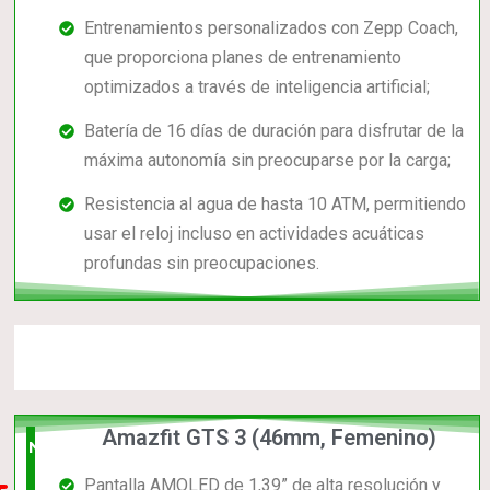
Entrenamientos personalizados con Zepp Coach,
que proporciona planes de entrenamiento
optimizados a través de inteligencia artificial;
Batería de 16 días de duración para disfrutar de la
máxima autonomía sin preocuparse por la carga;
Resistencia al agua de hasta 10 ATM, permitiendo
usar el reloj incluso en actividades acuáticas
profundas sin preocupaciones.
Amazfit GTS 3 (46mm, Femenino)
Nuevo
Pantalla AMOLED de 1,39” de alta resolución y
en el