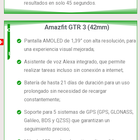
resultados en solo 45 segundos.
Amazfit GTR 3 (42mm)
Opción
Pantalla AMOLED de 1,39” con alta resolución, para
muy
una experiencia visual mejorada;
buena
Asistente de voz Alexa integrado, que permite
realizar tareas incluso sin conexión a internet;
Batería de hasta 21 días de duración para un uso
prolongado sin necesidad de recargar
constantemente;
Soporte para 5 sistemas de GPS (GPS, GLONASS,
Galileo, BDS y QZSS) que garantizan un
seguimiento preciso;