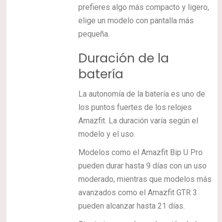
prefieres algo más compacto y ligero,
elige un modelo con pantalla más
pequeña.
Duración de la
batería
La autonomía de la batería es uno de
los puntos fuertes de los relojes
Amazfit. La duración varía según el
modelo y el uso.
Modelos como el Amazfit Bip U Pro
pueden durar hasta 9 días con un uso
moderado, mientras que modelos más
avanzados como el Amazfit GTR 3
pueden alcanzar hasta 21 días.