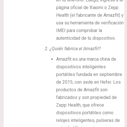
página oficial de Xiaomi o Zepp
Health (el fabricante de Amazfit) y
usa su herramienta de verificación
IMEI para comprobar la
autenticidad de tu dispositivo.
2.
¿Quién fabrica el Amazfit?
Amazfit es una marca china de
dispositivos inteligentes
portátiles fundada en septiembre
de 2015, con sede en Hefei. Los
productos de Amazfit son
fabricados y son propiedad de
Zepp Health, que ofrece
dispositivos portátiles como
relojes inteligentes, pulseras de