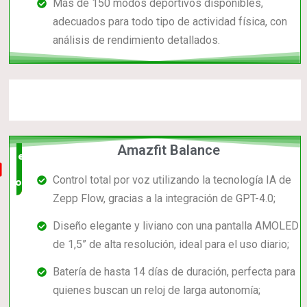
Más de 150 modos deportivos disponibles,
adecuados para todo tipo de actividad física, con
análisis de rendimiento detallados.
Amazfit Balance
el mas
Control total por voz utilizando la tecnología IA de
completo
Zepp Flow, gracias a la integración de GPT-4.0;
Diseño elegante y liviano con una pantalla AMOLED
de 1,5” de alta resolución, ideal para el uso diario;
Batería de hasta 14 días de duración, perfecta para
quienes buscan un reloj de larga autonomía;