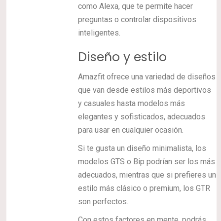
como Alexa, que te permite hacer
preguntas o controlar dispositivos
inteligentes.
Diseño y estilo
Amazfit ofrece una variedad de diseños
que van desde estilos más deportivos
y casuales hasta modelos más
elegantes y sofisticados, adecuados
para usar en cualquier ocasión.
Si te gusta un diseño minimalista, los
modelos GTS o Bip podrían ser los más
adecuados, mientras que si prefieres un
estilo más clásico o premium, los GTR
son perfectos.
Con estos factores en mente, podrás