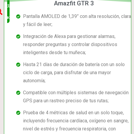
Amazfit GTR 3
Elección
Pantalla AMOLED de 1,39” con alta resolución, clara
experta
y fácil de leer;
Integración de Alexa para gestionar alarmas,
responder preguntas y controlar dispositivos
inteligentes desde tu muñeca;
Hasta 21 días de duración de batería con un solo
ciclo de carga, para disfrutar de una mayor
autonomía;
Compatible con múltiples sistemas de navegación
GPS para un rastreo preciso de tus rutas;
Prueba de 4 métricas de salud en un solo toque,
incluyendo frecuencia cardíaca, oxígeno en sangre,
nivel de estrés y frecuencia respiratoria, con