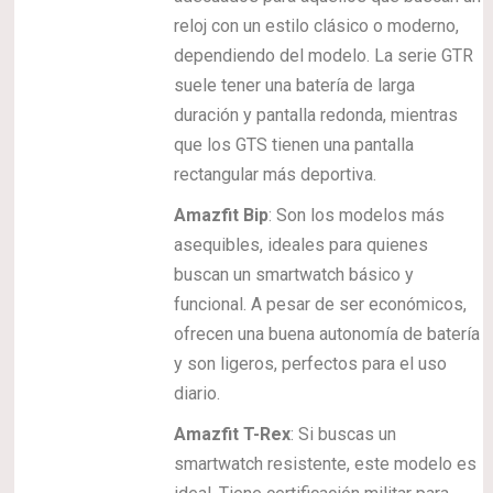
reloj con un estilo clásico o moderno,
dependiendo del modelo. La serie GTR
suele tener una batería de larga
duración y pantalla redonda, mientras
que los GTS tienen una pantalla
rectangular más deportiva.
Amazfit Bip
: Son los modelos más
asequibles, ideales para quienes
buscan un smartwatch básico y
funcional. A pesar de ser económicos,
ofrecen una buena autonomía de batería
y son ligeros, perfectos para el uso
diario.
Amazfit T-Rex
: Si buscas un
smartwatch resistente, este modelo es