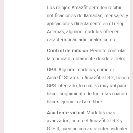
Los relojes Amazfit permiten recibir
notificaciones de llamadas, mensajes y
aplicaciones directamente en el reloj.
Además, algunos modelos ofrecen
características adicionales como:
Control de música
: Permite controlar
la música directamente desde el reloj.
GPS
: Algunos modelos, como el
Amazfit Stratos o Amazfit GTR 3, tienen
GPS integrado, lo cual es muy útil para
hacer seguimiento de tus rutas cuando
haces ejercicio al aire libre.
Asistente virtual
: Modelos más
avanzados, como el Amazfit GTR 3 y
GTS 3, cuentan con asistentes virtuales