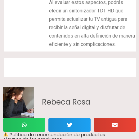
Al evaluar estos aspectos, podrás
elegir un sintonizador TDT HD que
permita actualizar tu TV antigua para
recibir la señal digital y disfrutar de
contenidos en alta definición de manera
eficiente y sin complicaciones.
Rebeca Rosa
Política de recomendación de productos