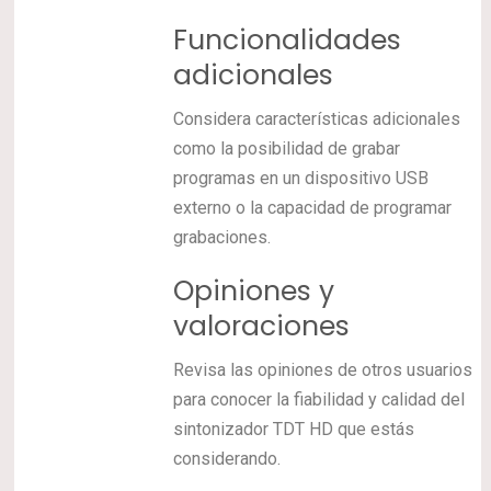
Funcionalidades
adicionales
Considera características adicionales
como la posibilidad de grabar
programas en un dispositivo USB
externo o la capacidad de programar
grabaciones.
Opiniones y
valoraciones
Revisa las opiniones de otros usuarios
para conocer la fiabilidad y calidad del
sintonizador TDT HD que estás
considerando.