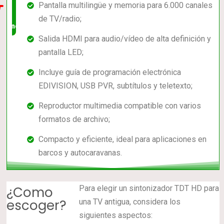
Pantalla multilingüe y memoria para 6.000 canales
en el
de TV/radio;
mercado
Salida HDMI para audio/vídeo de alta definición y
pantalla LED;
Incluye guía de programación electrónica
EDIVISION, USB PVR, subtítulos y teletexto;
Reproductor multimedia compatible con varios
formatos de archivo;
Compacto y eficiente, ideal para aplicaciones en
barcos y autocaravanas.
¿Como
Para elegir un sintonizador TDT HD para
escoger?
una TV antigua, considera los
siguientes aspectos: