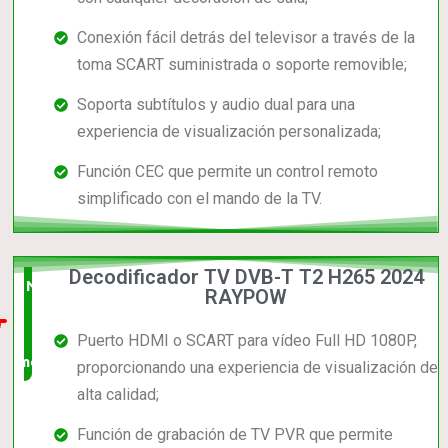
Conexión fácil detrás del televisor a través de la
toma SCART suministrada o soporte removible;
Soporta subtítulos y audio dual para una
experiencia de visualización personalizada;
Función CEC que permite un control remoto
simplificado con el mando de la TV.
Decodificador TV DVB-T T2 H265 2024
Nuevo
RAYPOW
en el
Puerto HDMI o SCART para vídeo Full HD 1080P,
mercado
proporcionando una experiencia de visualización de
alta calidad;
Función de grabación de TV PVR que permite