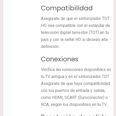
Compatibilidad
Asegúrate de que el sintonizador TDT
HD sea compatible con el estándar de
televisión digital terrestre (TDT) en tu
país y con la señal HD si deseas alta
definición.
Conexiones
Verifica las conexiones disponibles en
tu TV antigua y en el sintonizador TDT.
Asegúrate de que haya compatibilidad
con los puertos de entrada y salida,
como HDMI, SCART (Euroconector) o
RCA, según los disponibles en tu TV.