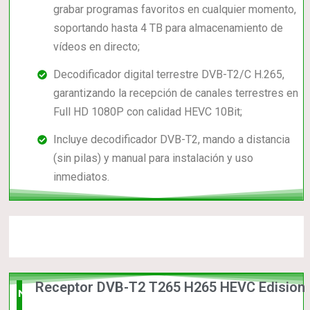
grabar programas favoritos en cualquier momento,
soportando hasta 4 TB para almacenamiento de
vídeos en directo;
Decodificador digital terrestre DVB-T2/C H.265,
garantizando la recepción de canales terrestres en
Full HD 1080P con calidad HEVC 10Bit;
Incluye decodificador DVB-T2, mando a distancia
(sin pilas) y manual para instalación y uso
inmediatos.
Receptor DVB-T2 T265 H265 HEVC Edision
Nuevo