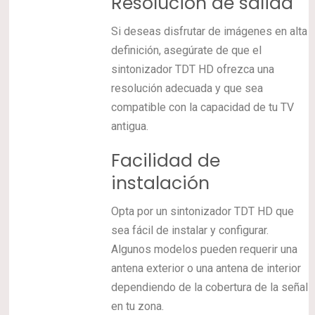
Resolución de salida
Si deseas disfrutar de imágenes en alta
definición, asegúrate de que el
sintonizador TDT HD ofrezca una
resolución adecuada y que sea
compatible con la capacidad de tu TV
antigua.
Facilidad de
instalación
Opta por un sintonizador TDT HD que
sea fácil de instalar y configurar.
Algunos modelos pueden requerir una
antena exterior o una antena de interior
dependiendo de la cobertura de la señal
en tu zona.