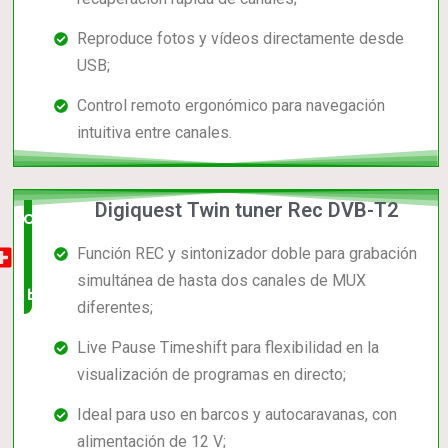
Reproduce fotos y vídeos directamente desde
USB;
Control remoto ergonómico para navegación
intuitiva entre canales.
Digiquest Twin tuner Rec DVB-T2
Opción
Función REC y sintonizador doble para grabación
muy
simultánea de hasta dos canales de MUX
buena
diferentes;
Live Pause Timeshift para flexibilidad en la
visualización de programas en directo;
Ideal para uso en barcos y autocaravanas, con
alimentación de 12 V;