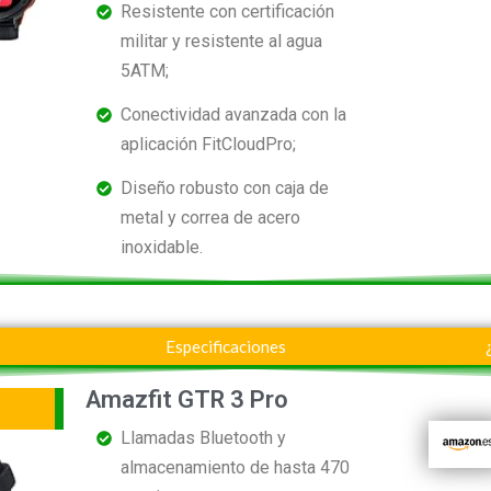
Resistente con certificación
militar y resistente al agua
5ATM;
Conectividad avanzada con la
aplicación FitCloudPro;
Diseño robusto con caja de
metal y correa de acero
inoxidable.
Especificaciones
Amazfit GTR 3 Pro
Llamadas Bluetooth y
almacenamiento de hasta 470