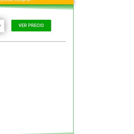
VER PRECIO