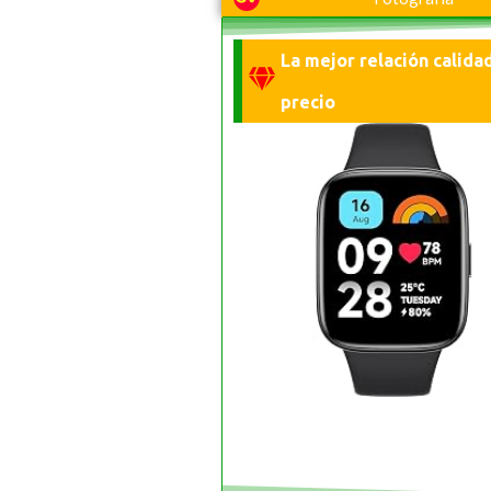
La mejor relación calida
precio