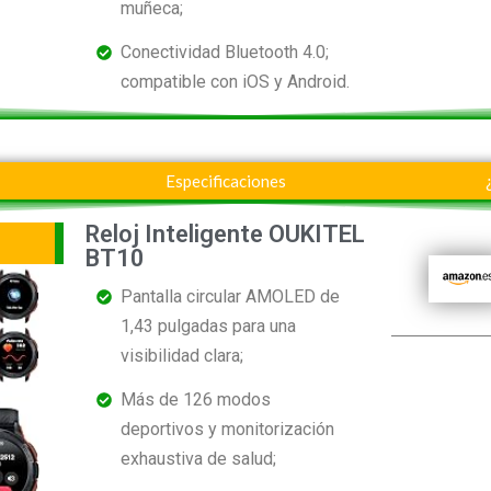
muñeca;
Conectividad Bluetooth 4.0;
compatible con iOS y Android.
Especificaciones
Reloj Inteligente OUKITEL
BT10
Pantalla circular AMOLED de
1,43 pulgadas para una
visibilidad clara;
Más de 126 modos
deportivos y monitorización
exhaustiva de salud;