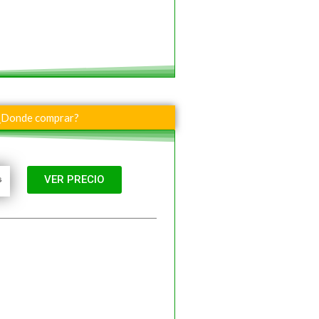
¿Donde comprar?
VER PRECIO