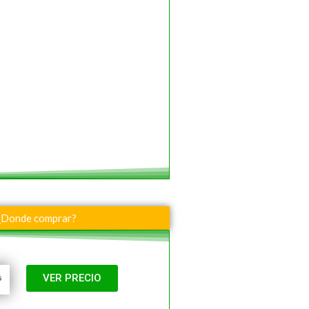
¿Donde comprar?
VER PRECIO