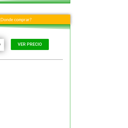
¿Donde comprar?
VER PRECIO