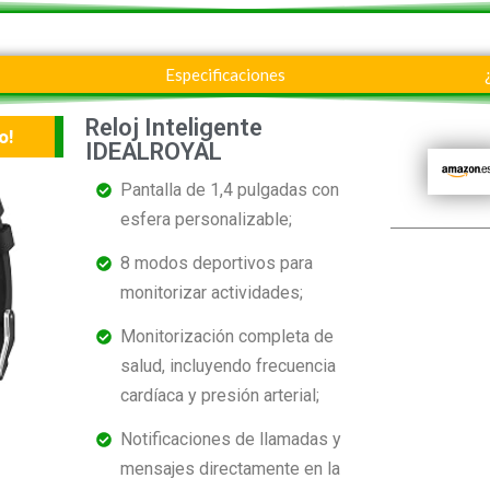
Especificaciones
Reloj Inteligente
o!
IDEALROYAL
Pantalla de 1,4 pulgadas con
esfera personalizable;
8 modos deportivos para
monitorizar actividades;
Monitorización completa de
salud, incluyendo frecuencia
cardíaca y presión arterial;
Notificaciones de llamadas y
mensajes directamente en la