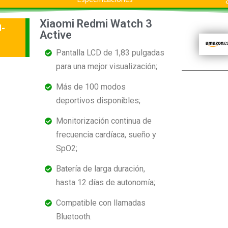
Xiaomi Redmi Watch 3
d-
Active
Pantalla LCD de 1,83 pulgadas
para una mejor visualización;
Más de 100 modos
deportivos disponibles;
Monitorización continua de
frecuencia cardíaca, sueño y
SpO2;
Batería de larga duración,
hasta 12 días de autonomía;
Compatible con llamadas
Bluetooth.