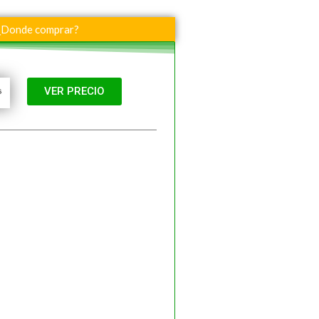
¿Donde comprar?
VER PRECIO