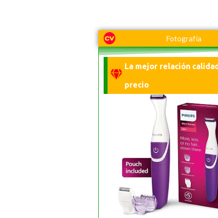
Fotografía
La mejor relación calida
precio