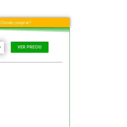
¿Donde comprar?
VER PRECIO