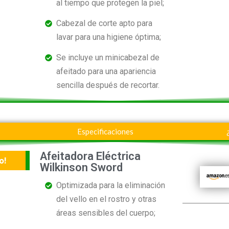
al tiempo que protegen la piel;
Cabezal de corte apto para
lavar para una higiene óptima;
Se incluye un minicabezal de
afeitado para una apariencia
sencilla después de recortar.
Especificaciones
Afeitadora Eléctrica
o!
Wilkinson Sword
Optimizada para la eliminación
del vello en el rostro y otras
áreas sensibles del cuerpo;