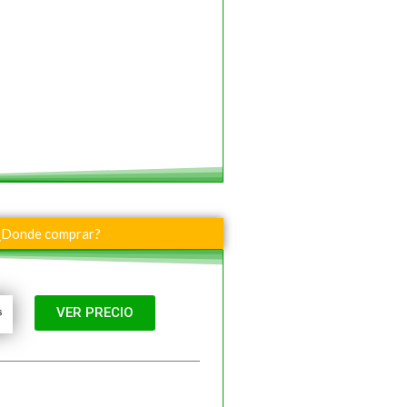
¿Donde comprar?
VER PRECIO