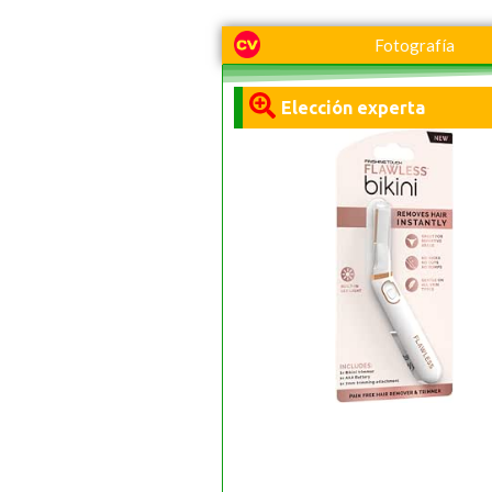
Fotografía
Elección experta