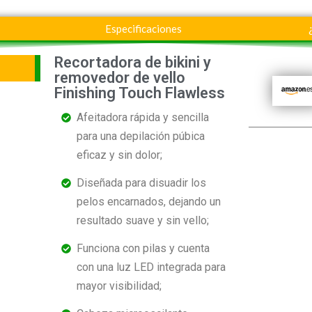
Especificaciones
Recortadora de bikini y
removedor de vello
Finishing Touch Flawless
Afeitadora rápida y sencilla
para una depilación púbica
eficaz y sin dolor;
Diseñada para disuadir los
pelos encarnados, dejando un
resultado suave y sin vello;
Funciona con pilas y cuenta
con una luz LED integrada para
mayor visibilidad;