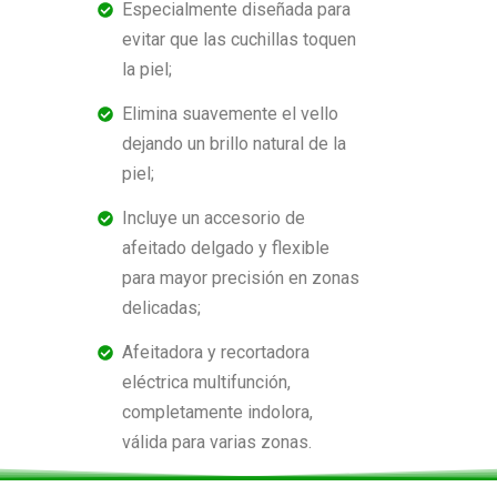
Especialmente diseñada para
evitar que las cuchillas toquen
la piel;
Elimina suavemente el vello
dejando un brillo natural de la
piel;
Incluye un accesorio de
afeitado delgado y flexible
para mayor precisión en zonas
delicadas;
Afeitadora y recortadora
eléctrica multifunción,
completamente indolora,
válida para varias zonas.