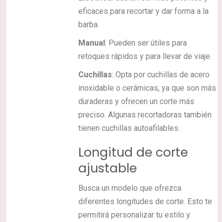
eficaces para recortar y dar forma a la
barba.
Manual
: Pueden ser útiles para
retoques rápidos y para llevar de viaje.
Cuchillas
: Opta por cuchillas de acero
inoxidable o cerámicas, ya que son más
duraderas y ofrecen un corte más
preciso. Algunas recortadoras también
tienen cuchillas autoafilables.
Longitud de corte
ajustable
Busca un modelo que ofrezca
diferentes longitudes de corte. Esto te
permitirá personalizar tu estilo y