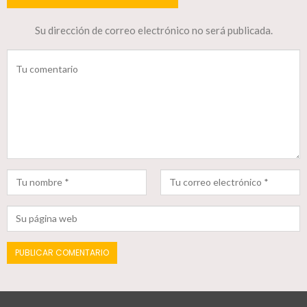
Su dirección de correo electrónico no será publicada.