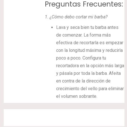
Preguntas Frecuentes:
1.
¿Cómo debo cortar mi barba?
Lava y seca bien tu barba antes
de comenzar. La forma más
efectiva de recortarla es empezar
con la longitud máxima y reducirla
poco a poco. Configura tu
recortadora en la opción más larga
y pásala por toda la barba. Afeita
en contra de la dirección de
crecimiento del vello para eliminar
el volumen sobrante.