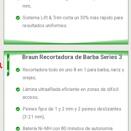
mm;
Sistema Lift & Trim corta un 30% más rápido para
resultados uniformes.
Braun Recortadora de Barba Series 3
Elección
Recortadora todo en uno 8 en 1 para barba, nariz y
experta
orejas;
Lámina ultraafilada eficiente en zonas de difícil
acceso;
Peines fijos de 1 y 2 mm y 2 peines deslizantes
(3-21 mm);
Batería Ni-MH con 80 minutos de autonomía