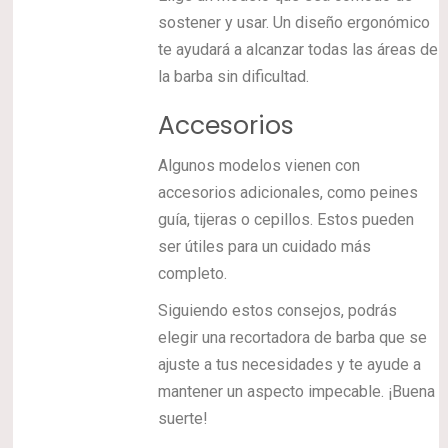
sostener y usar. Un diseño ergonómico
te ayudará a alcanzar todas las áreas de
la barba sin dificultad.
Accesorios
Algunos modelos vienen con
accesorios adicionales, como peines
guía, tijeras o cepillos. Estos pueden
ser útiles para un cuidado más
completo.
Siguiendo estos consejos, podrás
elegir una recortadora de barba que se
ajuste a tus necesidades y te ayude a
mantener un aspecto impecable. ¡Buena
suerte!