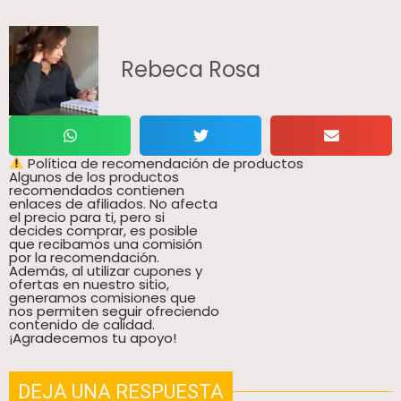
Rebeca Rosa
Política de recomendación de productos
Algunos de los productos
recomendados contienen
enlaces de afiliados. No afecta
el precio para ti, pero si
decides comprar, es posible
que recibamos una comisión
por la recomendación.
Además, al utilizar cupones y
ofertas en nuestro sitio,
generamos comisiones que
nos permiten seguir ofreciendo
contenido de calidad.
¡Agradecemos tu apoyo!
DEJA UNA RESPUESTA