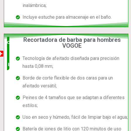
inalámbrica;
Incluye estuche para almacenaje en el baño.
Recortadora de barba para hombres
Opción
VOGOE
muy
Tecnología de afeitado diseñada para precisión
buena
hasta 0,08 mm;
Borde de corte flexible de dos caras para un
afeitado versátil;
Peines de 4 tamaños que se adaptan a diferentes
estilos;
Uso en seco y húmedo, fácil de limpiar bajo el agua;
Batería de iones de litio con 120 minutos de uso