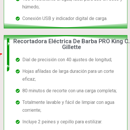
húmedo;
Conexión USB y indicador digital de carga.
Recortadora Eléctrica De Barba PRO King C.
Nuevo
Gillette
en el
Dial de precisión con 40 ajustes de longitud;
mercado
Hojas afiladas de larga duración para un corte
eficaz;
80 minutos de recorte con una carga completa;
Totalmente lavable y fácil de limpiar con agua
corriente;
Incluye 2 peines y cepillo para estilizar.