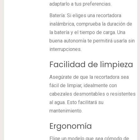
adaptarlo a tus preferencias.
Batería: Si eliges una recortadora
inalámbrica, comprueba la duración de
la batería y el tiempo de carga. Una
buena autonomía te permitirá usarla sin
interrupciones.
Facilidad de limpieza
Asegúrate de que la recortadora sea
fácil de limpiar, idealmente con
cabezales desmontables o resistentes
al agua. Esto facilitará su
mantenimiento.
Ergonomía
Elige un modelo que sea cómodo de