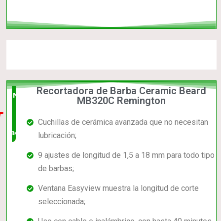
Recortadora de Barba Ceramic Beard
Nuevo
MB320C Remington
en el
Cuchillas de cerámica avanzada que no necesitan
mercado
lubricación;
9 ajustes de longitud de 1,5 a 18 mm para todo tipo
de barbas;
Ventana Easyview muestra la longitud de corte
seleccionada;