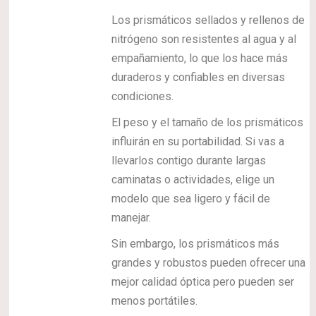
Los prismáticos sellados y rellenos de
nitrógeno son resistentes al agua y al
empañamiento, lo que los hace más
duraderos y confiables en diversas
condiciones.
El peso y el tamaño de los prismáticos
influirán en su portabilidad. Si vas a
llevarlos contigo durante largas
caminatas o actividades, elige un
modelo que sea ligero y fácil de
manejar.
Sin embargo, los prismáticos más
grandes y robustos pueden ofrecer una
mejor calidad óptica pero pueden ser
menos portátiles.