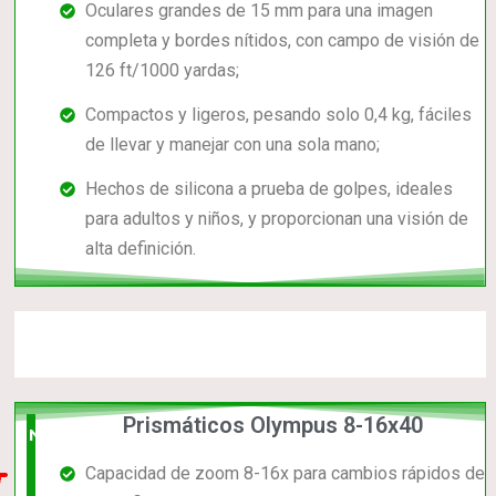
Oculares grandes de 15 mm para una imagen
completa y bordes nítidos, con campo de visión de
126 ft/1000 yardas;
Compactos y ligeros, pesando solo 0,4 kg, fáciles
de llevar y manejar con una sola mano;
Hechos de silicona a prueba de golpes, ideales
para adultos y niños, y proporcionan una visión de
alta definición.
Prismáticos Olympus 8-16x40
Nuevo
Capacidad de zoom 8-16x para cambios rápidos de
en el