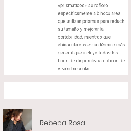
«prismáticos» se refiere
específicamente a binoculares
que utilizan prismas para reducir
su tamaño y mejorar la
portabilidad, mientras que
«binoculares» es un término más
general que incluye todos los
tipos de dispositivos ópticos de
visión binocular.
Rebeca Rosa