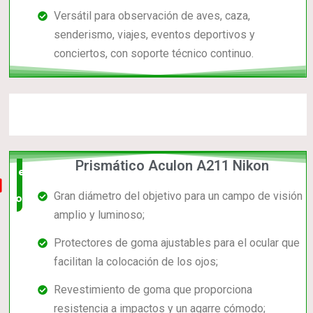
Versátil para observación de aves, caza,
senderismo, viajes, eventos deportivos y
conciertos, con soporte técnico continuo.
Prismático Aculon A211 Nikon
el mas
Gran diámetro del objetivo para un campo de visión
completo
amplio y luminoso;
Protectores de goma ajustables para el ocular que
facilitan la colocación de los ojos;
Revestimiento de goma que proporciona
resistencia a impactos y un agarre cómodo;