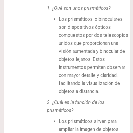
1.
¿Qué son unos prismáticos?
Los prismáticos, o binoculares,
son dispositivos ópticos
compuestos por dos telescopios
unidos que proporcionan una
visión aumentada y binocular de
objetos lejanos. Estos
instrumentos permiten observar
con mayor detalle y claridad,
facilitando la visualización de
objetos a distancia.
2.
¿Cuál es la función de los
prismáticos?
Los prismáticos sirven para
ampliar la imagen de objetos