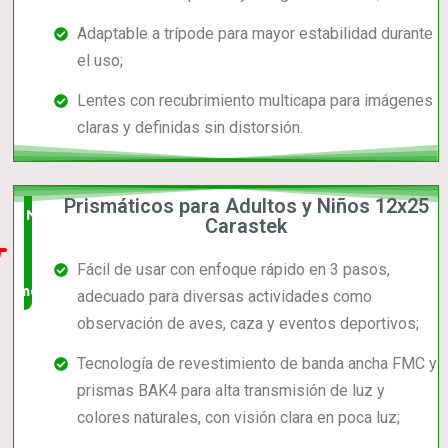
Adaptable a trípode para mayor estabilidad durante
el uso;
Lentes con recubrimiento multicapa para imágenes
claras y definidas sin distorsión.
Prismáticos para Adultos y Niños 12x25
Nuevo
Carastek
en el
Fácil de usar con enfoque rápido en 3 pasos,
mercado
adecuado para diversas actividades como
observación de aves, caza y eventos deportivos;
Tecnología de revestimiento de banda ancha FMC y
prismas BAK4 para alta transmisión de luz y
colores naturales, con visión clara en poca luz;