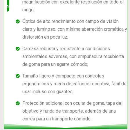
magnificación con excelente resolución en todo el
mercado
rango;
Óptica de alto rendimiento con campo de visión
claro y luminoso, con mínima aberración cromática y
distorsión en poca luz;
Carcasa robusta y resistente a condiciones
ambientales adversas, con empuñadura recubierta
de goma para un agarre cómodo;
Tamaño ligero y compacto con controles
ergonómicos y rueda de enfoque receptiva, fácil de
usar incluso con guantes;
Protección adicional con ocular de goma, tapa del
objetivo y funda de transporte, además de una
correa para un transporte cómodo.