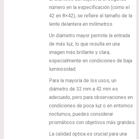
número en la especificación (como el
42 en 8×42), se refiere al tamaño de la
lente delantera en milímetros.
Un diámetro mayor permite la entrada
de más luz, lo que resulta en una
imagen más brillante y clara,
especialmente en condiciones de baja
luminosidad.
Para la mayoría de los usos, un
diámetro de 32 mm a 42 mm es
adecuado, pero para observaciones en
condiciones de poca luz o en entornos
nocturnos, puedes considerar
prismáticos con objetivos más grandes.
La calidad óptica es crucial para una