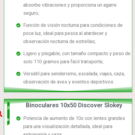
absorbe vibraciones y proporciona un agarre
seguro;
Función de visión nocturna para condiciones de
poca luz, ideal para pesca al atardecer y
observación nocturna de estrellas;
Ligero y plegable, con tamaño compacto y peso de
solo 110 gramos para fácil transporte;
Versátil para senderismo, escalada, viajes, caza,
observación de aves y eventos deportivos.
Binoculares 10x50 Discover Slokey
Elección
Potencia de aumento de 10x con lentes grandes
experta
para una visualización detallada, ideal para
astronomía y caza;