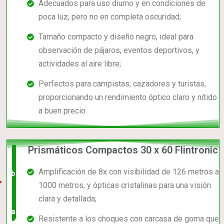
Adecuados para uso diurno y en condiciones de
poca luz, pero no en completa oscuridad;
Tamaño compacto y diseño negro, ideal para
observación de pájaros, eventos deportivos, y
actividades al aire libre;
Perfectos para campistas, cazadores y turistas,
proporcionando un rendimiento óptico claro y nítido
a buen precio.
Prismáticos Compactos 30 x 60 Flintronic
El +
Amplificación de 8x con visibilidad de 126 metros a
barato,
1000 metros, y ópticas cristalinas para una visión
bien
clara y detallada;
valorado!
Resistente a los choques con carcasa de goma que