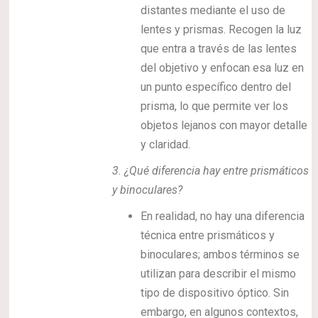
distantes mediante el uso de
lentes y prismas. Recogen la luz
que entra a través de las lentes
del objetivo y enfocan esa luz en
un punto específico dentro del
prisma, lo que permite ver los
objetos lejanos con mayor detalle
y claridad.
3.
¿Qué diferencia hay entre prismáticos
y binoculares?
En realidad, no hay una diferencia
técnica entre prismáticos y
binoculares; ambos términos se
utilizan para describir el mismo
tipo de dispositivo óptico. Sin
embargo, en algunos contextos,