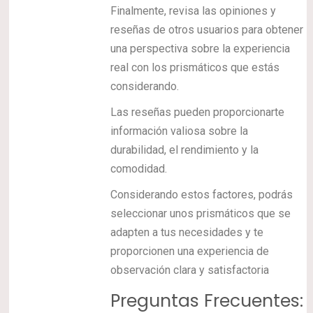
Finalmente, revisa las opiniones y
reseñas de otros usuarios para obtener
una perspectiva sobre la experiencia
real con los prismáticos que estás
considerando.
Las reseñas pueden proporcionarte
información valiosa sobre la
durabilidad, el rendimiento y la
comodidad.
Considerando estos factores, podrás
seleccionar unos prismáticos que se
adapten a tus necesidades y te
proporcionen una experiencia de
observación clara y satisfactoria
Preguntas Frecuentes: