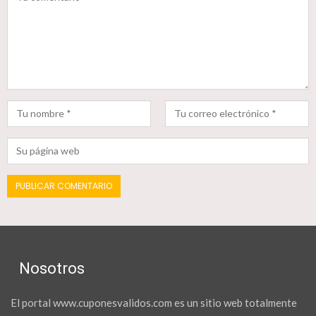
Nosotros
El portal www.cuponesvalidos.com es un sitio web totalmente