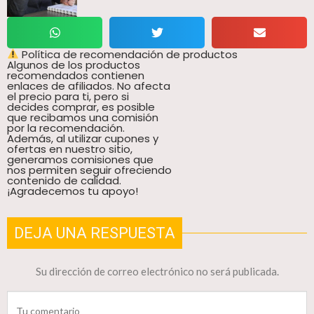
Política de recomendación de productos
Algunos de los productos
recomendados contienen
enlaces de afiliados. No afecta
el precio para ti, pero si
decides comprar, es posible
que recibamos una comisión
por la recomendación.
Además, al utilizar cupones y
ofertas en nuestro sitio,
generamos comisiones que
nos permiten seguir ofreciendo
contenido de calidad.
¡Agradecemos tu apoyo!
DEJA UNA RESPUESTA
Su dirección de correo electrónico no será publicada.