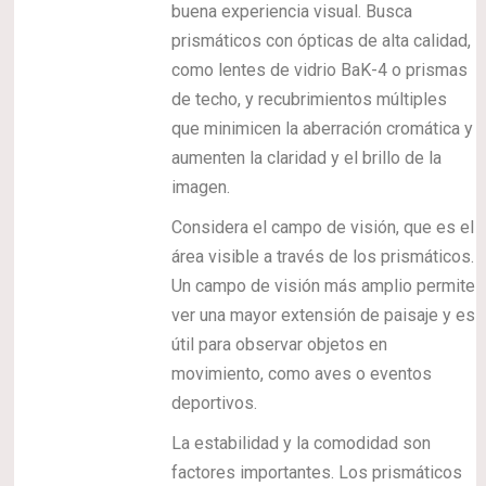
buena experiencia visual. Busca
prismáticos con ópticas de alta calidad,
como lentes de vidrio BaK-4 o prismas
de techo, y recubrimientos múltiples
que minimicen la aberración cromática y
aumenten la claridad y el brillo de la
imagen.
Considera el campo de visión, que es el
área visible a través de los prismáticos.
Un campo de visión más amplio permite
ver una mayor extensión de paisaje y es
útil para observar objetos en
movimiento, como aves o eventos
deportivos.
La estabilidad y la comodidad son
factores importantes. Los prismáticos