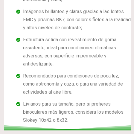
Imágenes brillantes y claras gracias a las lentes
FMC y prismas BK7, con colores fieles a la realidad
y altos niveles de contraste;
Estructura sólida con revestimiento de goma
resistente, ideal para condiciones climáticas
adversas, con superficie impermeable y
antideslizante;
Recomendados para condiciones de poca luz,
como astronomía y caza, o para una variedad de
actividades al aire libre;
Livianos para su tamaño, pero si prefieres
binoculares más ligeros, considera los modelos
Slokey 10x42 o 8x32.