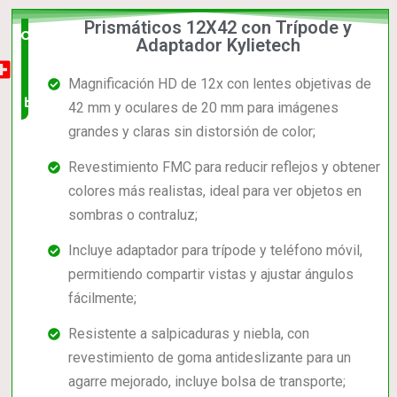
Prismáticos 12X42 con Trípode y
Opción
Adaptador Kylietech
muy
Magnificación HD de 12x con lentes objetivas de
buena
42 mm y oculares de 20 mm para imágenes
grandes y claras sin distorsión de color;
Revestimiento FMC para reducir reflejos y obtener
colores más realistas, ideal para ver objetos en
sombras o contraluz;
Incluye adaptador para trípode y teléfono móvil,
permitiendo compartir vistas y ajustar ángulos
fácilmente;
Resistente a salpicaduras y niebla, con
revestimiento de goma antideslizante para un
agarre mejorado, incluye bolsa de transporte;