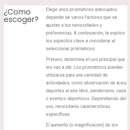
¿Como
Elegir unos prismáticos adecuados
escoger?
depende de varios factores que se
ajustan a tus necesidades y
preferencias. A continuación, te explico
los aspectos clave a considerar al
seleccionar prismáticos:
Primero, determina el uso principal que
les vas a dar. Los prismáticos pueden
utilizarse para una variedad de
actividades, como observación de aves,
deportes al aire libre, senderismo, caza
o eventos deportivos. Dependiendo del
uso, necesitarás características
específicas.
El aumento (o magnificación) de los