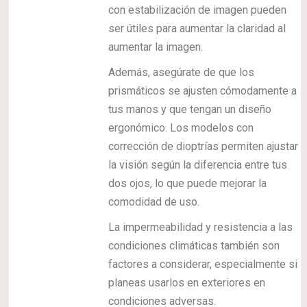
con estabilización de imagen pueden
ser útiles para aumentar la claridad al
aumentar la imagen.
Además, asegúrate de que los
prismáticos se ajusten cómodamente a
tus manos y que tengan un diseño
ergonómico. Los modelos con
corrección de dioptrías permiten ajustar
la visión según la diferencia entre tus
dos ojos, lo que puede mejorar la
comodidad de uso.
La impermeabilidad y resistencia a las
condiciones climáticas también son
factores a considerar, especialmente si
planeas usarlos en exteriores en
condiciones adversas.