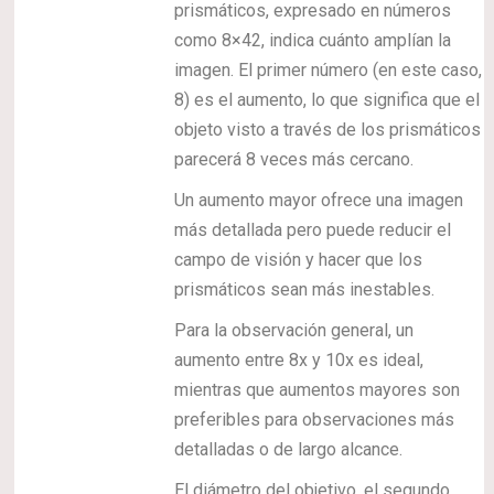
prismáticos, expresado en números
como 8×42, indica cuánto amplían la
imagen. El primer número (en este caso,
8) es el aumento, lo que significa que el
objeto visto a través de los prismáticos
parecerá 8 veces más cercano.
Un aumento mayor ofrece una imagen
más detallada pero puede reducir el
campo de visión y hacer que los
prismáticos sean más inestables.
Para la observación general, un
aumento entre 8x y 10x es ideal,
mientras que aumentos mayores son
preferibles para observaciones más
detalladas o de largo alcance.
El diámetro del objetivo, el segundo