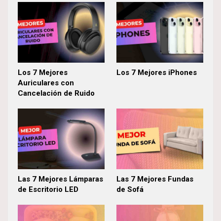
Los 7 Mejores
Los 7 Mejores iPhones
Auriculares con
Cancelación de Ruido
Las 7 Mejores Lámparas
Las 7 Mejores Fundas
de Escritorio LED
de Sofá