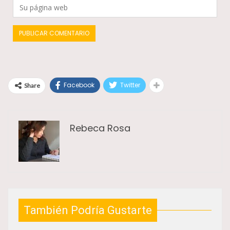
Facebook
Twitter
Share
Rebeca Rosa
También Podría Gustarte