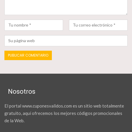
Nosotros
El portal www.cuponesvalidos.com es un sitio web totalmente
gratuito, aquí ofrecemos los mejores códigos promocionales
de la Web.