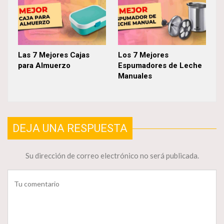
Las 7 Mejores Cajas
Los 7 Mejores
para Almuerzo
Espumadores de Leche
Manuales
DEJA UNA RESPUESTA
Su dirección de correo electrónico no será publicada.