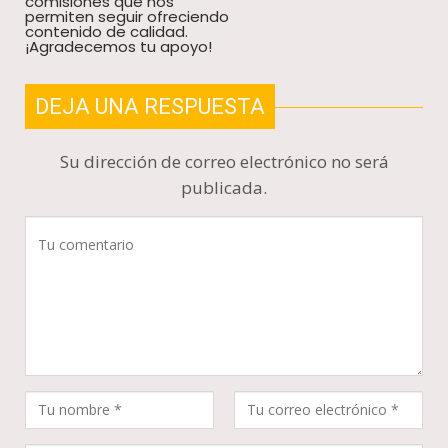
comisiones que nos
permiten seguir ofreciendo
contenido de calidad.
¡Agradecemos tu apoyo!
DEJA UNA RESPUESTA
Su dirección de correo electrónico no será
publicada.