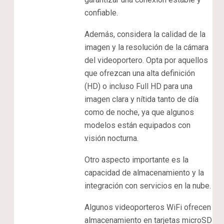
confiable.
Además, considera la calidad de la
imagen y la resolución de la cámara
del videoportero. Opta por aquellos
que ofrezcan una alta definición
(HD) o incluso Full HD para una
imagen clara y nítida tanto de día
como de noche, ya que algunos
modelos están equipados con
visión nocturna.
Otro aspecto importante es la
capacidad de almacenamiento y la
integración con servicios en la nube.
Algunos videoporteros WiFi ofrecen
almacenamiento en tarjetas microSD