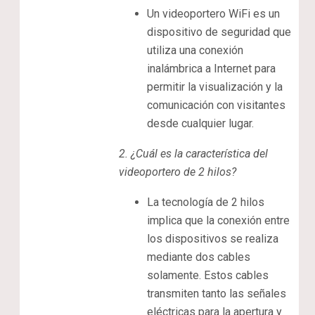
Un videoportero WiFi es un
dispositivo de seguridad que
utiliza una conexión
inalámbrica a Internet para
permitir la visualización y la
comunicación con visitantes
desde cualquier lugar.
2.
¿Cuál es la característica del
videoportero de 2 hilos?
La tecnología de 2 hilos
implica que la conexión entre
los dispositivos se realiza
mediante dos cables
solamente. Estos cables
transmiten tanto las señales
eléctricas para la apertura y