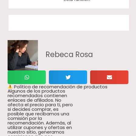
Rebeca Rosa
Política de recomendación de productos
Algunos de los productos
recomendados contienen
enlaces de afiliados. No
afecta el precio para ti, pero
si decides comprar, es
posible que recibamos una
comisión por la
recomendación. Además, al
utilizar cupones y ofertas en
nuestro sitio, generamos