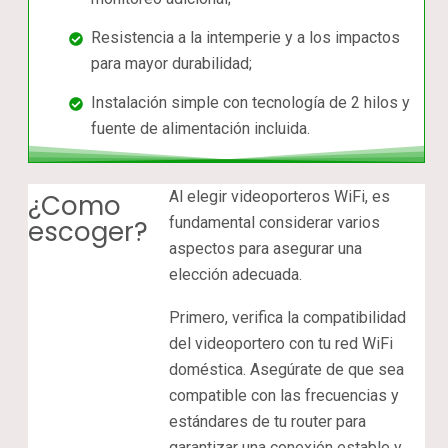
Resistencia a la intemperie y a los impactos
para mayor durabilidad;
Instalación simple con tecnología de 2 hilos y
fuente de alimentación incluida.
Al elegir videoporteros WiFi, es
¿Como
fundamental considerar varios
escoger?
aspectos para asegurar una
elección adecuada.
Primero, verifica la compatibilidad
del videoportero con tu red WiFi
doméstica. Asegúrate de que sea
compatible con las frecuencias y
estándares de tu router para
garantizar una conexión estable y