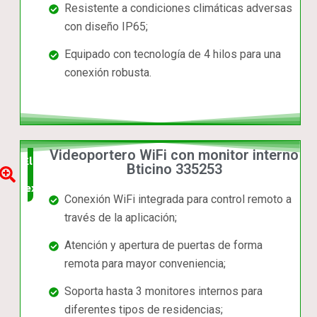
Resistente a condiciones climáticas adversas
con diseño IP65;
Equipado con tecnología de 4 hilos para una
conexión robusta.
Videoportero WiFi con monitor interno
Elección
Bticino 335253
experta
Conexión WiFi integrada para control remoto a
través de la aplicación;
Atención y apertura de puertas de forma
remota para mayor conveniencia;
Soporta hasta 3 monitores internos para
diferentes tipos de residencias;