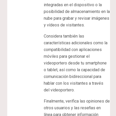
integradas en el dispositivo o la
posibilidad de almacenamiento en la
nube para grabar y revisar imágenes
y vídeos de visitantes.
Considera también las
características adicionales como la
compatibilidad con aplicaciones
móviles para gestionar el
videoportero desde tu smartphone
o tablet, así como la capacidad de
comunicación bidireccional para
hablar con los visitantes a través
del videoportero.
Finalmente, verifica las opiniones de
otros usuarios y las reseñas en
línea para obtener información