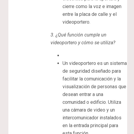
cierre como la voz e imagen
entre la placa de calle y el
videoportero.
3.
¿Qué función cumple un
videoportero y cómo se utiliza?
Un videoportero es un sistema
de seguridad diseñado para
facilitar la comunicación y la
visualización de personas que
desean entrar a una
comunidad o edificio. Utiliza
una cámara de video y un
intercomunicador instalados
en la entrada principal para
esta función.