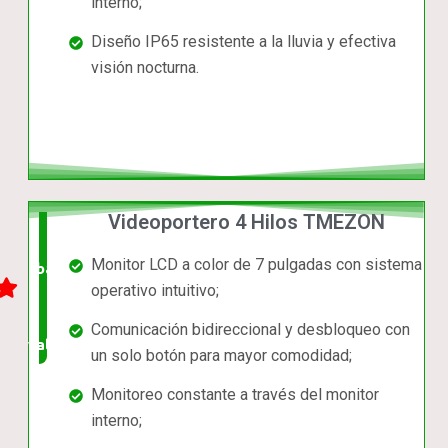
interno;
Diseño IP65 resistente a la lluvia y efectiva
visión nocturna.
Videoportero 4 Hilos TMEZON
El +
Monitor LCD a color de 7 pulgadas con sistema
barato,
operativo intuitivo;
bien
Comunicación bidireccional y desbloqueo con
valorado!
un solo botón para mayor comodidad;
Monitoreo constante a través del monitor
interno;