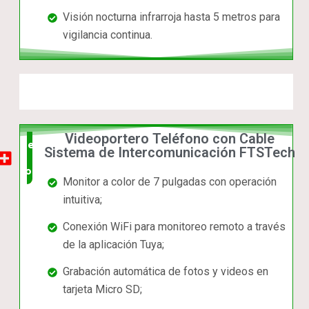
Visión nocturna infrarroja hasta 5 metros para
vigilancia continua.
Videoportero Teléfono con Cable
el mas
Sistema de Intercomunicación FTSTech
completo
Monitor a color de 7 pulgadas con operación
intuitiva;
Conexión WiFi para monitoreo remoto a través
de la aplicación Tuya;
Grabación automática de fotos y videos en
tarjeta Micro SD;