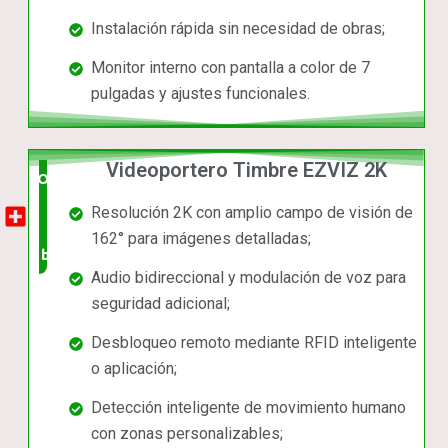
Instalación rápida sin necesidad de obras;
Monitor interno con pantalla a color de 7
pulgadas y ajustes funcionales.
Videoportero Timbre EZVIZ 2K
Opción
Resolución 2K con amplio campo de visión de
muy
162° para imágenes detalladas;
buena
Audio bidireccional y modulación de voz para
seguridad adicional;
Desbloqueo remoto mediante RFID inteligente
o aplicación;
Detección inteligente de movimiento humano
con zonas personalizables;