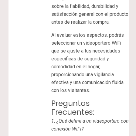
sobre la fiabilidad, durabilidad y
satisfacción general con el producto
antes de realizar la compra.
Al evaluar estos aspectos, podrás
seleccionar un videoportero WiFi
que se ajuste a tus necesidades
específicas de seguridad y
comodidad en el hogar,
proporcionando una vigilancia
efectiva y una comunicación fluida
con los visitantes.
Preguntas
Frecuentes:
1.
¿Qué define a un videoportero con
conexión WiFi?