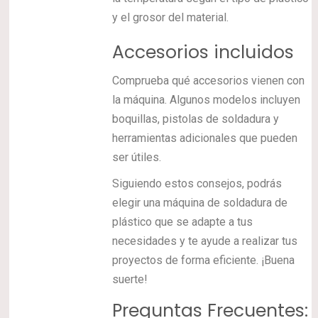
y el grosor del material.
Accesorios incluidos
Comprueba qué accesorios vienen con
la máquina. Algunos modelos incluyen
boquillas, pistolas de soldadura y
herramientas adicionales que pueden
ser útiles.
Siguiendo estos consejos, podrás
elegir una máquina de soldadura de
plástico que se adapte a tus
necesidades y te ayude a realizar tus
proyectos de forma eficiente. ¡Buena
suerte!
Preguntas Frecuentes: