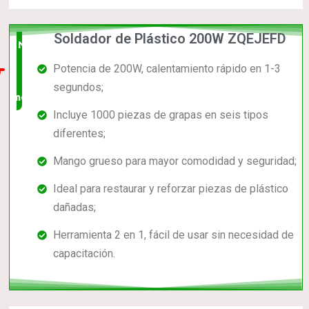
Soldador de Plástico 200W ZQEJEFD
Nuevo
Potencia de 200W, calentamiento rápido en 1-3
en el
segundos;
mercado
Incluye 1000 piezas de grapas en seis tipos
diferentes;
Mango grueso para mayor comodidad y seguridad;
Ideal para restaurar y reforzar piezas de plástico
dañadas;
Herramienta 2 en 1, fácil de usar sin necesidad de
capacitación.