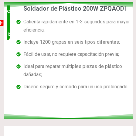
Soldador de Plástico 200W ZPQAODI
Opción
Calienta rápidamente en 1-3 segundos para mayor
muy
eficiencia;
buena
Incluye 1200 grapas en seis tipos diferentes;
Fácil de usar, no requiere capacitación previa;
Ideal para reparar múltiples piezas de plástico
dañadas;
Diseño seguro y cómodo para un uso prolongado.