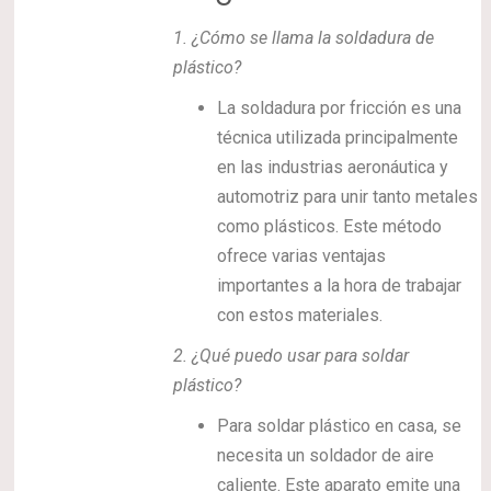
1.
¿Cómo se llama la soldadura de
plástico?
La soldadura por fricción es una
técnica utilizada principalmente
en las industrias aeronáutica y
automotriz para unir tanto metales
como plásticos. Este método
ofrece varias ventajas
importantes a la hora de trabajar
con estos materiales.
2.
¿Qué puedo usar para soldar
plástico?
Para soldar plástico en casa, se
necesita un soldador de aire
caliente. Este aparato emite una