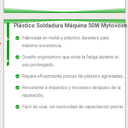
Plástico Soldadura Máquina 50W Mytovosn
El +
Fabricada en metal y plástico duradero para
barato,
máxima resistencia;
bien
Diseño ergonómico que evita la fatiga durante el
valorado!
uso prolongado;
Repara eficazmente piezas de plástico agrietadas;
Resistente a impactos y torsiones después de la
reparación;
Fácil de usar, sin necesidad de capacitación previa.