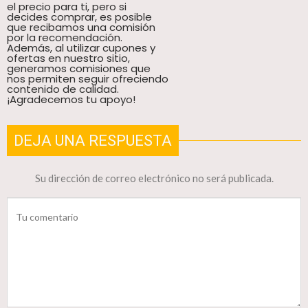
el precio para ti, pero si
decides comprar, es posible
que recibamos una comisión
por la recomendación.
Además, al utilizar cupones y
ofertas en nuestro sitio,
generamos comisiones que
nos permiten seguir ofreciendo
contenido de calidad.
¡Agradecemos tu apoyo!
DEJA UNA RESPUESTA
Su dirección de correo electrónico no será publicada.