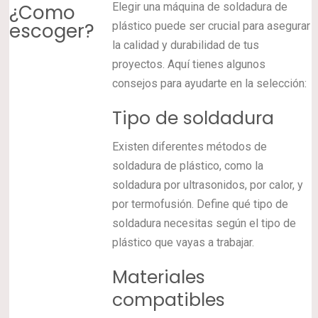
¿Como
Elegir una máquina de soldadura de
escoger?
plástico puede ser crucial para asegurar
la calidad y durabilidad de tus
proyectos. Aquí tienes algunos
consejos para ayudarte en la selección:
Tipo de soldadura
Existen diferentes métodos de
soldadura de plástico, como la
soldadura por ultrasonidos, por calor, y
por termofusión. Define qué tipo de
soldadura necesitas según el tipo de
plástico que vayas a trabajar.
Materiales
compatibles