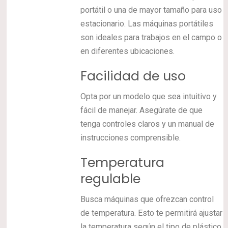
portátil o una de mayor tamaño para uso
estacionario. Las máquinas portátiles
son ideales para trabajos en el campo o
en diferentes ubicaciones.
Facilidad de uso
Opta por un modelo que sea intuitivo y
fácil de manejar. Asegúrate de que
tenga controles claros y un manual de
instrucciones comprensible.
Temperatura
regulable
Busca máquinas que ofrezcan control
de temperatura. Esto te permitirá ajustar
la temperatura según el tipo de plástico