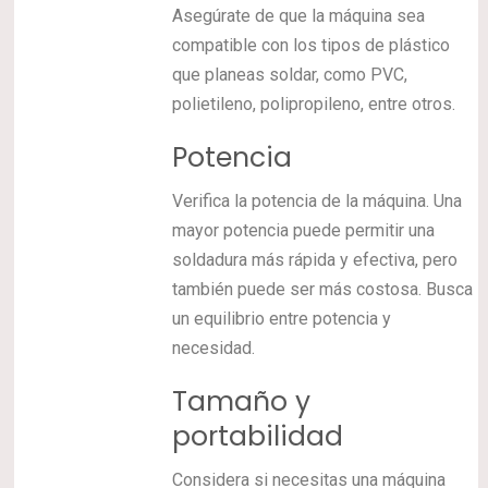
Asegúrate de que la máquina sea
compatible con los tipos de plástico
que planeas soldar, como PVC,
polietileno, polipropileno, entre otros.
Potencia
Verifica la potencia de la máquina. Una
mayor potencia puede permitir una
soldadura más rápida y efectiva, pero
también puede ser más costosa. Busca
un equilibrio entre potencia y
necesidad.
Tamaño y
portabilidad
Considera si necesitas una máquina