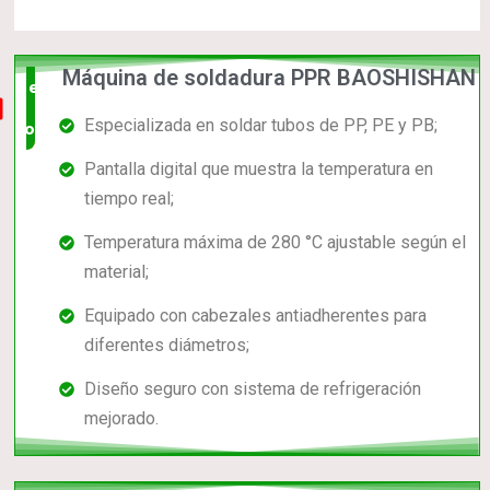
Máquina de soldadura PPR BAOSHISHAN
el mas
Especializada en soldar tubos de PP, PE y PB;
completo
Pantalla digital que muestra la temperatura en
tiempo real;
Temperatura máxima de 280 °C ajustable según el
material;
Equipado con cabezales antiadherentes para
diferentes diámetros;
Diseño seguro con sistema de refrigeración
mejorado.