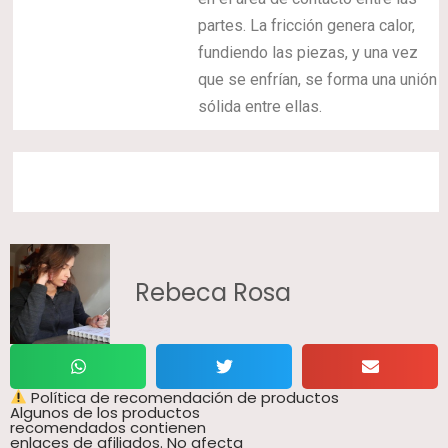
partes. La fricción genera calor,
fundiendo las piezas, y una vez
que se enfrían, se forma una unión
sólida entre ellas.
Rebeca Rosa
Política de recomendación de productos
Algunos de los productos
recomendados contienen
enlaces de afiliados. No afecta