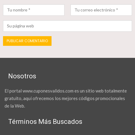
Nosotros
El portal www.cuponesvalidos.com es un sitio web totalmente
gratuito, aquí ofrecemos los mejores códigos promocionales
de la Web.
Términos Más Buscados