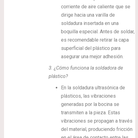
corriente de aire caliente que se
dirige hacia una varilla de
soldadura insertada en una
boquilla especial. Antes de soldar,
es recomendable retirar la capa
superficial del plástico para
asegurar una mejor adhesión.
3.
¿Cómo funciona la soldadora de
plástico?
En la soldadura ultrasónica de
plásticos, las vibraciones
generadas por la bocina se
transmiten a la pieza. Estas
vibraciones se propagan a través
del material, produciendo fricción
en el área de contacto entre las