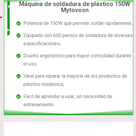
Máquina de soldadura de plástico 150W
Nuevo
Mytovosn
en el
Potencia de 150W que permite soldar rápidamente;
mercado
Equipado con 600 pernos de soldadura de diversas
especificaciones;
Diseño ergonómico para mayor comodidad durante
el uso;
Ideal para reparar la mayoría de los productos de
plástico modernos;
Fácil de aprender a usar, sin necesidad de
entrenamiento.