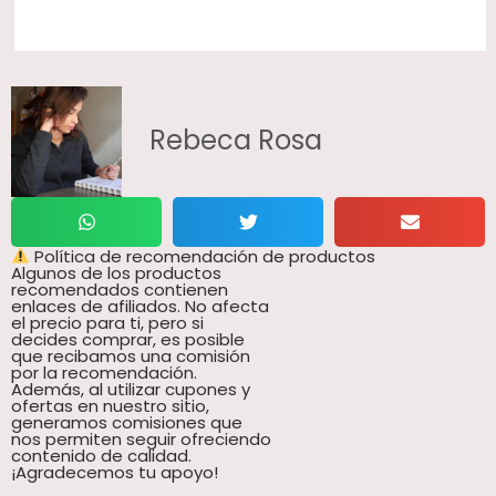
Rebeca Rosa
Política de recomendación de productos
Algunos de los productos
recomendados contienen
enlaces de afiliados. No afecta
el precio para ti, pero si
decides comprar, es posible
que recibamos una comisión
por la recomendación.
Además, al utilizar cupones y
ofertas en nuestro sitio,
generamos comisiones que
nos permiten seguir ofreciendo
contenido de calidad.
¡Agradecemos tu apoyo!