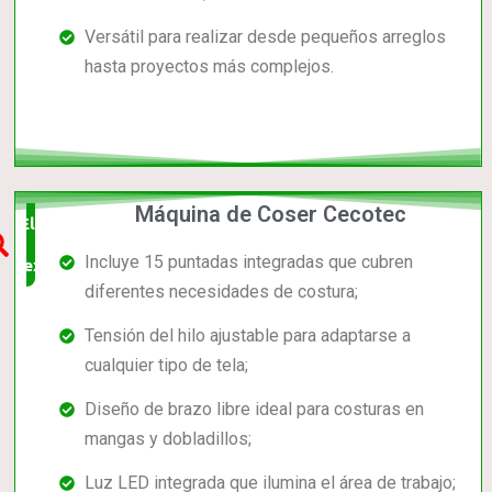
Versátil para realizar desde pequeños arreglos
hasta proyectos más complejos.
Máquina de Coser Cecotec
Elección
Incluye 15 puntadas integradas que cubren
experta
diferentes necesidades de costura;
Tensión del hilo ajustable para adaptarse a
cualquier tipo de tela;
Diseño de brazo libre ideal para costuras en
mangas y dobladillos;
Luz LED integrada que ilumina el área de trabajo;