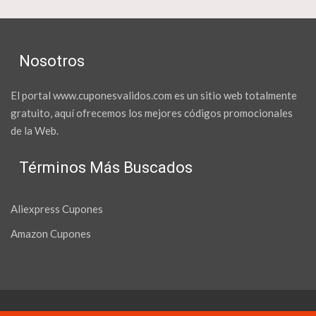
Nosotros
El portal www.cuponesvalidos.com es un sitio web totalmente
gratuito, aquí ofrecemos los mejores códigos promocionales
de la Web.
Términos Más Buscados
Aliexpress Cupones
Amazon Cupones