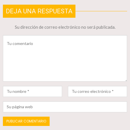
DEJA UNA RESPUESTA
Su dirección de correo electrónico no será publicada.