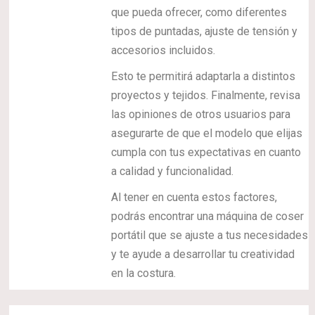
que pueda ofrecer, como diferentes
tipos de puntadas, ajuste de tensión y
accesorios incluidos.
Esto te permitirá adaptarla a distintos
proyectos y tejidos. Finalmente, revisa
las opiniones de otros usuarios para
asegurarte de que el modelo que elijas
cumpla con tus expectativas en cuanto
a calidad y funcionalidad.
Al tener en cuenta estos factores,
podrás encontrar una máquina de coser
portátil que se ajuste a tus necesidades
y te ayude a desarrollar tu creatividad
en la costura.