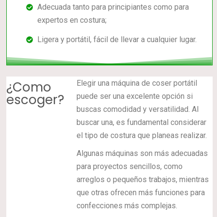
Adecuada tanto para principiantes como para
expertos en costura;
Ligera y portátil, fácil de llevar a cualquier lugar.
¿Como
Elegir una máquina de coser portátil
escoger?
puede ser una excelente opción si
buscas comodidad y versatilidad. Al
buscar una, es fundamental considerar
el tipo de costura que planeas realizar.
Algunas máquinas son más adecuadas
para proyectos sencillos, como
arreglos o pequeños
trabajos, mientras
que otras ofrecen más funciones para
confecciones más complejas.