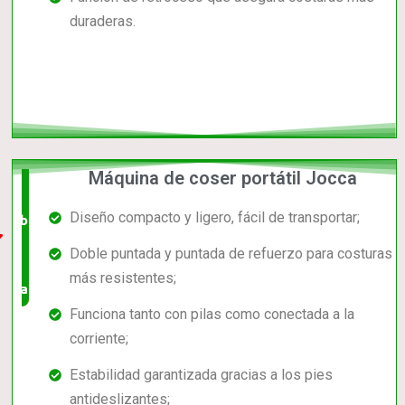
duraderas.
Máquina de coser portátil Jocca
El +
Diseño compacto y ligero, fácil de transportar;
barato,
Doble puntada y puntada de refuerzo para costuras
bien
más resistentes;
valorado!
Funciona tanto con pilas como conectada a la
corriente;
Estabilidad garantizada gracias a los pies
antideslizantes;