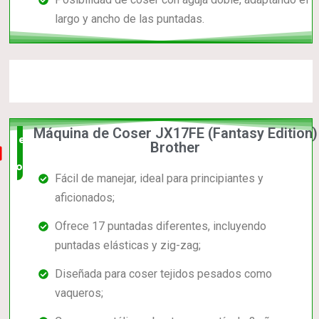
largo y ancho de las puntadas.
Máquina de Coser JX17FE (Fantasy Edition)
el mas
Brother
completo
Fácil de manejar, ideal para principiantes y
aficionados;
Ofrece 17 puntadas diferentes, incluyendo
puntadas elásticas y zig-zag;
Diseñada para coser tejidos pesados como
vaqueros;