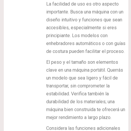
La facilidad de uso es otro aspecto
importante. Busca una máquina con un
diseño intuitivo y funciones que sean
accesibles, especialmente si eres
principiante. Los modelos con
enhebradores automáticos o con guías
de costura pueden facilitar el proceso.
El peso y el tamaño son elementos
clave en una máquina portátil. Querrás
un modelo que sea ligero y fácil de
transportar, sin comprometer la
estabilidad. Verifica también la
durabilidad de los materiales; una
máquina bien construida te ofrecerá un
mejor rendimiento a largo plazo.
Considera las funciones adicionales