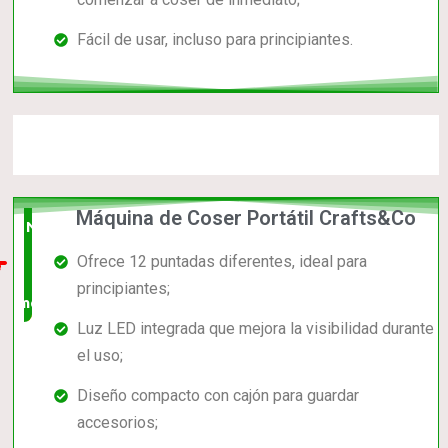
Fácil de usar, incluso para principiantes.
Máquina de Coser Portátil Crafts&Co
Nuevo
Ofrece 12 puntadas diferentes, ideal para
en el
principiantes;
mercado
Luz LED integrada que mejora la visibilidad durante
el uso;
Diseño compacto con cajón para guardar
accesorios;