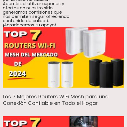
Además, al utilizar cupones y
ofertas en nuestro sitio,
generamos comisiones que
nos permiten seguir ofreciendo
contenido de calidad.
¡Agradecemos tu apoyo!
Los 7 Mejores Routers WiFi Mesh para una
Conexión Confiable en Todo el Hogar