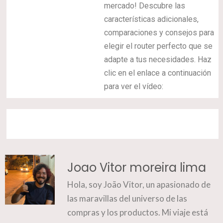
mercado! Descubre las
características adicionales,
comparaciones y consejos para
elegir el router perfecto que se
adapte a tus necesidades. Haz
clic en el enlace a continuación
para ver el vídeo:
Joao Vitor moreira lima
Hola, soy João Vitor, un apasionado de
las maravillas del universo de las
compras y los productos. Mi viaje está