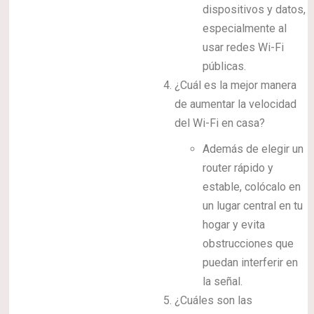
dispositivos y datos,
especialmente al
usar redes Wi-Fi
públicas.
¿Cuál es la mejor manera
de aumentar la velocidad
del Wi-Fi en casa?
Además de elegir un
router rápido y
estable, colócalo en
un lugar central en tu
hogar y evita
obstrucciones que
puedan interferir en
la señal.
¿Cuáles son las