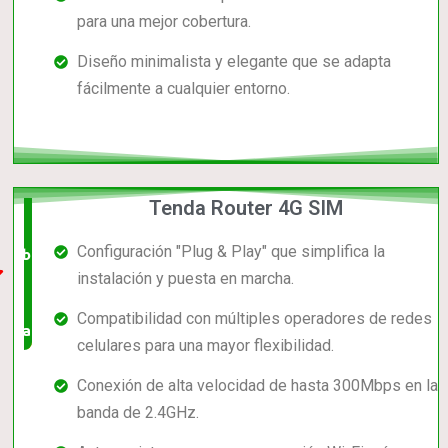
para una mejor cobertura.
Diseño minimalista y elegante que se adapta
fácilmente a cualquier entorno.
Tenda Router 4G SIM
El +
Configuración "Plug & Play" que simplifica la
barato,
instalación y puesta en marcha.
bien
Compatibilidad con múltiples operadores de redes
valorado!
celulares para una mayor flexibilidad.
Conexión de alta velocidad de hasta 300Mbps en la
banda de 2.4GHz.