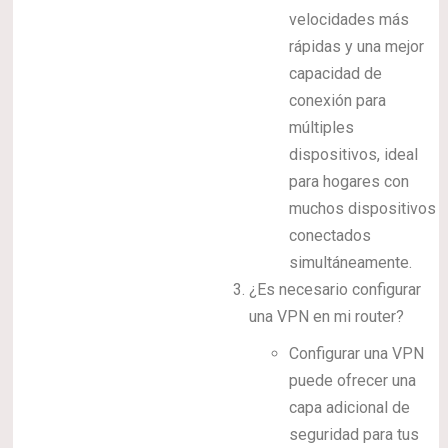
velocidades más
rápidas y una mejor
capacidad de
conexión para
múltiples
dispositivos, ideal
para hogares con
muchos dispositivos
conectados
simultáneamente.
¿Es necesario configurar
una VPN en mi router?
Configurar una VPN
puede ofrecer una
capa adicional de
seguridad para tus