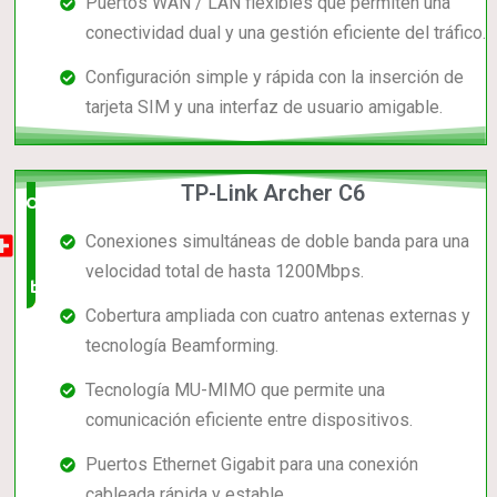
Puertos WAN / LAN flexibles que permiten una
conectividad dual y una gestión eficiente del tráfico.
Configuración simple y rápida con la inserción de
tarjeta SIM y una interfaz de usuario amigable.
TP-Link Archer C6
Opción
Conexiones simultáneas de doble banda para una
muy
velocidad total de hasta 1200Mbps.
buena
Cobertura ampliada con cuatro antenas externas y
tecnología Beamforming.
Tecnología MU-MIMO que permite una
comunicación eficiente entre dispositivos.
Puertos Ethernet Gigabit para una conexión
cableada rápida y estable.