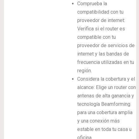
Comprueba la
compatibilidad con tu
proveedor de internet:
Verifica si el router es
compatible con tu
proveedor de servicios de
internet y las bandas de
frecuencia utilizadas en tu
región.
Considera la cobertura y el
alcance: Elige un router con
antenas de alta ganancia y
tecnología Beamforming
para una cobertura amplia
y una conexión más
estable en toda tu casa u
oficina.