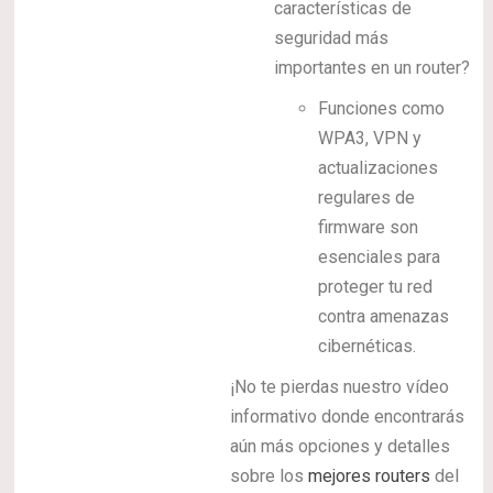
características de
seguridad más
importantes en un router?
Funciones como
WPA3, VPN y
actualizaciones
regulares de
firmware son
esenciales para
proteger tu red
contra amenazas
cibernéticas.
¡No te pierdas nuestro vídeo
informativo donde encontrarás
aún más opciones y detalles
sobre los
mejores routers
del