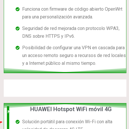
Funciona con firmware de código abierto OpenWrt
para una personalización avanzada.
Seguridad de red mejorada con protocolo WPA3,
DNS sobre HTTPS y IPv6.
Posibilidad de configurar una VPN en cascada para
un acceso remoto seguro a recursos de red locales
y a Internet público al mismo tiempo.
HUAWEI Hotspot WiFi móvil 4G
Nuevo
Solución portátil para conexión Wi-Fi con alta
en el