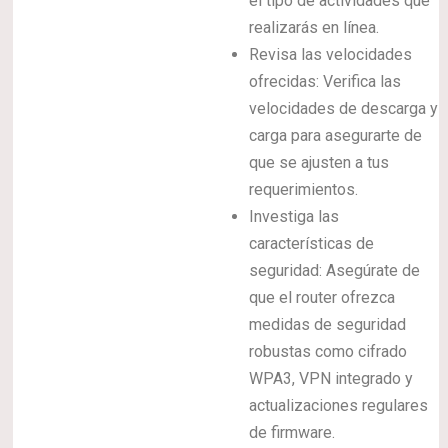
el tipo de actividades que
realizarás en línea.
Revisa las velocidades
ofrecidas: Verifica las
velocidades de descarga y
carga para asegurarte de
que se ajusten a tus
requerimientos.
Investiga las
características de
seguridad: Asegúrate de
que el router ofrezca
medidas de seguridad
robustas como cifrado
WPA3, VPN integrado y
actualizaciones regulares
de firmware.