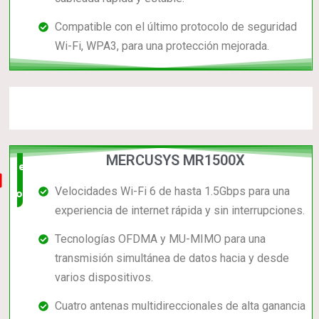
Compatible con el último protocolo de seguridad
Wi-Fi, WPA3, para una protección mejorada.
MERCUSYS MR1500X
el mas
Velocidades Wi-Fi 6 de hasta 1.5Gbps para una
completo
experiencia de internet rápida y sin interrupciones.
Tecnologías OFDMA y MU-MIMO para una
transmisión simultánea de datos hacia y desde
varios dispositivos.
Cuatro antenas multidireccionales de alta ganancia