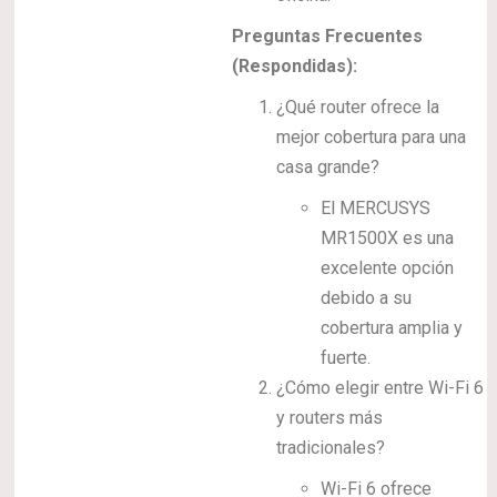
Preguntas Frecuentes
(Respondidas):
¿Qué router ofrece la
mejor cobertura para una
casa grande?
El MERCUSYS
MR1500X es una
excelente opción
debido a su
cobertura amplia y
fuerte.
¿Cómo elegir entre Wi-Fi 6
y routers más
tradicionales?
Wi-Fi 6 ofrece