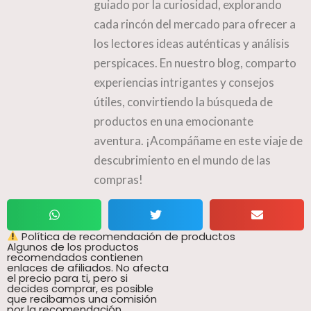
guiado por la curiosidad, explorando
cada rincón del mercado para ofrecer a
los lectores ideas auténticas y análisis
perspicaces. En nuestro blog, comparto
experiencias intrigantes y consejos
útiles, convirtiendo la búsqueda de
productos en una emocionante
aventura. ¡Acompáñame en este viaje de
descubrimiento en el mundo de las
compras!
Política de recomendación de productos
Algunos de los productos
recomendados contienen
enlaces de afiliados. No afecta
el precio para ti, pero si
decides comprar, es posible
que recibamos una comisión
por la recomendación.