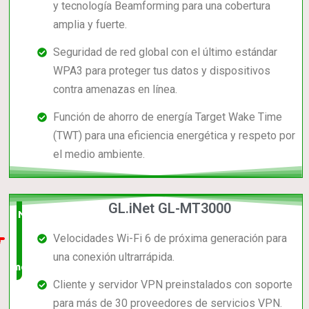
y tecnología Beamforming para una cobertura
amplia y fuerte.
Seguridad de red global con el último estándar
WPA3 para proteger tus datos y dispositivos
contra amenazas en línea.
Función de ahorro de energía Target Wake Time
(TWT) para una eficiencia energética y respeto por
el medio ambiente.
GL.iNet GL-MT3000
Nuevo
Velocidades Wi-Fi 6 de próxima generación para
en el
una conexión ultrarrápida.
mercado
Cliente y servidor VPN preinstalados con soporte
para más de 30 proveedores de servicios VPN.