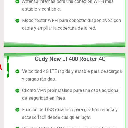
Antenas internas para una conexión Wi-Fi más
estable y confiable.
Modo router Wi-Fi para conectar dispositivos con
cable y ampliar la cobertura de la red.
Cudy New LT400 Router 4G
Elección
Velocidad 4G LTE rápida y estable para descargas
experta
y cargas rápidas.
Cliente VPN preinstalado para una capa adicional
de seguridad en línea.
Función de DNS dinámico para gestión remota y
acceso fácil desde cualquier lugar.