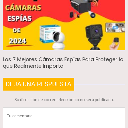
Los 7 Mejores Cámaras Espías Para Proteger lo
que Realmente Importa
DEJA UNA RESPUESTA
Su dirección de correo electrónico no será publicada.