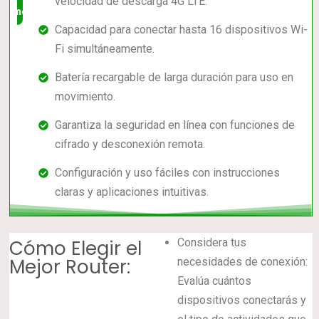
velocidad de descarga 4G LTE.
mercado
Capacidad para conectar hasta 16 dispositivos Wi-
Fi simultáneamente.
Batería recargable de larga duración para uso en
movimiento.
Garantiza la seguridad en línea con funciones de
cifrado y desconexión remota.
Configuración y uso fáciles con instrucciones
claras y aplicaciones intuitivas.
Cómo Elegir el
Considera tus
Mejor Router:
necesidades de conexión:
Evalúa cuántos
dispositivos conectarás y