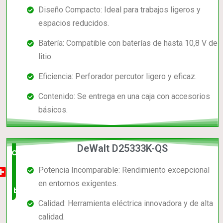
Diseño Compacto: Ideal para trabajos ligeros y
espacios reducidos.
Batería: Compatible con baterías de hasta 10,8 V de
litio.
Eficiencia: Perforador percutor ligero y eficaz.
Contenido: Se entrega en una caja con accesorios
básicos.
DeWalt D25333K-QS
Opción
Potencia Incomparable: Rendimiento excepcional
muy
en entornos exigentes.
buena
Calidad: Herramienta eléctrica innovadora y de alta
calidad.