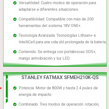
Versatilidad: Cuatro modos de operación para
adaptarse a diferentes situaciones.
Compatibilidad: Compatible con más de 200
herramientas del sistema 18V ONE+.
Tecnología Avanzada: Tecnologías Lithium+ e
IntelliCell para una vida útil prolongada de la batería.
Contenido: Se entrega con portabrocas SDS+,
mango antivibración y luz LED.
STANLEY FATMAX SFMEH210K-QS
Nuevo
Potencia: Motor de 800W y hasta 2.4 joules de
en el
energía de impacto.
mercado
Combinado: Tres modos de operación: rotación,