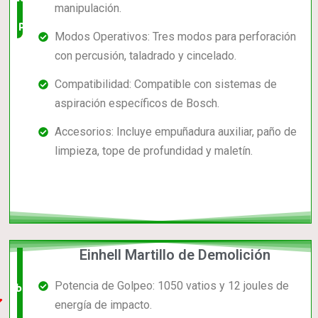
manipulación.
precio
Modos Operativos: Tres modos para perforación
con percusión, taladrado y cincelado.
Compatibilidad: Compatible con sistemas de
aspiración específicos de Bosch.
Accesorios: Incluye empuñadura auxiliar, paño de
limpieza, tope de profundidad y maletín.
Einhell Martillo de Demolición
El +
Potencia de Golpeo: 1050 vatios y 12 joules de
barato,
energía de impacto.
bien