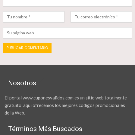
Nosotros
El portal www.cuponesvalidos.com es un sitio web totalmente
gratuito, aquí ofrecemos los mejores códigos promocionales
de la Web.
Términos Más Buscados