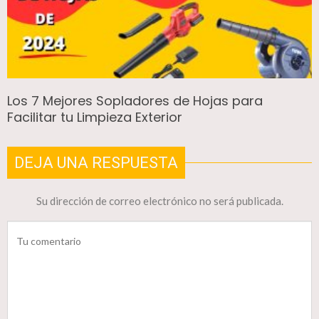
Los 7 Mejores Sopladores de Hojas para
Facilitar tu Limpieza Exterior
DEJA UNA RESPUESTA
Su dirección de correo electrónico no será publicada.