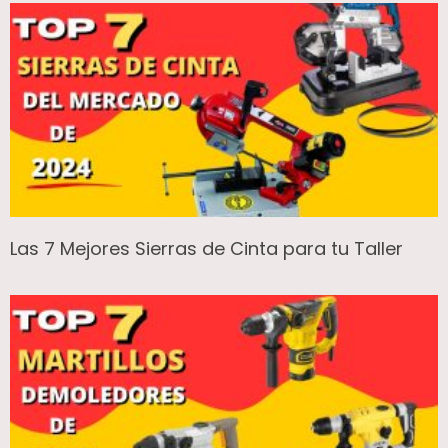
Las 7 Mejores Sierras de Cinta para tu Taller