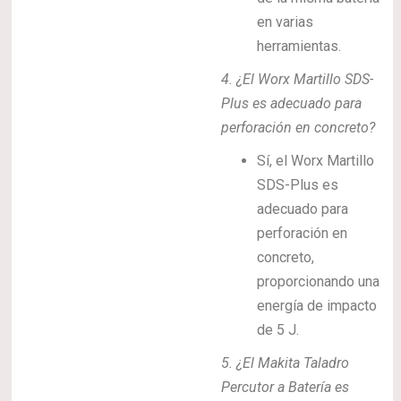
en varias
herramientas.
4. ¿El Worx Martillo SDS-
Plus es adecuado para
perforación en concreto?
Sí, el Worx Martillo
SDS-Plus es
adecuado para
perforación en
concreto,
proporcionando una
energía de impacto
de 5 J.
5. ¿El Makita Taladro
Percutor a Batería es