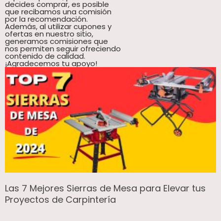
decides comprar, es posible
que recibamos una comisión
por la recomendación.
Además, al utilizar cupones y
ofertas en nuestro sitio,
generamos comisiones que
nos permiten seguir ofreciendo
contenido de calidad.
¡Agradecemos tu apoyo!
Las 7 Mejores Sierras de Mesa para Elevar tus
Proyectos de Carpintería