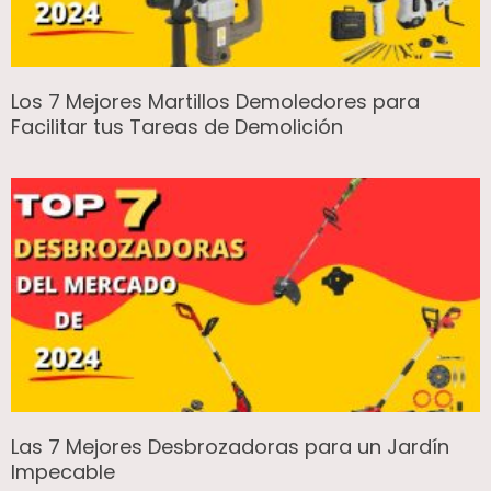
Los 7 Mejores Martillos Demoledores para
Facilitar tus Tareas de Demolición
Las 7 Mejores Desbrozadoras para un Jardín
Impecable