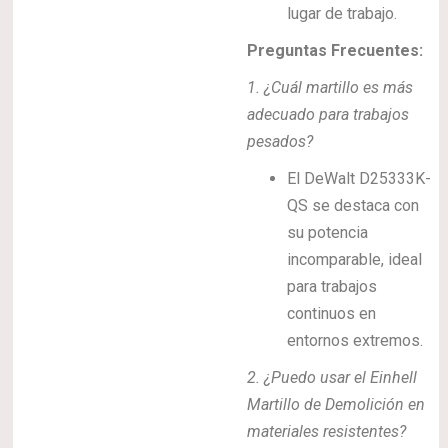
lugar de trabajo.
Preguntas Frecuentes:
1. ¿Cuál martillo es más
adecuado para trabajos
pesados?
El DeWalt D25333K-
QS se destaca con
su potencia
incomparable, ideal
para trabajos
continuos en
entornos extremos.
2. ¿Puedo usar el Einhell
Martillo de Demolición en
materiales resistentes?