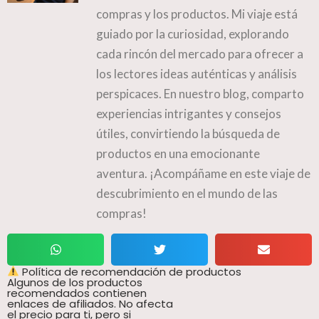
compras y los productos. Mi viaje está
guiado por la curiosidad, explorando
cada rincón del mercado para ofrecer a
los lectores ideas auténticas y análisis
perspicaces. En nuestro blog, comparto
experiencias intrigantes y consejos
útiles, convirtiendo la búsqueda de
productos en una emocionante
aventura. ¡Acompáñame en este viaje de
descubrimiento en el mundo de las
compras!
Política de recomendación de productos
Algunos de los productos
recomendados contienen
enlaces de afiliados. No afecta
el precio para ti, pero si