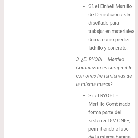
Sí, el Einhell Martillo
de Demolición está
diseñado para
trabajar en materiales
duros como piedra,
ladrillo y concreto.
3. ¿El RYOBI – Martillo
Combinado es compatible
con otras herramientas de
la misma marca?
Sí, el RYOBI –
Martillo Combinado
forma parte del
sistema 18V ONE+,
permitiendo el uso
de la misma batería