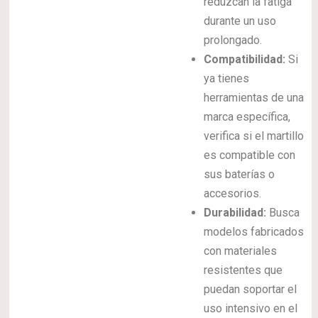
reduzcan la fatiga
durante un uso
prolongado.
Compatibilidad:
Si
ya tienes
herramientas de una
marca específica,
verifica si el martillo
es compatible con
sus baterías o
accesorios.
Durabilidad:
Busca
modelos fabricados
con materiales
resistentes que
puedan soportar el
uso intensivo en el