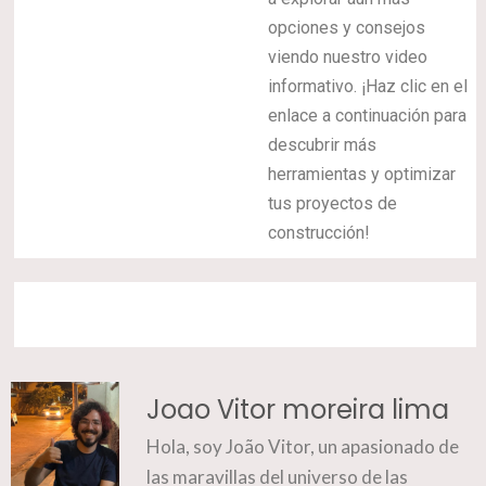
opciones y consejos
viendo nuestro video
informativo. ¡Haz clic en el
enlace a continuación para
descubrir más
herramientas y optimizar
tus proyectos de
construcción!
Joao Vitor moreira lima
Hola, soy João Vitor, un apasionado de
las maravillas del universo de las