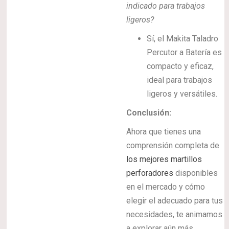
indicado para trabajos
ligeros?
Sí, el Makita Taladro
Percutor a Batería es
compacto y eficaz,
ideal para trabajos
ligeros y versátiles.
Conclusión:
Ahora que tienes una
comprensión completa de
los mejores martillos
perforadores
disponibles
en el mercado y cómo
elegir el adecuado para tus
necesidades, te animamos
a explorar aún más