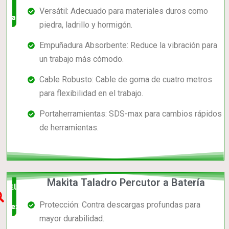
Versátil: Adecuado para materiales duros como
valorado!
piedra, ladrillo y hormigón.
Empuñadura Absorbente: Reduce la vibración para
un trabajo más cómodo.
Cable Robusto: Cable de goma de cuatro metros
para flexibilidad en el trabajo.
Portaherramientas: SDS-max para cambios rápidos
de herramientas.
Makita Taladro Percutor a Batería
Elección
Protección: Contra descargas profundas para
experta
mayor durabilidad.