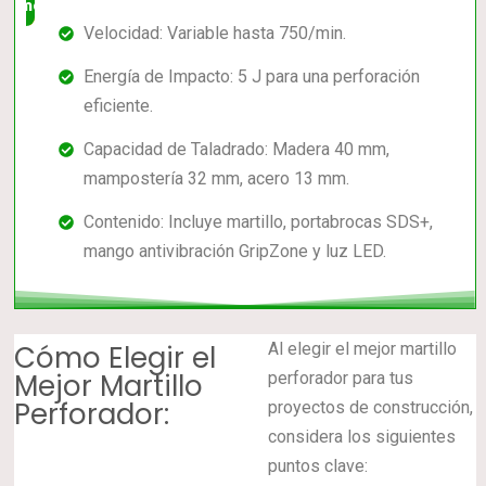
mercado
Velocidad: Variable hasta 750/min.
Energía de Impacto: 5 J para una perforación
eficiente.
Capacidad de Taladrado: Madera 40 mm,
mampostería 32 mm, acero 13 mm.
Contenido: Incluye martillo, portabrocas SDS+,
mango antivibración GripZone y luz LED.
Cómo Elegir el
Al elegir el mejor martillo
Mejor Martillo
perforador para tus
Perforador:
proyectos de construcción,
considera los siguientes
puntos clave: