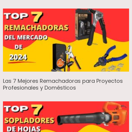
Las 7 Mejores Remachadoras para Proyectos
Profesionales y Domésticos