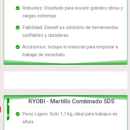
Robustez: Diseñado para resistir grandes obras y
cargas extremas.
Fiabilidad: Dewalt es sinónimo de herramientas
confiables y duraderas.
Accesorios: Incluye lo esencial para empezar a
trabajar de inmediato.
RYOBI - Martillo Combinado SDS
el mas
Peso Ligero: Solo 1,7 kg, ideal para trabajos en
completo
altura.