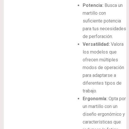
Potencia:
Busca un
martillo con
suficiente potencia
para tus necesidades
de perforación.
Versatilidad:
Valora
los modelos que
ofrecen múltiples
modos de operación
para adaptarse a
diferentes tipos de
trabajo.
Ergonomía:
Opta por
un martillo con un
diseño ergonómico y
características que