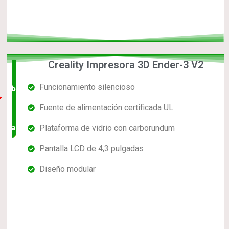
Creality Impresora 3D Ender-3 V2
El +
Funcionamiento silencioso
barato,
Fuente de alimentación certificada UL
bien
valorado!
Plataforma de vidrio con carborundum
Pantalla LCD de 4,3 pulgadas
Diseño modular