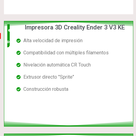
Impresora 3D Creality Ender 3 V3 KE
el mas
Alta velocidad de impresión
completo
Compatibilidad con múltiples filamentos
Nivelación automática CR Touch
Extrusor directo "Sprite"
Construcción robusta