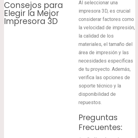
Consejos para
Al seleccionar una
Elegir la Mejor
impresora 3D, es crucial
Impresora 3D
considerar factores como
la velocidad de impresión,
la calidad de los
materiales, el tamaño del
área de impresión y las
necesidades específicas
de tu proyecto. Además,
verifica las opciones de
soporte técnico y la
disponibilidad de
repuestos.
Preguntas
Frecuentes: