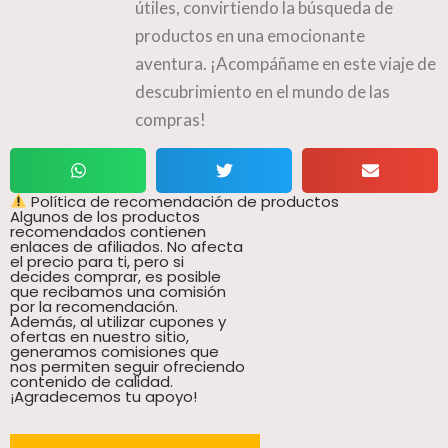
útiles, convirtiendo la búsqueda de
productos en una emocionante
aventura. ¡Acompáñame en este viaje de
descubrimiento en el mundo de las
compras!
Política de recomendación de productos
Algunos de los productos
recomendados contienen
enlaces de afiliados. No afecta
el precio para ti, pero si
decides comprar, es posible
que recibamos una comisión
por la recomendación.
Además, al utilizar cupones y
ofertas en nuestro sitio,
generamos comisiones que
nos permiten seguir ofreciendo
contenido de calidad.
¡Agradecemos tu apoyo!