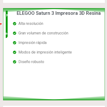
ELEGOO Saturn 3 Impresora 3D Resina
Nuevo
Alta resolución
en el
Gran volumen de construcción
mercado
Impresión rápida
Modos de impresión inteligente
Diseño robusto