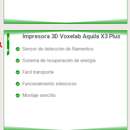
Impresora 3D Voxelab Aquila X3 Plus
Elección
Sensor de detección de filamentos
experta
Sistema de recuperación de energía
Fácil transporte
Funcionamiento silencioso
Montaje sencillo