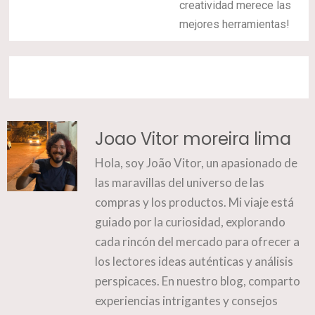
creatividad merece las
mejores herramientas!
Joao Vitor moreira lima
Hola, soy João Vitor, un apasionado de
las maravillas del universo de las
compras y los productos. Mi viaje está
guiado por la curiosidad, explorando
cada rincón del mercado para ofrecer a
los lectores ideas auténticas y análisis
perspicaces. En nuestro blog, comparto
experiencias intrigantes y consejos