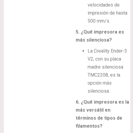
velocidades de
impresión de hasta
500 mm/s.
5. ¿Qué impresora es
más silenciosa?
La Creality Ender-3
V2, con su placa
madre silenciosa
TMC2208, es la
opción más
silenciosa.
6. ¿Qué impresora es la
más versátil en
términos de tipos de
filamentos?