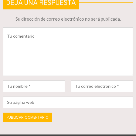
DEJA UNA RESPUESTA
Su dirección de correo electrónico no será publicada.