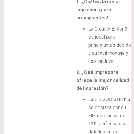
1. ¿Cuál es la mejor
impresora para
principiantes?
La Creality Ender 3
es ideal para
principiantes debido
a su fácil montaje y
uso intuitivo.
2. ¿Qué impresora
ofrece la mejor calidad
de impresión?
La ELEGOO Saturn 3
se destaca por su
alta resolución de
12K, perfecta para
detalles finos.