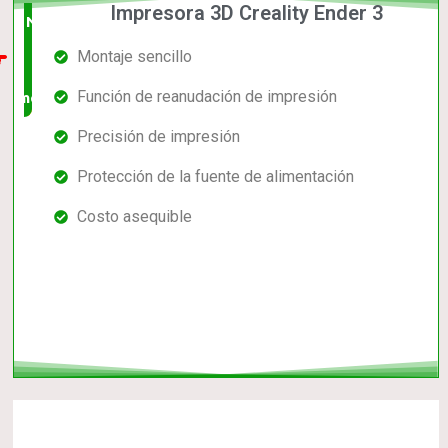
Impresora 3D Creality Ender 3
Nuevo
Montaje sencillo
en el
Función de reanudación de impresión
mercado
Precisión de impresión
Protección de la fuente de alimentación
Costo asequible