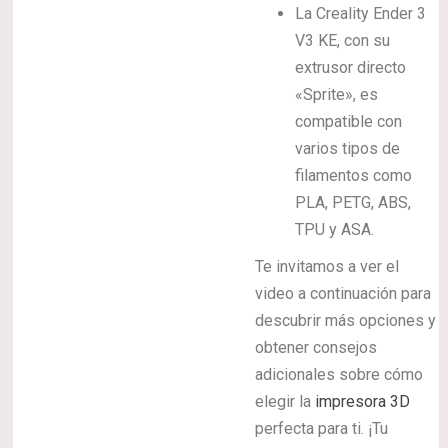
La Creality Ender 3
V3 KE, con su
extrusor directo
«Sprite», es
compatible con
varios tipos de
filamentos como
PLA, PETG, ABS,
TPU y ASA.
Te invitamos a ver el
video a continuación para
descubrir más opciones y
obtener consejos
adicionales sobre cómo
elegir la
impresora 3D
perfecta para ti. ¡Tu