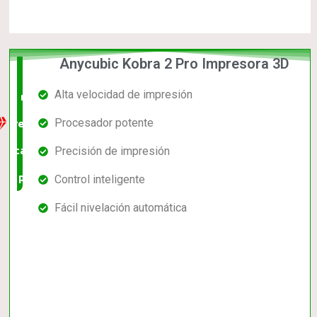
Anycubic Kobra 2 Pro Impresora 3D
La
Alta velocidad de impresión
mejor
Procesador potente
relación
calidad-
Precisión de impresión
precio
Control inteligente
Fácil nivelación automática