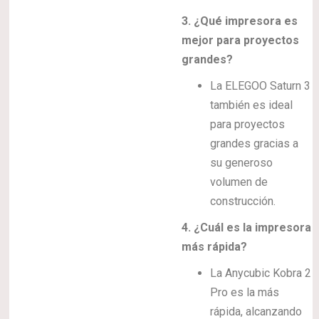
3. ¿Qué impresora es
mejor para proyectos
grandes?
La ELEGOO Saturn 3
también es ideal
para proyectos
grandes gracias a
su generoso
volumen de
construcción.
4. ¿Cuál es la impresora
más rápida?
La Anycubic Kobra 2
Pro es la más
rápida, alcanzando