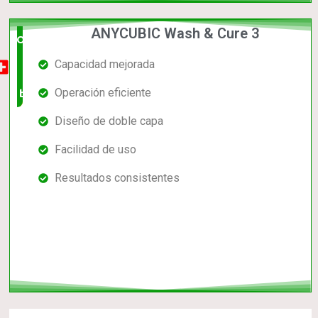
ANYCUBIC Wash & Cure 3
Opción
Capacidad mejorada
muy
Operación eficiente
buena
Diseño de doble capa
Facilidad de uso
Resultados consistentes