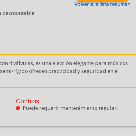
Volver a la lista resumen
 desmontable
con 4 válvulas, es una elección elegante para músicos
emi-rígido ofrecen practicidad y seguridad en el
Contras
Puede requerir mantenimiento regular.