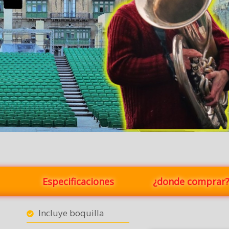
Especificaciones
¿donde comprar
Incluye boquilla