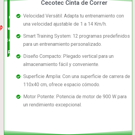
Cecotec Cinta de Correr
La
Velocidad Versátil: Adapta tu entrenamiento con
mejor
una velocidad ajustable de 1 a 14 Km/h.
relación
Smart Training System: 12 programas predefinidos
calidad-
para un entrenamiento personalizado.
precio
Diseño Compacto: Plegado vertical para un
almacenamiento fácil y conveniente.
Superficie Amplia: Con una superficie de carrera de
110x40 cm, ofrece espacio cómodo.
Motor Potente: Potencia de motor de 900 W para
un rendimiento excepcional.