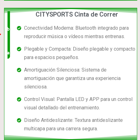
CITYSPORTS Cinta de Correr
El +
Conectividad Moderna: Bluetooth integrado para
barato,
reproducir música o vídeos mientras entrenas.
bien
Plegable y Compacta: Diseño plegable y compacto
valorado!
para espacios pequeños.
Amortiguación Silenciosa: Sistema de
amortiguación que garantiza una experiencia
silenciosa.
Control Visual: Pantalla LED y APP para un control
visual detallado del entrenamiento.
Diseño Antideslizante: Textura antideslizante
multicapa para una carrera segura.