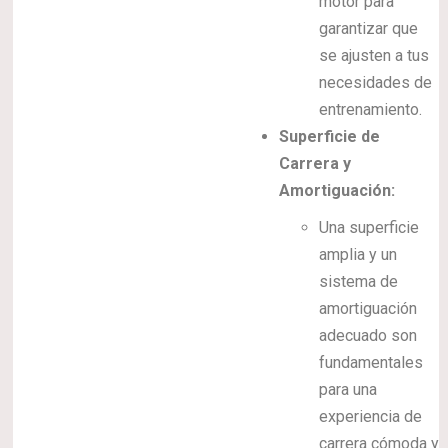
motor para
garantizar que
se ajusten a tus
necesidades de
entrenamiento.
Superficie de
Carrera y
Amortiguación:
Una superficie
amplia y un
sistema de
amortiguación
adecuado son
fundamentales
para una
experiencia de
carrera cómoda y