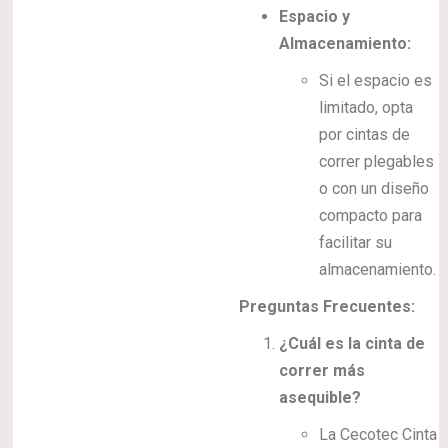
Espacio y
Almacenamiento:
Si el espacio es
limitado, opta
por cintas de
correr plegables
o con un diseño
compacto para
facilitar su
almacenamiento.
Preguntas Frecuentes:
¿Cuál es la cinta de
correr más
asequible?
La Cecotec Cinta