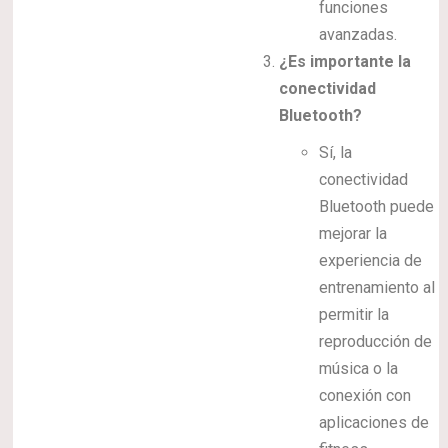
funciones
avanzadas.
¿Es importante la
conectividad
Bluetooth?
Sí, la
conectividad
Bluetooth puede
mejorar la
experiencia de
entrenamiento al
permitir la
reproducción de
música o la
conexión con
aplicaciones de