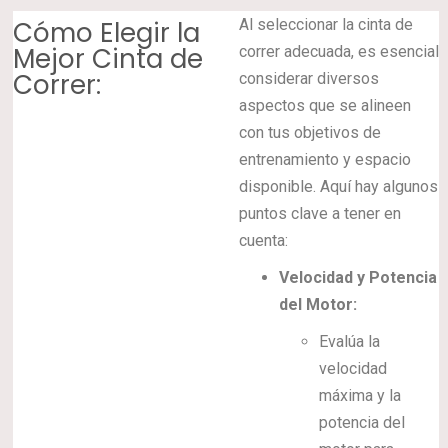
Cómo Elegir la
Al seleccionar la cinta de
Mejor Cinta de
correr adecuada, es esencial
Correr:
considerar diversos
aspectos que se alineen
con tus objetivos de
entrenamiento y espacio
disponible. Aquí hay algunos
puntos clave a tener en
cuenta:
Velocidad y Potencia
del Motor:
Evalúa la
velocidad
máxima y la
potencia del