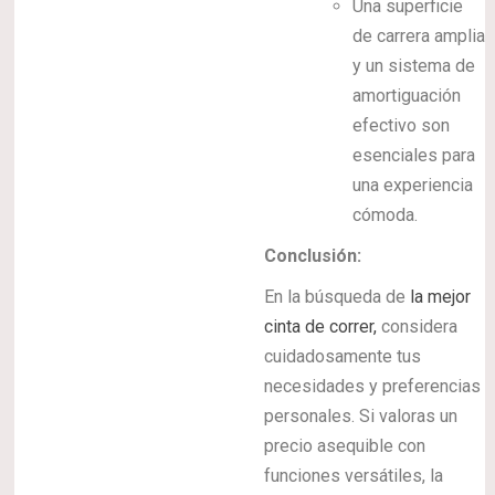
Una superficie
de carrera amplia
y un sistema de
amortiguación
efectivo son
esenciales para
una experiencia
cómoda.
Conclusión:
En la búsqueda de
la mejor
cinta de correr,
considera
cuidadosamente tus
necesidades y preferencias
personales. Si valoras un
precio asequible con
funciones versátiles, la