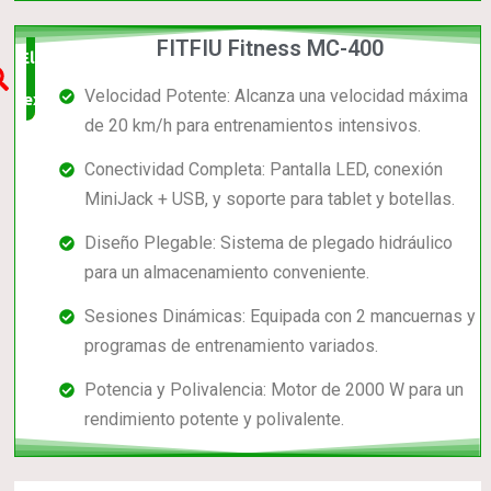
FITFIU Fitness MC-400
Elección
Velocidad Potente: Alcanza una velocidad máxima
experta
de 20 km/h para entrenamientos intensivos.
Conectividad Completa: Pantalla LED, conexión
MiniJack + USB, y soporte para tablet y botellas.
Diseño Plegable: Sistema de plegado hidráulico
para un almacenamiento conveniente.
Sesiones Dinámicas: Equipada con 2 mancuernas y
programas de entrenamiento variados.
Potencia y Polivalencia: Motor de 2000 W para un
rendimiento potente y polivalente.