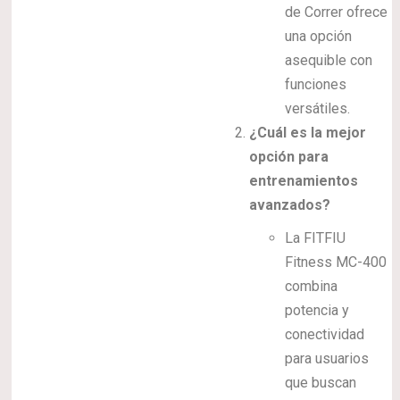
de Correr ofrece
una opción
asequible con
funciones
versátiles.
¿Cuál es la mejor
opción para
entrenamientos
avanzados?
La FITFIU
Fitness MC-400
combina
potencia y
conectividad
para usuarios
que buscan