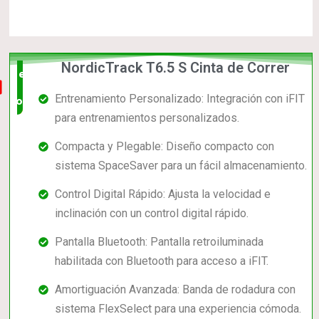
NordicTrack T6.5 S Cinta de Correr
el mas
Entrenamiento Personalizado: Integración con iFIT
completo
para entrenamientos personalizados.
Compacta y Plegable: Diseño compacto con
sistema SpaceSaver para un fácil almacenamiento.
Control Digital Rápido: Ajusta la velocidad e
inclinación con un control digital rápido.
Pantalla Bluetooth: Pantalla retroiluminada
habilitada con Bluetooth para acceso a iFIT.
Amortiguación Avanzada: Banda de rodadura con
sistema FlexSelect para una experiencia cómoda.