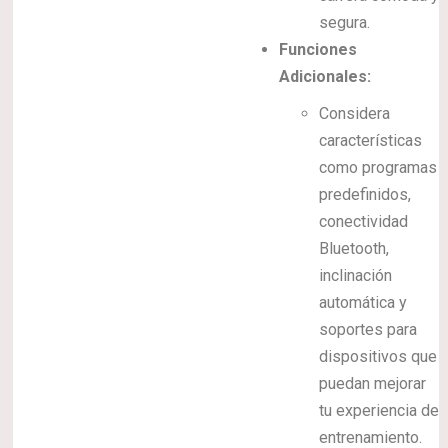
segura.
Funciones
Adicionales:
Considera
características
como programas
predefinidos,
conectividad
Bluetooth,
inclinación
automática y
soportes para
dispositivos que
puedan mejorar
tu experiencia de
entrenamiento.