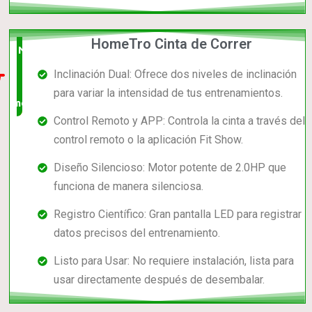
HomeTro Cinta de Correr
Nuevo
Inclinación Dual: Ofrece dos niveles de inclinación
en el
para variar la intensidad de tus entrenamientos.
mercado
Control Remoto y APP: Controla la cinta a través del
control remoto o la aplicación Fit Show.
Diseño Silencioso: Motor potente de 2.0HP que
funciona de manera silenciosa.
Registro Científico: Gran pantalla LED para registrar
datos precisos del entrenamiento.
Listo para Usar: No requiere instalación, lista para
usar directamente después de desembalar.