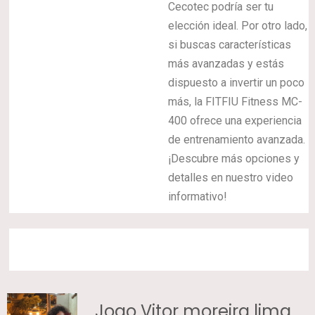
Cecotec podría ser tu
elección ideal. Por otro lado,
si buscas características
más avanzadas y estás
dispuesto a invertir un poco
más, la FITFIU Fitness MC-
400 ofrece una experiencia
de entrenamiento avanzada.
¡Descubre más opciones y
detalles en nuestro video
informativo!
Joao Vitor moreira lima