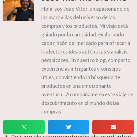
Hola, soy João Vitor, un apasionado de
las maravillas del universo de las
compras y los productos. Mi viaje está
guiado por la curiosidad, explorando
cada rincón del mercado para ofrecer a
los lectores ideas auténticas y análisis
perspicaces. En nuestro blog, comparto
experiencias intrigantes y consejos
útiles, convirtiendo la búsqueda de
productos en una emocionante
aventura. ¡Acompáñame en este viaje de
descubrimiento en el mundo de las
compras!