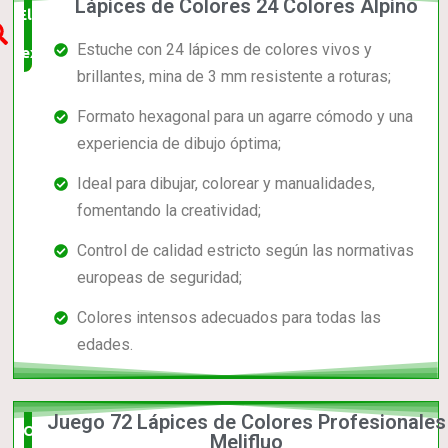
Lápices de Colores 24 Colores Alpino
Elección
Estuche con 24 lápices de colores vivos y
experta
brillantes, mina de 3 mm resistente a roturas;
Formato hexagonal para un agarre cómodo y una
experiencia de dibujo óptima;
Ideal para dibujar, colorear y manualidades,
fomentando la creatividad;
Control de calidad estricto según las normativas
europeas de seguridad;
Colores intensos adecuados para todas las
edades.
Juego 72 Lápices de Colores Profesionales
Opción
Melifluo