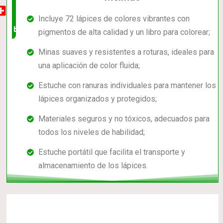
muy
Incluye 72 lápices de colores vibrantes con
buena
pigmentos de alta calidad y un libro para colorear;
Minas suaves y resistentes a roturas, ideales para
una aplicación de color fluida;
Estuche con ranuras individuales para mantener los
lápices organizados y protegidos;
Materiales seguros y no tóxicos, adecuados para
todos los niveles de habilidad;
Estuche portátil que facilita el transporte y
almacenamiento de los lápices.