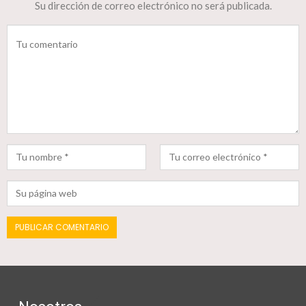
Su dirección de correo electrónico no será publicada.