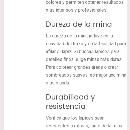
colores y permiten obtener resultados
más intensos y profesionales.
Dureza de la mina
La dureza de la mina influye en la
suavidad del trazo y en la facilidad para
afilar el lápiz. Si buscas lápices para
detalles finos, elige minas más duras.
Para colorear grandes áreas o crear
sombreados suaves, es mejor una mina
más blanda.
Durabilidad y
resistencia
Verifica que los lápices sean
resistentes a roturas, tanto de la mina