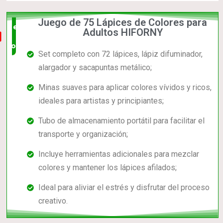
Juego de 75 Lápices de Colores para
el mas
Adultos HIFORNY
completo
Set completo con 72 lápices, lápiz difuminador,
alargador y sacapuntas metálico;
Minas suaves para aplicar colores vívidos y ricos,
ideales para artistas y principiantes;
Tubo de almacenamiento portátil para facilitar el
transporte y organización;
Incluye herramientas adicionales para mezclar
colores y mantener los lápices afilados;
Ideal para aliviar el estrés y disfrutar del proceso
creativo.