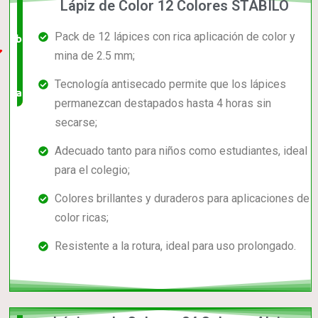
Lápiz de Color 12 Colores STABILO
El +
Pack de 12 lápices con rica aplicación de color y
barato,
mina de 2.5 mm;
bien
Tecnología antisecado permite que los lápices
valorado!
permanezcan destapados hasta 4 horas sin
secarse;
Adecuado tanto para niños como estudiantes, ideal
para el colegio;
Colores brillantes y duraderos para aplicaciones de
color ricas;
Resistente a la rotura, ideal para uso prolongado.