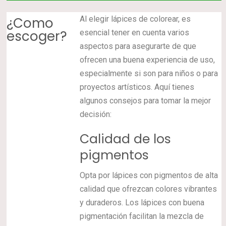
¿Como
Al elegir lápices de colorear, es
escoger?
esencial tener en cuenta varios
aspectos para asegurarte de que
ofrecen una buena experiencia de uso,
especialmente si son para niños o para
proyectos artísticos. Aquí tienes
algunos consejos para tomar la mejor
decisión:
Calidad de los
pigmentos
Opta por lápices con pigmentos de alta
calidad que ofrezcan colores vibrantes
y duraderos. Los lápices con buena
pigmentación facilitan la mezcla de