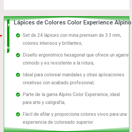
Lápices de Colores Color Experience Alpino
Nuevo
Set de 24 lápices con mina premium de 3.3 mm,
en el
colores intensos y brillantes;
mercado
Diseño ergonómico hexagonal que ofrece un agarre
cómodo y es resistente a la rotura;
Ideal para colorear mandalas y otras aplicaciones
creativas con acabado profesional;
Parte de la gama Alpino Color Experience, ideal
para arte y caligrafía;
Fácil de afilar y proporciona colores vivos para una
experiencia de coloreado superior.