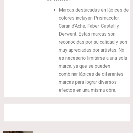
Marcas destacadas en lápices de
colores incluyen Prismacolor,
Caran d’Ache, Faber-Castell y
Derwent. Estas marcas son
reconocidas por su calidad y son
muy apreciadas por artistas. No
es necesario limitarse a una sola
marca, ya que se pueden
combinar lápices de diferentes
marcas para lograr diversos
efectos en una misma obra.