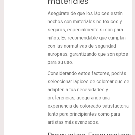
materiales
Asegúrate de que los lápices estén
hechos con materiales no tóxicos y
seguros, especialmente si son para
niños. Es recomendable que cumplan
con las normativas de seguridad
europeas, garantizando que son aptos
para su uso.
Considerando estos factores, podrás
seleccionar lápices de colorear que se
adapten a tus necesidades y
preferencias, asegurando una
experiencia de coloreado satisfactoria,
tanto para principiantes como para
artistas más avanzados.