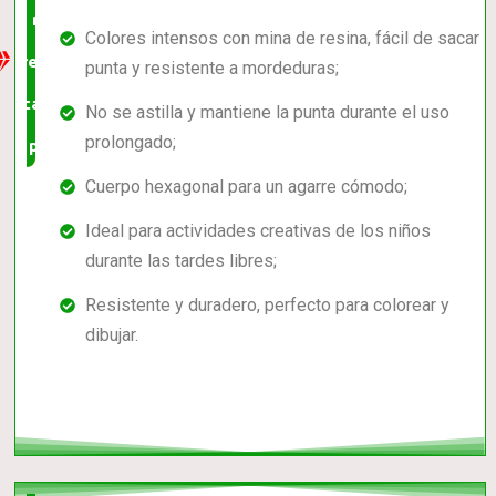
mejor
Colores intensos con mina de resina, fácil de sacar
relación
punta y resistente a mordeduras;
calidad-
No se astilla y mantiene la punta durante el uso
prolongado;
precio
Cuerpo hexagonal para un agarre cómodo;
Ideal para actividades creativas de los niños
durante las tardes libres;
Resistente y duradero, perfecto para colorear y
dibujar.