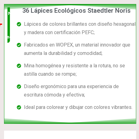
36 Lápices Ecológicos Staedtler Noris
Nuevo
Lápices de colores brillantes con diseño hexagonal
en el
y madera con certificación PEFC;
mercado
Fabricados en WOPEX, un material innovador que
aumenta la durabilidad y comodidad;
Mina homogénea y resistente a la rotura, no se
astilla cuando se rompe;
Diseño ergonómico para una experiencia de
escritura cómoda y efectiva;
Ideal para colorear y dibujar con colores vibrantes.