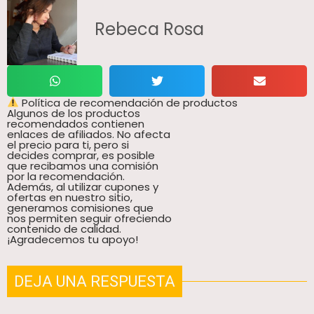
Rebeca Rosa
Política de recomendación de productos
Algunos de los productos
recomendados contienen
enlaces de afiliados. No afecta
el precio para ti, pero si
decides comprar, es posible
que recibamos una comisión
por la recomendación.
Además, al utilizar cupones y
ofertas en nuestro sitio,
generamos comisiones que
nos permiten seguir ofreciendo
contenido de calidad.
¡Agradecemos tu apoyo!
DEJA UNA RESPUESTA