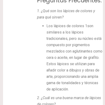
Preguntas Frecuentes:
1.
¿Qué son los lápices de colores y
para qué sirven?
Los lápices de colores 1son
similares a los lápices
tradicionales, pero su núcleo está
compuesto por pigmentos
mezclados con aglutinantes como
cera o aceite, en lugar de grafito.
Estos lápices se utilizan para
añadir color a dibujos y obras de
arte, proporcionando una amplia
gama de tonalidades y técnicas
de aplicación.
2.
¿Cuál es una buena marca de lápices
de colores?