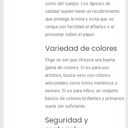
como del cuerpo. Los lápices de
calidad suelen tener un recubrimiento
que protege la mina y evita que se
rompa con facilidad al afilarlos o al
presionar sobre el papel.
Variedad de colores
Elige un set que ofrezca una buena
gama de colores. Si es para uso
artístico, busca sets con colores
adicionales como tonos metálicos o
neones. Si es para niños, un conjunto
básico de colores brillantes y primarios
suele ser suficiente.
Seguridad y