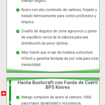
manejo seguro;
Acero con alto contenido de carbono, forjado y
tratado térmicamente para cortes profundos y
limpios;
Diseño de ángulos de corte agresivos y punto
de equilibrio cerca de la cabeza para una
distribución de peso óptima;
Más fuerte que el eje de madera, estructura
HiTech y garantía limitada de por vida para total
tranquilidad.
Hacha Bushcraft con Funda de Cuero
Opción
BPS Knives
muy
Mango completo de acero al carbono 1066
buena
para mayor durabilidad y resistencia;