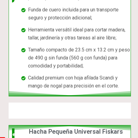
Funda de cuero incluida para un transporte
seguro y protección adicional;
Herramienta versátil ideal para cortar madera,
tallar, jardinería y otras tareas al aire libre;
Tamaño compacto de 23.5 cm x 13.2 cm y peso
de 490 g sin funda (560 g con funda) para
comodidad y portabilidad;
Calidad premium con hoja afilada Scandi y
mango de nogal para precisión en el corte.
Hacha Pequeña Universal Fiskars
el mas