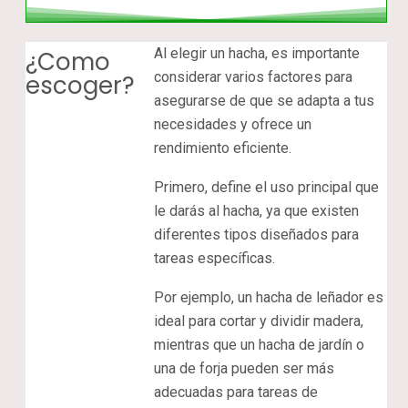
Al elegir un hacha, es importante
¿Como
considerar varios factores para
escoger?
asegurarse de que se adapta a tus
necesidades y ofrece un
rendimiento eficiente.
Primero, define el uso principal que
le darás al hacha, ya que existen
diferentes tipos diseñados para
tareas específicas.
Por ejemplo, un hacha de leñador es
ideal para cortar y dividir madera,
mientras que un hacha de jardín o
una de forja pueden ser más
adecuadas para tareas de