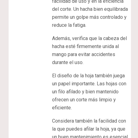
facilidad de uso y en la eficiencia
del corte. Un hacha bien equilibrada
permite un golpe más controlado y
reduce la fatiga.
Además, verifica que la cabeza del
hacha esté firmemente unida al
mango para evitar accidentes
durante el uso.
El diseño de la hoja también juega
un papel importante. Las hojas con
un filo afilado y bien mantenido
ofrecen un corte más limpio y
eficiente.
Considera también la facilidad con
la que puedes afilar la hoja, ya que
un buen mantenimiento es esencial