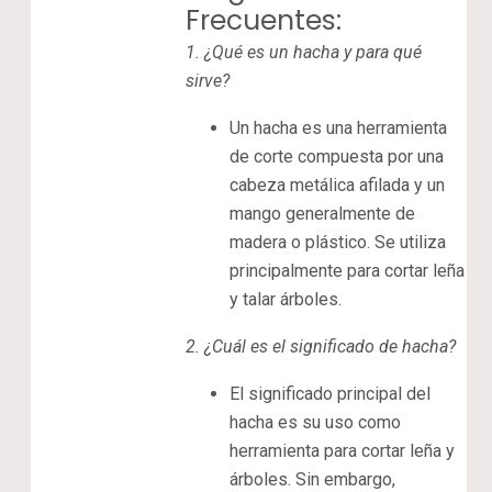
Frecuentes:
1.
¿Qué es un hacha y para qué
sirve?
Un hacha es una herramienta
de corte compuesta por una
cabeza metálica afilada y un
mango generalmente de
madera o plástico. Se utiliza
principalmente para cortar leña
y talar árboles.
2.
¿Cuál es el significado de hacha?
El significado principal del
hacha es su uso como
herramienta para cortar leña y
árboles. Sin embargo,