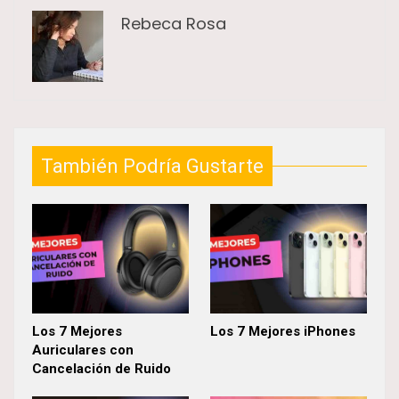
Rebeca Rosa
También Podría Gustarte
Los 7 Mejores
Los 7 Mejores iPhones
Auriculares con
Cancelación de Ruido