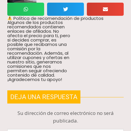
Política de recomendación de productos
Algunos de los productos
recomendados contienen
enlaces de afiliados. No
afecta el precio para ti, pero
si decides comprar, es
posible que recibamos una
comisión por la
recomendación. Además, al
utilizar cupones y ofertas en
nuestro sitio, generamos
comisiones que nos
permiten seguir ofreciendo
contenido de calidad.
¡Agradecemos tu apoyo!
DEJA UNA RESPUESTA
Su dirección de correo electrónico no será
publicada.