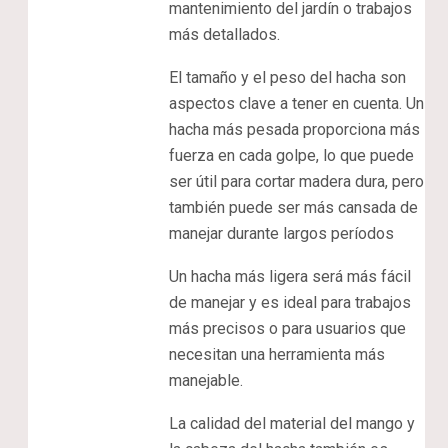
mantenimiento del jardín o trabajos
más detallados.
El tamaño y el peso del hacha son
aspectos clave a tener en cuenta. Un
hacha más pesada proporciona más
fuerza en cada golpe, lo que puede
ser útil para cortar madera dura, pero
también puede ser más cansada de
manejar durante largos períodos
Un hacha más ligera será más fácil
de manejar y es ideal para trabajos
más precisos o para usuarios que
necesitan una herramienta más
manejable.
La calidad del material del mango y