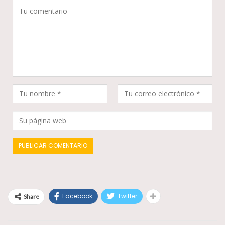
Facebook
Twitter
Share