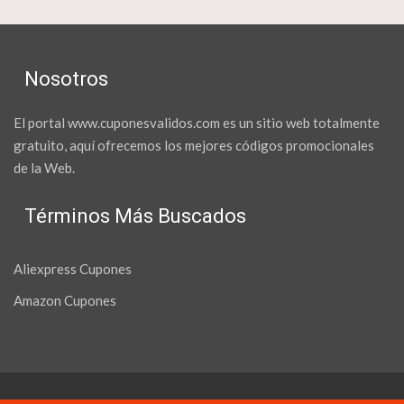
Nosotros
El portal www.cuponesvalidos.com es un sitio web totalmente
gratuito, aquí ofrecemos los mejores códigos promocionales
de la Web.
Términos Más Buscados
Aliexpress Cupones
Amazon Cupones