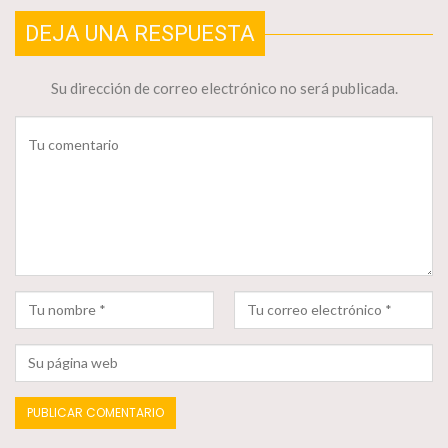
DEJA UNA RESPUESTA
Su dirección de correo electrónico no será publicada.