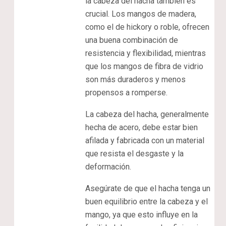
la cabeza del hacha también es
crucial. Los mangos de madera,
como el de hickory o roble, ofrecen
una buena combinación de
resistencia y flexibilidad, mientras
que los mangos de fibra de vidrio
son más duraderos y menos
propensos a romperse.
La cabeza del hacha, generalmente
hecha de acero, debe estar bien
afilada y fabricada con un material
que resista el desgaste y la
deformación.
Asegúrate de que el hacha tenga un
buen equilibrio entre la cabeza y el
mango, ya que esto influye en la