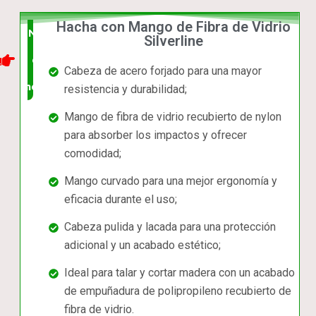
Hacha con Mango de Fibra de Vidrio
Nuevo
Silverline
en el
Cabeza de acero forjado para una mayor
mercado
resistencia y durabilidad;
Mango de fibra de vidrio recubierto de nylon
para absorber los impactos y ofrecer
comodidad;
Mango curvado para una mejor ergonomía y
eficacia durante el uso;
Cabeza pulida y lacada para una protección
adicional y un acabado estético;
Ideal para talar y cortar madera con un acabado
de empuñadura de polipropileno recubierto de
fibra de vidrio.