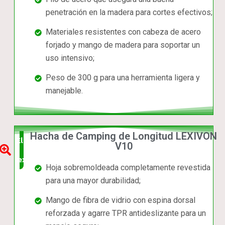
penetración en la madera para cortes efectivos;
Materiales resistentes con cabeza de acero
forjado y mango de madera para soportar un
uso intensivo;
Peso de 300 g para una herramienta ligera y
manejable.
Hacha de Camping de Longitud LEXIVON
Elección
V10
experta
Hoja sobremoldeada completamente revestida
para una mayor durabilidad;
Mango de fibra de vidrio con espina dorsal
reforzada y agarre TPR antideslizante para un