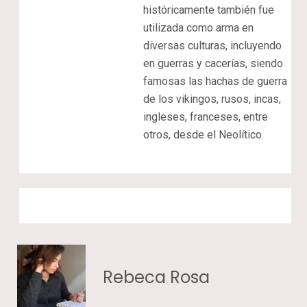
históricamente también fue
utilizada como arma en
diversas culturas, incluyendo
en guerras y cacerías, siendo
famosas las hachas de guerra
de los vikingos, rusos, incas,
ingleses, franceses, entre
otros, desde el Neolítico.
Rebeca Rosa