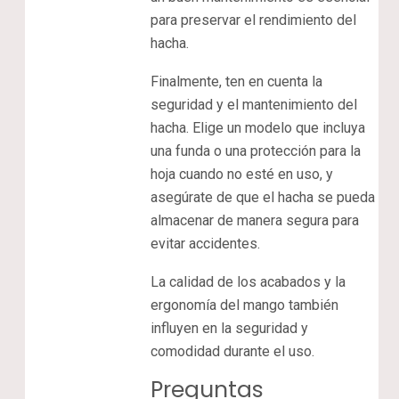
para preservar el rendimiento del
hacha.
Finalmente, ten en cuenta la
seguridad y el mantenimiento del
hacha. Elige un modelo que incluya
una funda o una protección para la
hoja cuando no esté en uso, y
asegúrate de que el hacha se pueda
almacenar de manera segura para
evitar accidentes.
La calidad de los acabados y la
ergonomía del mango también
influyen en la seguridad y
comodidad durante el uso.
Preguntas