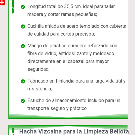
Longitud total de 35,5 cm, ideal para tallar
completo
madera y cortar ramas pequeñas;
Cuchilla afilada de acero templado con cubierta
de calidad para cortes precisos;
Mango de plástico duradero reforzado con
fibra de vidrio, antideslizante y moldeado
directamente en el cabezal para mayor
seguridad;
Fabricado en Finlandia para una larga vida útil y
resistencia;
Estuche de almacenamiento incluido para un
transporte seguro y práctico.
Hacha Vizcaína para la Limpieza Bellota
Nuevo