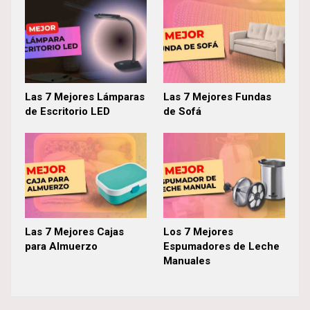
Las 7 Mejores Lámparas
Las 7 Mejores Fundas
de Escritorio LED
de Sofá
Las 7 Mejores Cajas
Los 7 Mejores
para Almuerzo
Espumadores de Leche
Manuales