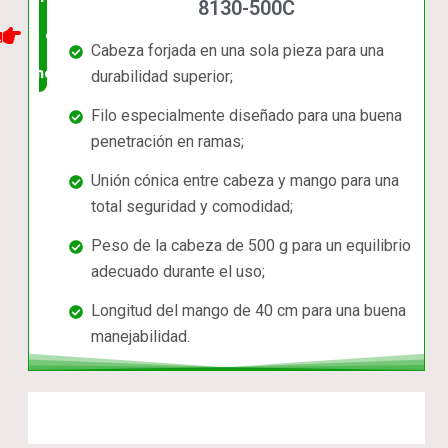
8130-500C
en el
Cabeza forjada en una sola pieza para una
mercado
durabilidad superior;
Filo especialmente diseñado para una buena
penetración en ramas;
Unión cónica entre cabeza y mango para una
total seguridad y comodidad;
Peso de la cabeza de 500 g para un equilibrio
adecuado durante el uso;
Longitud del mango de 40 cm para una buena
manejabilidad.