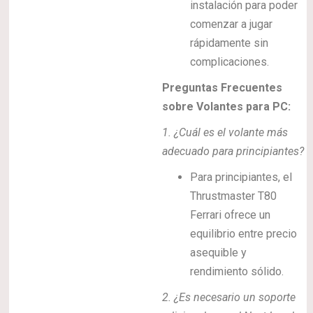
instalación para poder
comenzar a jugar
rápidamente sin
complicaciones.
Preguntas Frecuentes
sobre Volantes para PC:
1. ¿Cuál es el volante más
adecuado para principiantes?
Para principiantes, el
Thrustmaster T80
Ferrari ofrece un
equilibrio entre precio
asequible y
rendimiento sólido.
2. ¿Es necesario un soporte