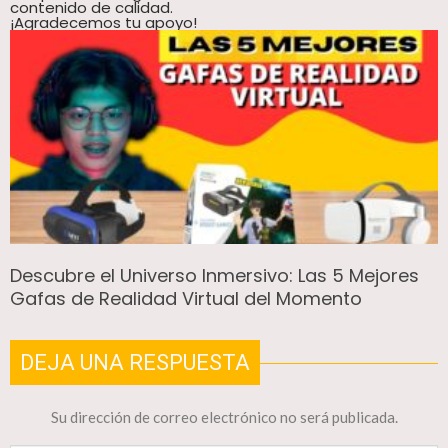
contenido de calidad.
¡Agradecemos tu apoyo!
Descubre el Universo Inmersivo: Las 5 Mejores
Gafas de Realidad Virtual del Momento
DEJA UNA RESPUESTA
Su dirección de correo electrónico no será publicada.