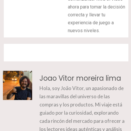
ahora para tomar la decisión
correcta y llevar tu
experiencia de juego a
nuevos niveles.
Joao Vitor moreira lima
Hola, soy João Vitor, un apasionado de
las maravillas del universo de las
compras y los productos. Mi viaje está
guiado por la curiosidad, explorando
cada rincón del mercado para ofrecer a
los lectores ideas auténticas y análisis