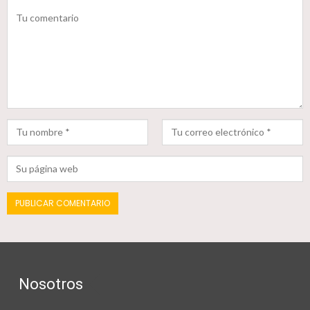
Nosotros