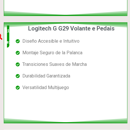
Logitech G G29 Volante e Pedais
Elección
Diseño Accesible e Intuitivo
experta
Montaje Seguro de la Palanca
Transiciones Suaves de Marcha
Durabilidad Garantizada
Versatilidad Multijuego