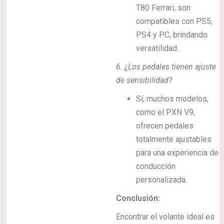
T80 Ferrari, son
compatibles con PS5,
PS4 y PC, brindando
versatilidad.
6. ¿Los pedales tienen ajuste
de sensibilidad?
Sí, muchos modelos,
como el PXN V9,
ofrecen pedales
totalmente ajustables
para una experiencia de
conducción
personalizada.
Conclusión:
Encontrar el volante ideal es