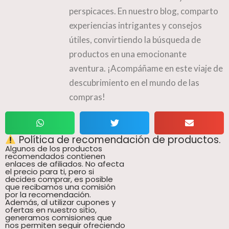
perspicaces. En nuestro blog, comparto
experiencias intrigantes y consejos
útiles, convirtiendo la búsqueda de
productos en una emocionante
aventura. ¡Acompáñame en este viaje de
descubrimiento en el mundo de las
compras!
Política de recomendación de productos.
Algunos de los productos
recomendados contienen
enlaces de afiliados. No afecta
el precio para ti, pero si
decides comprar, es posible
que recibamos una comisión
por la recomendación.
Además, al utilizar cupones y
ofertas en nuestro sitio,
generamos comisiones que
nos permiten seguir ofreciendo