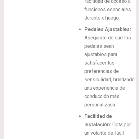
facilidad de acceso a
funciones esenciales
durante el juego.
Pedales Ajustables:
Asegúrate de que los
pedales sean
ajustables para
satisfacer tus
preferencias de
sensibilidad, brindando
una experiencia de
conducción más
personalizada.
Facilidad de
Instalación:
Opta por
un volante de fácil