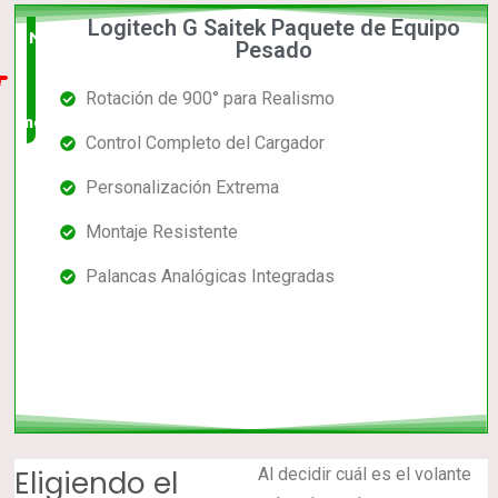
Logitech G Saitek Paquete de Equipo
Nuevo
Pesado
en el
Rotación de 900° para Realismo
mercado
Control Completo del Cargador
Personalización Extrema
Montaje Resistente
Palancas Analógicas Integradas
Eligiendo el
Al decidir cuál es el volante