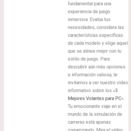
fundamental para una
experiencia de juego
inmersiva. Evalúa tus
necesidades, considera las
características específicas
de cada modelo y elige aquel
que se alinee mejor con tu
estilo de juego. Para
descubrir aún más opciones
e información valiosa, te
invitamos a ver nuestro vídeo
informativo sobre los «
3
Mejores Volantes para PC
«.
Tu emocionante viaje en el
mundo de la simulación de
carreras está apenas
comenzando. Mira el vídeo