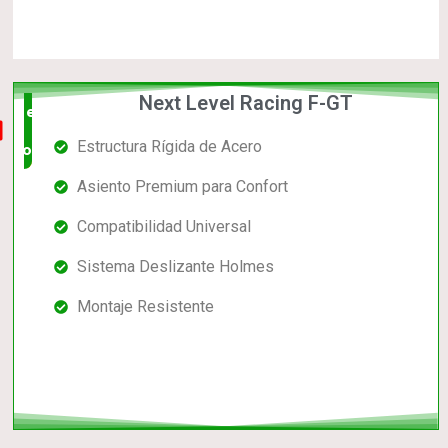
Next Level Racing F-GT
el mas
Estructura Rígida de Acero
completo
Asiento Premium para Confort
Compatibilidad Universal
Sistema Deslizante Holmes
Montaje Resistente