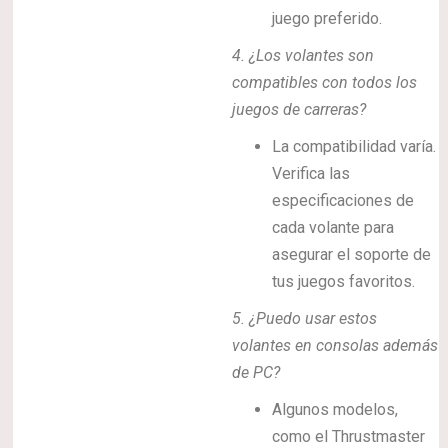
juego preferido.
4. ¿Los volantes son
compatibles con todos los
juegos de carreras?
La compatibilidad varía.
Verifica las
especificaciones de
cada volante para
asegurar el soporte de
tus juegos favoritos.
5. ¿Puedo usar estos
volantes en consolas además
de PC?
Algunos modelos,
como el Thrustmaster