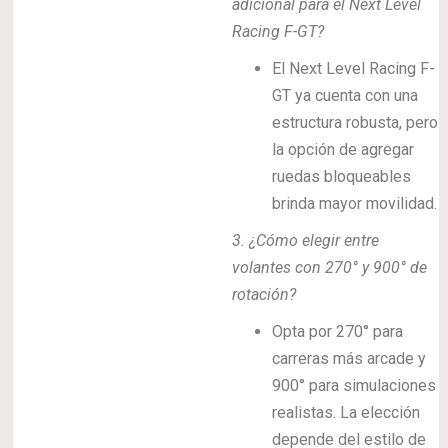
adicional para el Next Level
Racing F-GT?
El Next Level Racing F-
GT ya cuenta con una
estructura robusta, pero
la opción de agregar
ruedas bloqueables
brinda mayor movilidad.
3. ¿Cómo elegir entre
volantes con 270° y 900° de
rotación?
Opta por 270° para
carreras más arcade y
900° para simulaciones
realistas. La elección
depende del estilo de