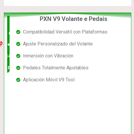
PXN V9 Volante e Pedais
La
Compatibilidad Versátil con Plataformas
mejor
Ajuste Personalizado del Volante
relación
calidad-
Inmersión con Vibración
precio
Pedales Totalmente Ajustables
Aplicación Móvil V9 Tool