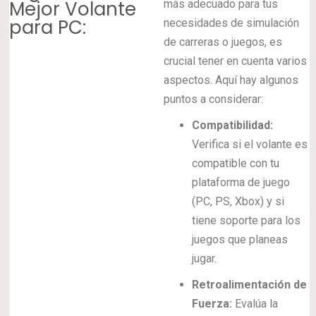
Mejor Volante
más adecuado para tus
para PC:
necesidades de simulación
de carreras o juegos, es
crucial tener en cuenta varios
aspectos. Aquí hay algunos
puntos a considerar:
Compatibilidad:
Verifica si el volante es
compatible con tu
plataforma de juego
(PC, PS, Xbox) y si
tiene soporte para los
juegos que planeas
jugar.
Retroalimentación de
Fuerza:
Evalúa la