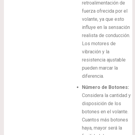
retroalimentación de
fuerza ofrecida por el
volante, ya que esto
influye en la sensación
realista de conducción.
Los motores de
vibración y la
resistencia ajustable
pueden marcar la
diferencia.
Número de Botones:
Considera la cantidad y
disposición de los
botones en el volante.
Cuantos más botones
haya, mayor será la