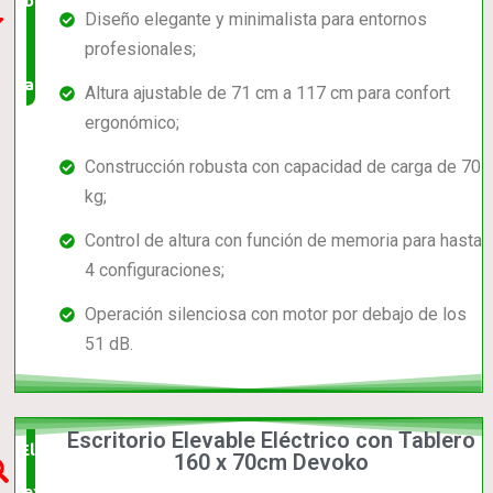
barato,
Diseño elegante y minimalista para entornos
bien
profesionales;
valorado!
Altura ajustable de 71 cm a 117 cm para confort
ergonómico;
Construcción robusta con capacidad de carga de 70
kg;
Control de altura con función de memoria para hasta
4 configuraciones;
Operación silenciosa con motor por debajo de los
51 dB.
Escritorio Elevable Eléctrico con Tablero
Elección
160 x 70cm Devoko
experta