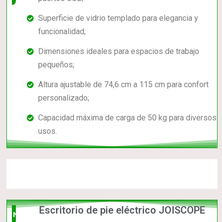
Superficie de vidrio templado para elegancia y
funcionalidad;
Dimensiones ideales para espacios de trabajo
pequeños;
Altura ajustable de 74,6 cm a 115 cm para confort
personalizado;
Capacidad máxima de carga de 50 kg para diversos
usos.
Escritorio de pie eléctrico JOISCOPE
Nuevo