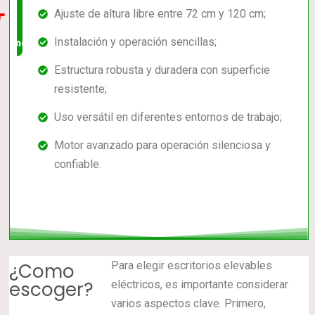
Ajuste de altura libre entre 72 cm y 120 cm;
en el
Instalación y operación sencillas;
mercado
Estructura robusta y duradera con superficie
resistente;
Uso versátil en diferentes entornos de trabajo;
Motor avanzado para operación silenciosa y
confiable.
¿Como
Para elegir escritorios elevables
escoger?
eléctricos, es importante considerar
varios aspectos clave. Primero,