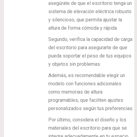
asegúrate de que el escritorio tenga un
sistema de elevación eléctrica robusto
y silencioso, que permita ajustar la
altura de forma cómoda y rápida.
Segundo, verifica la capacidad de carga
del escritorio para asegurarte de que
pueda soportar el peso de tus equipos
y objetos sin problemas.
Además, es recomendable elegir un
modelo con funciones adicionales
como memorias de altura
programables, que faciliten ajustes
personalizados según tus preferencias.
Por último, considera el diseño y los
materiales del escritorio para que se
integre adecuadamente en tu espacio