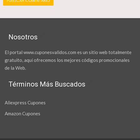
Nosotros
El portal www.cuponesvalidos.com es un sitio web totalmente
gratuito, aquí ofrecemos los mejores códigos promocionales
de la Web.
Términos Más Buscados
Aliexpress Cupones
Amazon Cupones