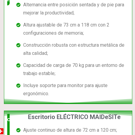
Alternancia entre posición sentada y de pie para
mejorar la productividad;
Altura ajustable de 73 cm a 118 cm con 2
configuraciones de memoria;
Construcción robusta con estructura metálica de
alta calidad;
Capacidad de carga de 70 kg para un entorno de
trabajo estable;
Incluye soporte para monitor para ajuste
ergonómico.
Escritorio ELÉCTRICO MAIDeSITe
Opción
Ajuste continuo de altura de 72 cm a 120 cm;
muy