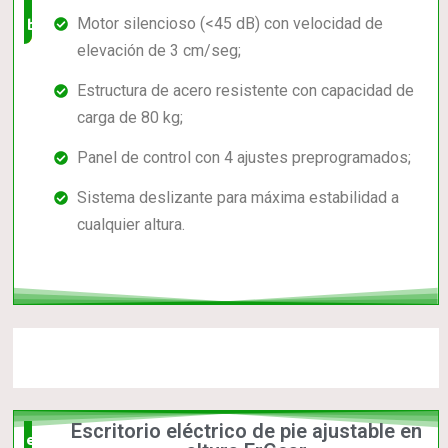
Motor silencioso (<45 dB) con velocidad de
buena
elevación de 3 cm/seg;
Estructura de acero resistente con capacidad de
carga de 80 kg;
Panel de control con 4 ajustes preprogramados;
Sistema deslizante para máxima estabilidad a
cualquier altura.
Escritorio eléctrico de pie ajustable en
el mas