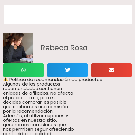
Rebeca Rosa
Política de recomendación de productos
Algunos de los productos
recomendados contienen
enlaces de afiliados. No afecta
el precio para ti, pero si
decides comprar, es posible
que recibamos una comisión
por la recomendación.
Además, al utilizar cupones y
ofertas en nuestro sitio,
generamos comisiones que
nos permiten seguir ofreciendo
contenido de calidad.