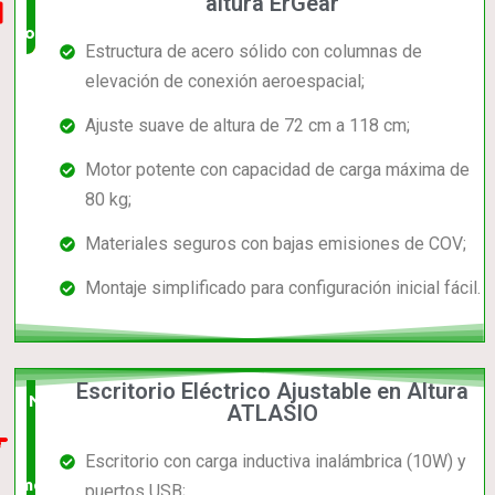
altura ErGear
completo
Estructura de acero sólido con columnas de
elevación de conexión aeroespacial;
Ajuste suave de altura de 72 cm a 118 cm;
Motor potente con capacidad de carga máxima de
80 kg;
Materiales seguros con bajas emisiones de COV;
Montaje simplificado para configuración inicial fácil.
Escritorio Eléctrico Ajustable en Altura
Nuevo
ATLASIO
en el
Escritorio con carga inductiva inalámbrica (10W) y
mercado
puertos USB;