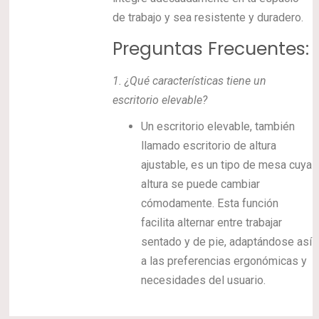
de trabajo y sea resistente y duradero.
Preguntas Frecuentes:
1.
¿Qué características tiene un
escritorio elevable?
Un escritorio elevable, también
llamado escritorio de altura
ajustable, es un tipo de mesa cuya
altura se puede cambiar
cómodamente. Esta función
facilita alternar entre trabajar
sentado y de pie, adaptándose así
a las preferencias ergonómicas y
necesidades del usuario.