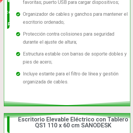
relación
favoritas; puerto USB para cargar dispositivos;
calidad-
Organizador de cables y ganchos para mantener el
escritorio ordenado;
precio
Protección contra colisiones para seguridad
durante el ajuste de altura;
Estructura estable con barras de soporte dobles y
pies de acero;
Incluye estante para el filtro de línea y gestión
organizada de cables.
Escritorio Elevable Eléctrico con Tablero
El +
QS1 110 x 60 cm SANODESK