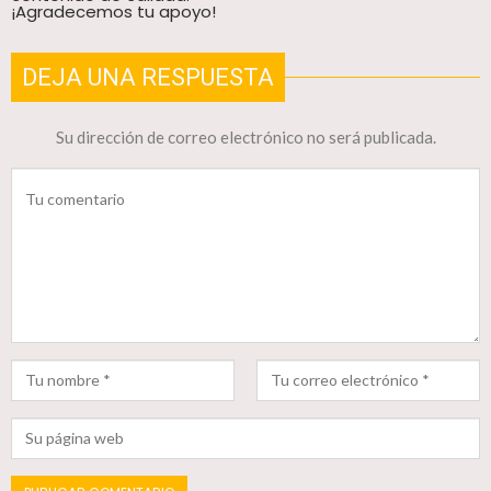
¡Agradecemos tu apoyo!
DEJA UNA RESPUESTA
Su dirección de correo electrónico no será publicada.