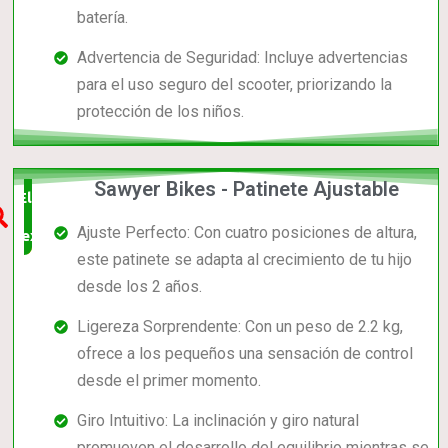
batería.
Advertencia de Seguridad: Incluye advertencias
para el uso seguro del scooter, priorizando la
protección de los niños.
Sawyer Bikes - Patinete Ajustable
Elección
Ajuste Perfecto: Con cuatro posiciones de altura,
experta
este patinete se adapta al crecimiento de tu hijo
desde los 2 años.
Ligereza Sorprendente: Con un peso de 2.2 kg,
ofrece a los pequeños una sensación de control
desde el primer momento.
Giro Intuitivo: La inclinación y giro natural
promueven el desarrollo del equilibrio mientras se