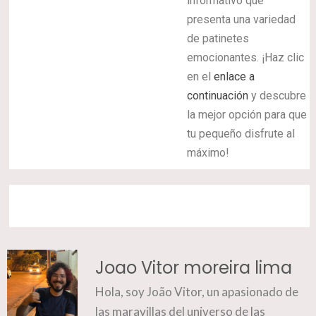
informativo que
presenta una variedad
de patinetes
emocionantes. ¡Haz clic
en el
enlace a
continuación
y descubre
la mejor opción para que
tu pequeño disfrute al
máximo!
Joao Vitor moreira lima
Hola, soy João Vitor, un apasionado de
las maravillas del universo de las