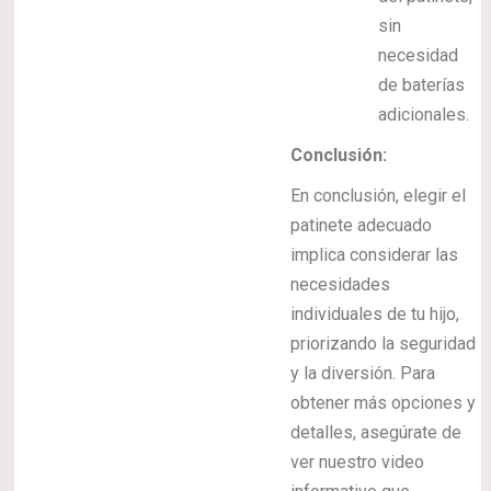
sin
necesidad
de baterías
adicionales.
Conclusión:
En conclusión, elegir el
patinete adecuado
implica considerar las
necesidades
individuales de tu hijo,
priorizando la seguridad
y la diversión. Para
obtener más opciones y
detalles, asegúrate de
ver nuestro video