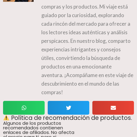
compras y los productos. Mi viaje está
guiado por la curiosidad, explorando
cada rincón del mercado para ofrecer a
los lectores ideas auténticas y análisis
perspicaces. En nuestro blog, comparto
experiencias intrigantes y consejos
útiles, convirtiendo la búsqueda de
productos en una emocionante
aventura. ¡Acompáñame en este viaje de
descubrimiento en el mundo de las
compras!
Política de recomendación de productos.
Algunos de los productos
recomendados contienen
enlaces de afiliados. No afecta
el precio para ti, pero si