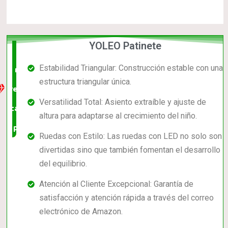
YOLEO Patinete
La
Estabilidad Triangular: Construcción estable con una
mejor
estructura triangular única.
relación
Versatilidad Total: Asiento extraíble y ajuste de
calidad-
altura para adaptarse al crecimiento del niño.
precio
Ruedas con Estilo: Las ruedas con LED no solo son
divertidas sino que también fomentan el desarrollo
del equilibrio.
Atención al Cliente Excepcional: Garantía de
satisfacción y atención rápida a través del correo
electrónico de Amazon.