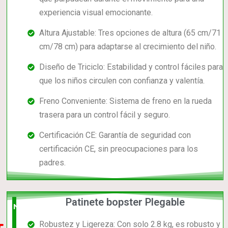
experiencia visual emocionante.
Altura Ajustable: Tres opciones de altura (65 cm/71
cm/78 cm) para adaptarse al crecimiento del niño.
Diseño de Triciclo: Estabilidad y control fáciles para
que los niños circulen con confianza y valentía.
Freno Conveniente: Sistema de freno en la rueda
trasera para un control fácil y seguro.
Certificación CE: Garantía de seguridad con
certificación CE, sin preocupaciones para los
padres.
Patinete bopster Plegable
Nuevo
Robustez y Ligereza: Con solo 2.8 kg, es robusto y
en el