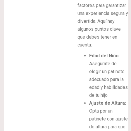
factores para garantizar
una experiencia segura y
divertida. Aquí hay
algunos puntos clave
que debes tener en
cuenta:
Edad del Niño:
Asegúrate de
elegir un patinete
adecuado para la
edad y habilidades
de tu hijo.
Ajuste de Altura:
Opta por un
patinete con ajuste
de altura para que