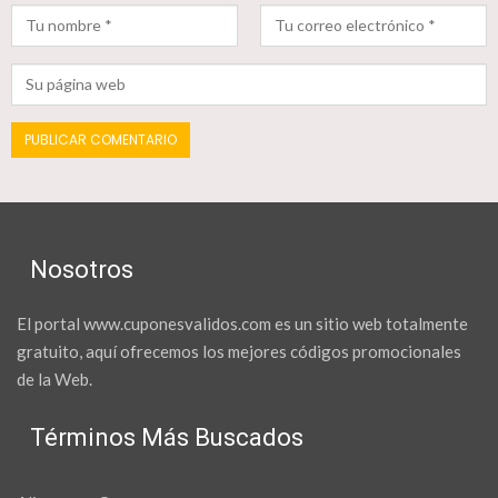
Nosotros
El portal www.cuponesvalidos.com es un sitio web totalmente
gratuito, aquí ofrecemos los mejores códigos promocionales
de la Web.
Términos Más Buscados