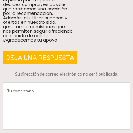
decides comprar, es posible
que recibamos una comisión
por la recomendación.
Además, al utilizar cupones y
ofertas en nuestro sitio,
generamos comisiones que
nos permiten seguir ofreciendo
contenido de calidad.
¡Agradecemos tu apoyo!
DEJA UNA RESPUESTA
Su dirección de correo electrónico no será publicada.