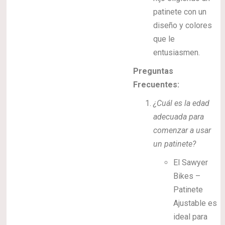
patinete con un
diseño y colores
que le
entusiasmen.
Preguntas
Frecuentes:
¿Cuál es la edad
adecuada para
comenzar a usar
un patinete?
El Sawyer
Bikes –
Patinete
Ajustable es
ideal para