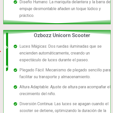
Diseño Humano: La mariquita delantera y la barra de
empuje desmontable añaden un toque lúdico y
práctico.
Ozbozz Unicorn Scooter
El +
Luces Mágicas: Dos ruedas iluminadas que se
barato,
encienden automáticamente, creando un
bien
espectáculo de luces durante el paseo.
valorado!
Plegado Fácil: Mecanismo de plegado sencillo para
facilitar su transporte y almacenamiento.
Altura Adaptable: Ajuste de altura para acompañar el
crecimiento del niño.
Diversión Continua: Las luces se apagan cuando el
scooter se detiene, optimizando la duración de la