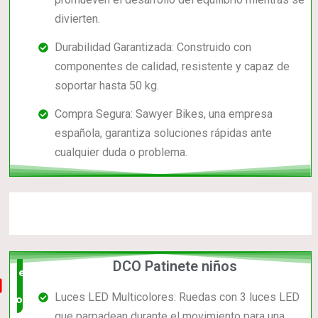
divierten.
Durabilidad Garantizada: Construido con
componentes de calidad, resistente y capaz de
soportar hasta 50 kg.
Compra Segura: Sawyer Bikes, una empresa
española, garantiza soluciones rápidas ante
cualquier duda o problema.
DCO Patinete niños
el mas
Luces LED Multicolores: Ruedas con 3 luces LED
completo
que parpadean durante el movimiento para una