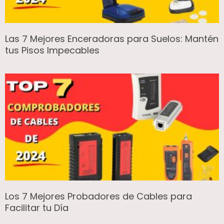
Las 7 Mejores Enceradoras para Suelos: Mantén
tus Pisos Impecables
Los 7 Mejores Probadores de Cables para
Facilitar tu Día