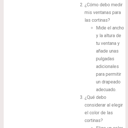
¿Cómo debo medir
mis ventanas para
las cortinas?
Mide el ancho
y la altura de
tu ventana y
añade unas
pulgadas
adicionales
para permitir
un drapeado
adecuado.
¿Qué debo
considerar al elegir
el color de las
cortinas?