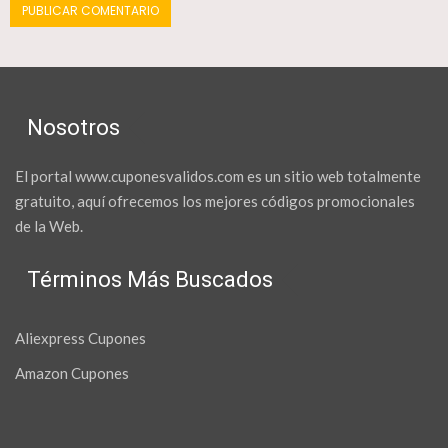
Nosotros
El portal www.cuponesvalidos.com es un sitio web totalmente
gratuito, aquí ofrecemos los mejores códigos promocionales
de la Web.
Términos Más Buscados
Aliexpress Cupones
Amazon Cupones