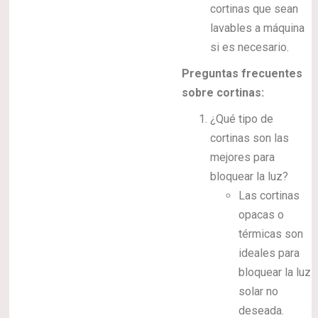
cortinas que sean
lavables a máquina
si es necesario.
Preguntas frecuentes
sobre cortinas:
¿Qué tipo de
cortinas son las
mejores para
bloquear la luz?
Las cortinas
opacas o
térmicas son
ideales para
bloquear la luz
solar no
deseada.