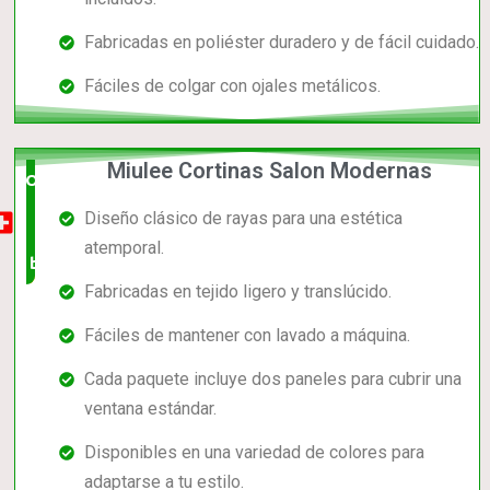
Fabricadas en poliéster duradero y de fácil cuidado.
Fáciles de colgar con ojales metálicos.
Miulee Cortinas Salon Modernas
Opción
Diseño clásico de rayas para una estética
muy
atemporal.
buena
Fabricadas en tejido ligero y translúcido.
Fáciles de mantener con lavado a máquina.
Cada paquete incluye dos paneles para cubrir una
ventana estándar.
Disponibles en una variedad de colores para
adaptarse a tu estilo.