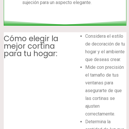
sujeción para un aspecto elegante.
Cómo elegir la
Considera el estilo
mejor cortina
de decoración de tu
para tu hogar:
hogar y el ambiente
que deseas crear.
Mide con precisión
el tamaño de tus
ventanas para
asegurarte de que
las cortinas se
ajusten
correctamente.
Determina la