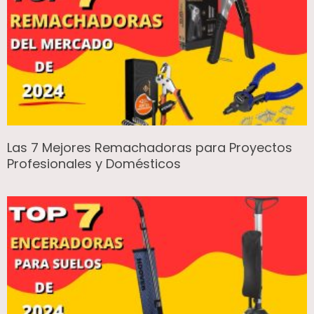
Las 7 Mejores Remachadoras para Proyectos
Profesionales y Domésticos