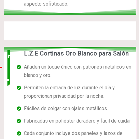
aspecto sofisticado.
L.Z.E Cortinas Oro Blanco para Salón
Nuevo
Añaden un toque único con patrones metálicos en
en el
blanco y oro.
mercado
Permiten la entrada de luz durante el día y
proporcionan privacidad por la noche.
Fáciles de colgar con ojales metálicos.
Fabricadas en poliéster duradero y fácil de cuidar.
Cada conjunto incluye dos paneles y lazos de