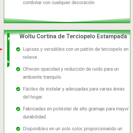
combinar con cualquier decoración.
Woltu Cortina de Terciopelo Estampada
Nuevo
Lujosas y versátiles con un patrón de terciopelo en
en el
relieve.
mercado
Ofrecen opacidad y reducción de ruido para un
ambiente tranquilo.
Fáciles de instalar y adecuadas para varias áreas
del hogar.
Fabricadas en poliéster de alto gramaje para mayor
durabilidad.
Disponibles en un solo color, proporcionando un