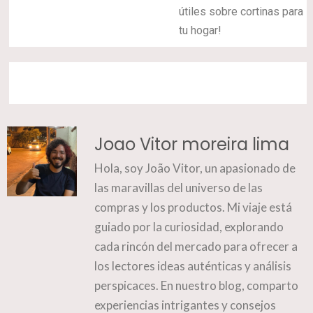
útiles sobre cortinas para
tu hogar!
Joao Vitor moreira lima
Hola, soy João Vitor, un apasionado de
las maravillas del universo de las
compras y los productos. Mi viaje está
guiado por la curiosidad, explorando
cada rincón del mercado para ofrecer a
los lectores ideas auténticas y análisis
perspicaces. En nuestro blog, comparto
experiencias intrigantes y consejos