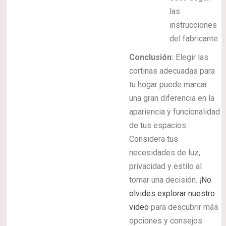
las
instrucciones
del fabricante.
Conclusión:
Elegir las
cortinas adecuadas para
tu hogar puede marcar
una gran diferencia en la
apariencia y funcionalidad
de tus espacios.
Considera tus
necesidades de luz,
privacidad y estilo al
tomar una decisión. ¡
No
olvides explorar nuestro
video
para descubrir más
opciones y consejos