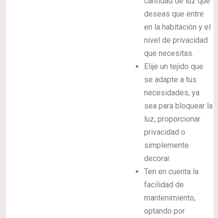
cantidad de luz que
deseas que entre
en la habitación y el
nivel de privacidad
que necesitas.
Elije un tejido que
se adapte a tus
necesidades, ya
sea para bloquear la
luz, proporcionar
privacidad o
simplemente
decorar.
Ten en cuenta la
facilidad de
mantenimiento,
optando por