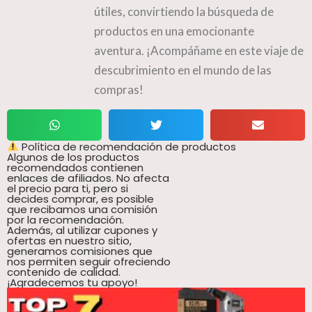
útiles, convirtiendo la búsqueda de
productos en una emocionante
aventura. ¡Acompáñame en este viaje de
descubrimiento en el mundo de las
compras!
Política de recomendación de productos
Algunos de los productos
recomendados contienen
enlaces de afiliados. No afecta
el precio para ti, pero si
decides comprar, es posible
que recibamos una comisión
por la recomendación.
Además, al utilizar cupones y
ofertas en nuestro sitio,
generamos comisiones que
nos permiten seguir ofreciendo
contenido de calidad.
¡Agradecemos tu apoyo!