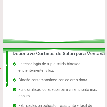
Deconovo Cortinas de Salón para Ventana
El +
La tecnología de triple tejido bloquea
barato,
eficientemente la luz.
bien
Diseño contemporáneo con colores ricos.
valorado!
Funcionalidad de apagón para un ambiente más
oscuro.
Fabricadas en poliéster resistente y fácil de