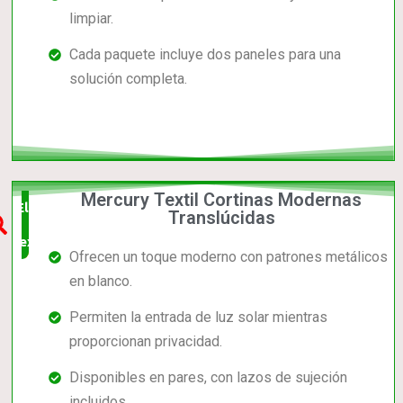
limpiar.
Cada paquete incluye dos paneles para una
solución completa.
Mercury Textil Cortinas Modernas
Elección
Translúcidas
experta
Ofrecen un toque moderno con patrones metálicos
en blanco.
Permiten la entrada de luz solar mientras
proporcionan privacidad.
Disponibles en pares, con lazos de sujeción
incluidos.