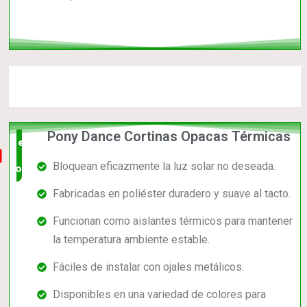
Pony Dance Cortinas Opacas Térmicas
el mas
Bloquean eficazmente la luz solar no deseada.
completo
Fabricadas en poliéster duradero y suave al tacto.
Funcionan como aislantes térmicos para mantener
la temperatura ambiente estable.
Fáciles de instalar con ojales metálicos.
Disponibles en una variedad de colores para