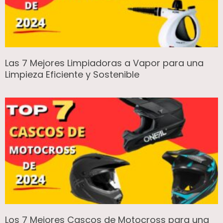
Las 7 Mejores Limpiadoras a Vapor para una
Limpieza Eficiente y Sostenible
Los 7 Mejores Cascos de Motocross para una