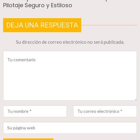
Pilotaje Seguro y Estiloso
DEJA UNA RESPUESTA
Su dirección de correo electrónico no será publicada.