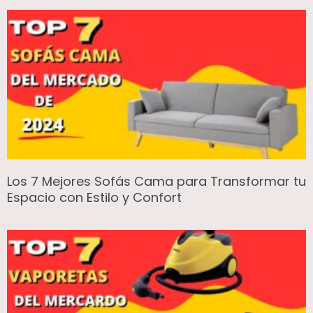
Los 7 Mejores Sofás Cama para Transformar tu
Espacio con Estilo y Confort