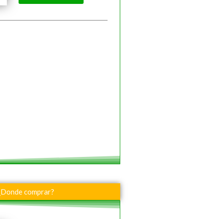
¿Donde comprar?