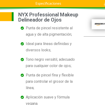
Especificaciones
NYX Professional Makeup
Delineador de Ojos
Punta de pincel resistente al
agua y de alta pigmentación;
Ideal para líneas definidas y
diversos looks;
Tono negro versátil, adecuado
para cualquier color de ojos;
Punta de pincel fina y flexible
para controlar el grosor de la
línea;
Aplicación suave y fórmula
vegana.