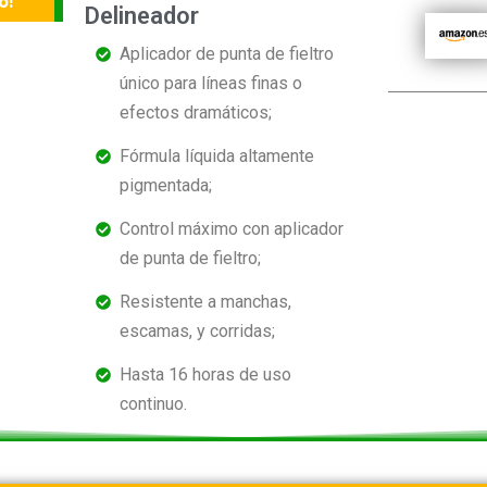
o!
Delineador
Aplicador de punta de fieltro
único para líneas finas o
efectos dramáticos;
Fórmula líquida altamente
pigmentada;
Control máximo con aplicador
de punta de fieltro;
Resistente a manchas,
escamas, y corridas;
Hasta 16 horas de uso
continuo.