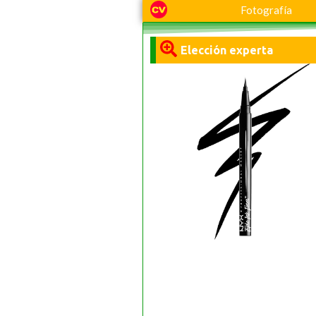
Fotografía
Elección experta