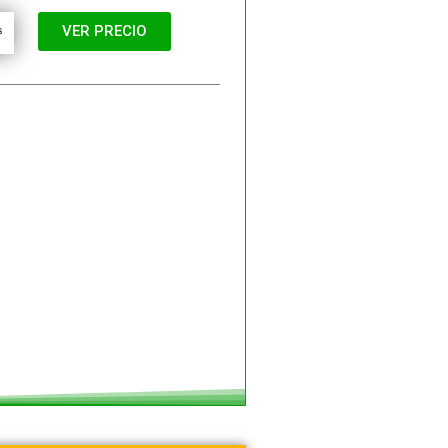
VER PRECIO