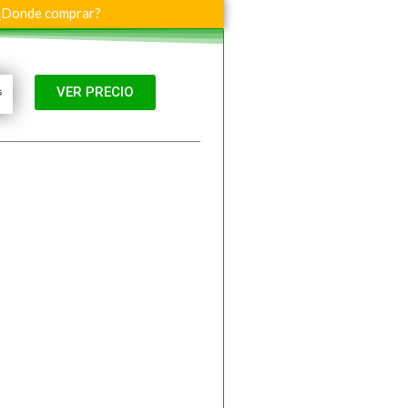
¿Donde comprar?
VER PRECIO