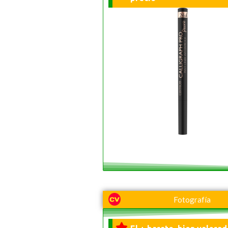
Fotografía