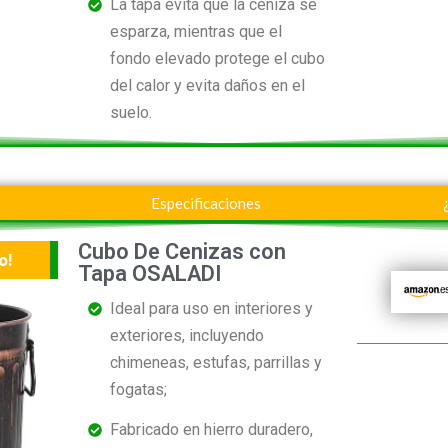
La tapa evita que la ceniza se
esparza, mientras que el
fondo elevado protege el cubo
del calor y evita daños en el
suelo.
Especificaciones
Cubo De Cenizas con
o!
Tapa OSALADI
Ideal para uso en interiores y
exteriores, incluyendo
chimeneas, estufas, parrillas y
fogatas;
Fabricado en hierro duradero,