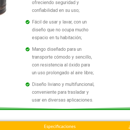
ofreciendo seguridad y
confiabilidad en su uso;
Fácil de usar y lavar, con un
diseño que no ocupa mucho
espacio en tu habitación;
Mango diseñado para un
transporte cómodo y sencillo,
con resistencia al óxido para
un uso prolongado al aire libre;
Diseño liviano y multifuncional,
conveniente para trasladar y
usar en diversas aplicaciones.
Especificaciones