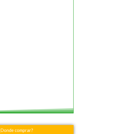
¿Donde comprar?