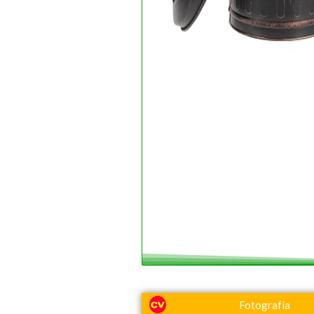
Fotografía