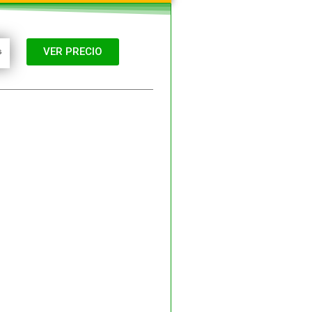
VER PRECIO