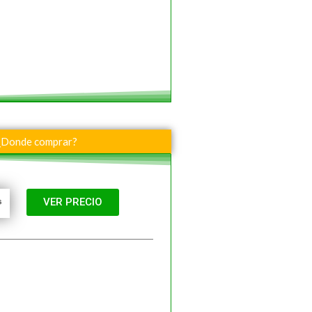
¿Donde comprar?
VER PRECIO