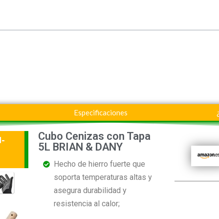
Especificaciones
Cubo Cenizas con Tapa
d-
5L BRIAN & DANY
Hecho de hierro fuerte que
soporta temperaturas altas y
asegura durabilidad y
resistencia al calor;