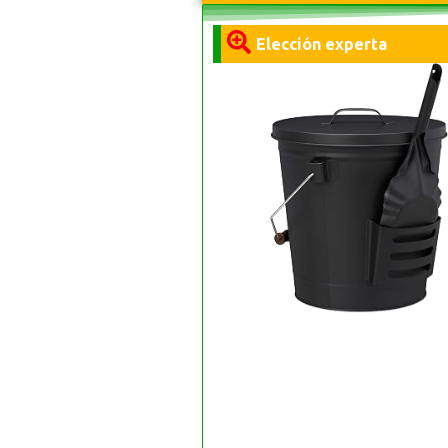
Elección experta