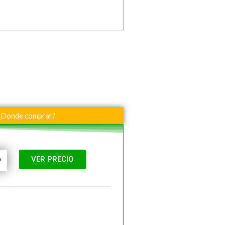
¿Donde comprar?
VER PRECIO