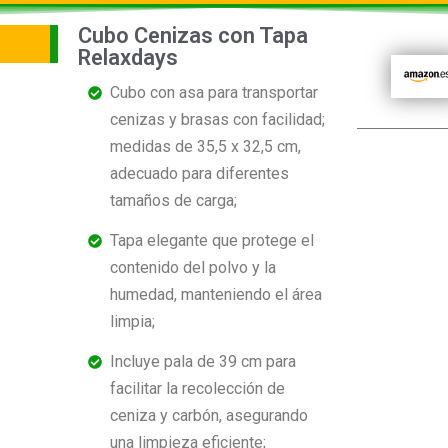
Cubo Cenizas con Tapa
Relaxdays
Cubo con asa para transportar
cenizas y brasas con facilidad;
medidas de 35,5 x 32,5 cm,
adecuado para diferentes
tamaños de carga;
Tapa elegante que protege el
contenido del polvo y la
humedad, manteniendo el área
limpia;
Incluye pala de 39 cm para
facilitar la recolección de
ceniza y carbón, asegurando
una limpieza eficiente;