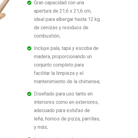
Gran capacidad con una
apertura de 21,6 x 21,6 cm,
ideal para albergar hasta 12 kg
de cenizas y residuos de
combustión;
Incluye pala, tapa y escoba de
madera, proporcionando un
conjunto completo para
facilitar la limpieza y el
mantenimiento de la chimenea;
Diseñado para uso tanto en
interiores como en exteriores,
adecuado para estufas de
leña, hornos de pizza, parrillas,
y más;