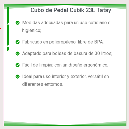
Cubo de Pedal Cubik 23L Tatay
El +
Medidas adecuadas para un uso cotidiano e
barato,
higiénico;
bien
Fabricado en polipropileno, libre de BPA;
valorado!
Adaptado para bolsas de basura de 30 litros;
Fácil de limpiar, con un diseño ergonómico;
Ideal para uso interior y exterior, versátil en
diferentes entornos.