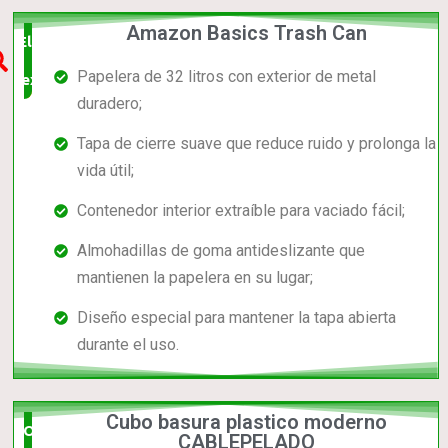
Amazon Basics Trash Can
Elección
Papelera de 32 litros con exterior de metal
experta
duradero;
Tapa de cierre suave que reduce ruido y prolonga la
vida útil;
Contenedor interior extraíble para vaciado fácil;
Almohadillas de goma antideslizante que
mantienen la papelera en su lugar;
Diseño especial para mantener la tapa abierta
durante el uso.
Cubo basura plastico moderno
Opción
CABLEPELADO