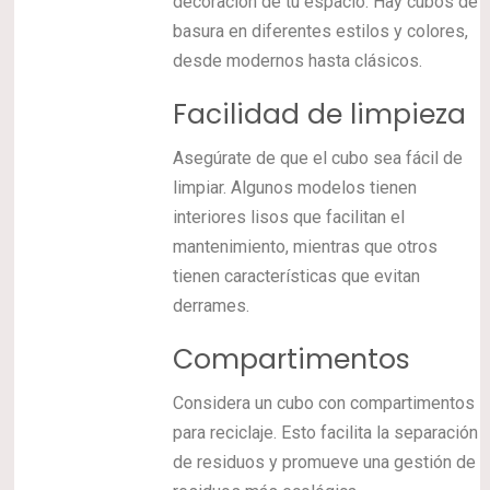
decoración de tu espacio. Hay cubos de
basura en diferentes estilos y colores,
desde modernos hasta clásicos.
Facilidad de limpieza
Asegúrate de que el cubo sea fácil de
limpiar. Algunos modelos tienen
interiores lisos que facilitan el
mantenimiento, mientras que otros
tienen características que evitan
derrames.
Compartimentos
Considera un cubo con compartimentos
para reciclaje. Esto facilita la separación
de residuos y promueve una gestión de