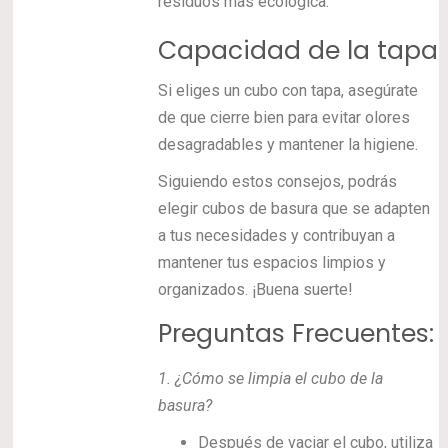
residuos más ecológica.
Capacidad de la tapa
Si eliges un cubo con tapa, asegúrate
de que cierre bien para evitar olores
desagradables y mantener la higiene.
Siguiendo estos consejos, podrás
elegir cubos de basura que se adapten
a tus necesidades y contribuyan a
mantener tus espacios limpios y
organizados. ¡Buena suerte!
Preguntas Frecuentes:
1.
¿Cómo se limpia el cubo de la
basura?
Después de vaciar el cubo, utiliza