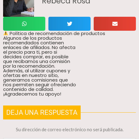
Rebeca Rosa
Política de recomendación de productos
Algunos de los productos
recomendados contienen
enlaces de afiliados. No afecta
el precio para ti, pero si
decides comprar, es posible
que recibamos una comisión
por la recomendación.
Además, al utilizar cupones y
ofertas en nuestro sitio,
generamos comisiones que
nos permiten seguir ofreciendo
contenido de calidad.
¡Agradecemos tu apoyo!
DEJA UNA RESPUESTA
Su dirección de correo electrónico no será publicada.