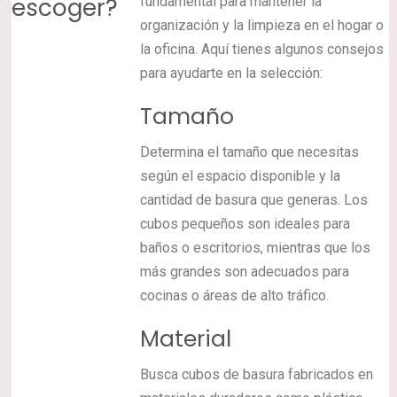
escoger?
fundamental para mantener la
organización y la limpieza en el hogar o
la oficina. Aquí tienes algunos consejos
para ayudarte en la selección:
Tamaño
Determina el tamaño que necesitas
según el espacio disponible y la
cantidad de basura que generas. Los
cubos pequeños son ideales para
baños o escritorios, mientras que los
más grandes son adecuados para
cocinas o áreas de alto tráfico.
Material
Busca cubos de basura fabricados en