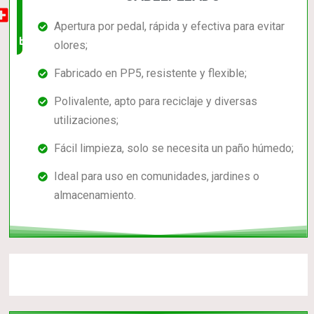
muy
Apertura por pedal, rápida y efectiva para evitar
buena
olores;
Fabricado en PP5, resistente y flexible;
Polivalente, apto para reciclaje y diversas
utilizaciones;
Fácil limpieza, solo se necesita un paño húmedo;
Ideal para uso en comunidades, jardines o
almacenamiento.