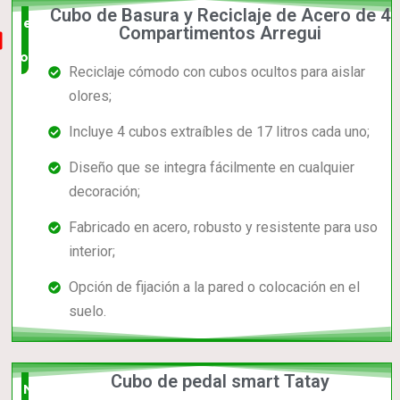
Cubo de Basura y Reciclaje de Acero de 4
el mas
Compartimentos Arregui
completo
Reciclaje cómodo con cubos ocultos para aislar
olores;
Incluye 4 cubos extraíbles de 17 litros cada uno;
Diseño que se integra fácilmente en cualquier
decoración;
Fabricado en acero, robusto y resistente para uso
interior;
Opción de fijación a la pared o colocación en el
suelo.
Cubo de pedal smart Tatay
Nuevo