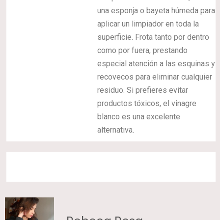
una esponja o bayeta húmeda para
aplicar un limpiador en toda la
superficie. Frota tanto por dentro
como por fuera, prestando
especial atención a las esquinas y
recovecos para eliminar cualquier
residuo. Si prefieres evitar
productos tóxicos, el vinagre
blanco es una excelente
alternativa.