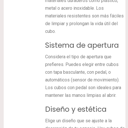
materiales duraderos como plástico,
metal o acero inoxidable. Los
materiales resistentes son más fáciles
de limpiar y prolongan la vida útil del
cubo.
Sistema de apertura
Considera el tipo de apertura que
prefieres. Puedes elegir entre cubos
con tapa basculante, con pedal, o
automáticos (sensor de movimiento).
Los cubos con pedal son ideales para
mantener las manos limpias al abrir.
Diseño y estética
Elige un diseño que se ajuste a la