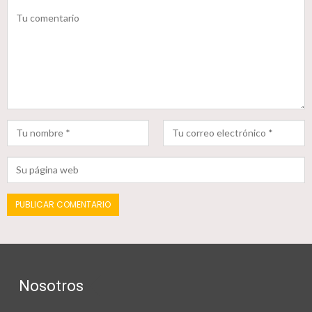
Nosotros