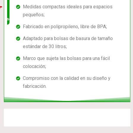
Medidas compactas ideales para espacios
en el
pequeños;
mercado
Fabricado en polipropileno, libre de BPA;
Adaptado para bolsas de basura de tamaño
estándar de 30 litros;
Marco que sujeta las bolsas para una fácil
colocación;
Compromiso con la calidad en su diseño y
fabricación.