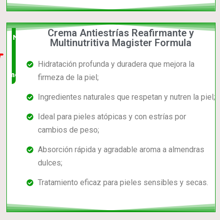
Crema Antiestrías Reafirmante y
Nuevo
Multinutritiva Magister Formula
en el
Hidratación profunda y duradera que mejora la
mercado
firmeza de la piel;
Ingredientes naturales que respetan y nutren la piel;
Ideal para pieles atópicas y con estrías por
cambios de peso;
Absorción rápida y agradable aroma a almendras
dulces;
Tratamiento eficaz para pieles sensibles y secas.