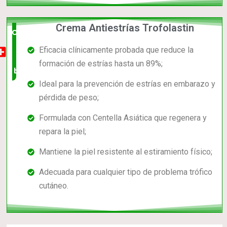
Crema Antiestrías Trofolastin
Opción
Eficacia clínicamente probada que reduce la
muy
formación de estrías hasta un 89%;
buena
Ideal para la prevención de estrías en embarazo y
pérdida de peso;
Formulada con Centella Asiática que regenera y
repara la piel;
Mantiene la piel resistente al estiramiento físico;
Adecuada para cualquier tipo de problema trófico
cutáneo.