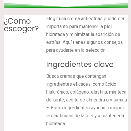
¿Como
Elegir una crema antiestrías puede ser
escoger?
importante para mantener la piel
hidratada y minimizar la aparición de
estrías. Aquí tienes algunos consejos
para ayudarte en la selección:
Ingredientes clave
Busca cremas que contengan
ingredientes eficaces, como ácido
hialurónico, colágeno, elastina, manteca
de karité, aceite de almendra o vitamina
E. Estos ingredientes ayudan a mejorar
la elasticidad de la piel y a mantenerla
hidratada.