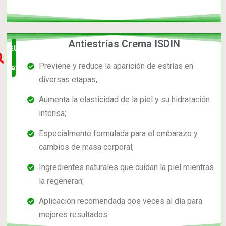
Antiestrías Crema ISDIN
Elección
Previene y reduce la aparición de estrías en
experta
diversas etapas;
Aumenta la elasticidad de la piel y su hidratación
intensa;
Especialmente formulada para el embarazo y
cambios de masa corporal;
Ingredientes naturales que cuidan la piel mientras
la regeneran;
Aplicación recomendada dos veces al día para
mejores resultados.