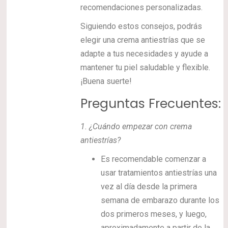
recomendaciones personalizadas.
Siguiendo estos consejos, podrás
elegir una crema antiestrías que se
adapte a tus necesidades y ayude a
mantener tu piel saludable y flexible.
¡Buena suerte!
Preguntas Frecuentes:
1.
¿Cuándo empezar con crema
antiestrías?
Es recomendable comenzar a
usar tratamientos antiestrías una
vez al día desde la primera
semana de embarazo durante los
dos primeros meses, y luego,
aproximadamente a partir de la