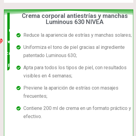
Crema corporal antiestrías y manchas
La
Luminous 630 NIVEA
mejor
Reduce la apariencia de estrías y manchas solares;
relación
Uniformiza el tono de piel gracias al ingrediente
calidad-
patentado Luminous 630;
precio
Apta para todos los tipos de piel, con resultados
visibles en 4 semanas;
Previene la aparición de estrías con masajes
frecuentes;
Contiene 200 ml de crema en un formato práctico y
efectivo.