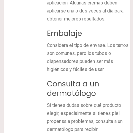
aplicación. Algunas cremas deben
aplicarse una o dos veces al día para
obtener mejores resultados.
Embalaje
Considera el tipo de envase. Los tarros
son comunes, pero los tubos o
dispensadores pueden ser más
higiénicos y fáciles de usar.
Consulta a un
dermatólogo
Si tienes dudas sobre qué producto
elegir, especialmente si tienes piel
propensa a problemas, consulta a un
dermatólogo para recibir