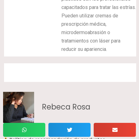
capacitados para tratar las estrías.
Pueden utilizar cremas de
prescripción médica,
microdermoabrasión o
tratamientos con láser para
reducir su apariencia.
Rebeca Rosa