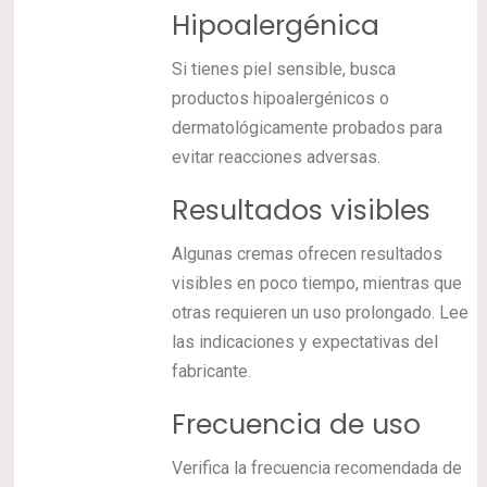
Hipoalergénica
Si tienes piel sensible, busca
productos hipoalergénicos o
dermatológicamente probados para
evitar reacciones adversas.
Resultados visibles
Algunas cremas ofrecen resultados
visibles en poco tiempo, mientras que
otras requieren un uso prolongado. Lee
las indicaciones y expectativas del
fabricante.
Frecuencia de uso
Verifica la frecuencia recomendada de