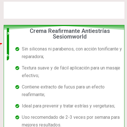
Crema Reafirmante Antiestrías
Nuevo
Sesiomworld
en el
Sin siliconas ni parabenos, con acción tonificante y
mercado
reparadora;
Textura suave y de fácil aplicación para un masaje
efectivo;
Contiene extracto de fucus para un efecto
reafirmante;
Ideal para prevenir y tratar estrías y vergeturas;
Uso recomendado de 2-3 veces por semana para
mejores resultados.