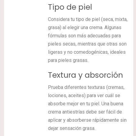
Tipo de piel
Considera tu tipo de piel (seca, mixta,
grasa) al elegir una crema. Algunas
fórmulas son más adecuadas para
pieles secas, mientras que otras son
ligeras y no comedogénicas, ideales
para pieles grasas.
Textura y absorción
Prueba diferentes texturas (cremas,
lociones, aceites) para ver cuál se
absorbe mejor en tu piel. Una buena
crema antiestrías debe ser fácil de
aplicar y absorberse rápidamente sin
dejar sensación grasa.