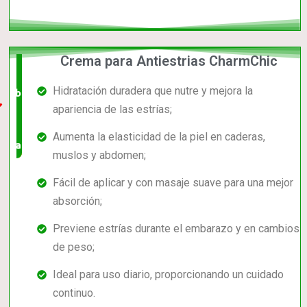
Crema para Antiestrias CharmChic
El +
Hidratación duradera que nutre y mejora la
barato,
apariencia de las estrías;
bien
Aumenta la elasticidad de la piel en caderas,
valorado!
muslos y abdomen;
Fácil de aplicar y con masaje suave para una mejor
absorción;
Previene estrías durante el embarazo y en cambios
de peso;
Ideal para uso diario, proporcionando un cuidado
continuo.