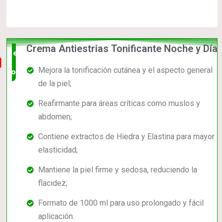
Crema Antiestrias Tonificante Noche y Día
el mas
Mejora la tonificación cutánea y el aspecto general
completo
de la piel;
Reafirmante para áreas críticas como muslos y
abdomen;
Contiene extractos de Hiedra y Elastina para mayor
elasticidad;
Mantiene la piel firme y sedosa, reduciendo la
flacidez;
Formato de 1000 ml para uso prolongado y fácil
aplicación.