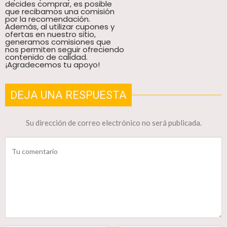
decides comprar, es posible
que recibamos una comisión
por la recomendación.
Además, al utilizar cupones y
ofertas en nuestro sitio,
generamos comisiones que
nos permiten seguir ofreciendo
contenido de calidad.
¡Agradecemos tu apoyo!
DEJA UNA RESPUESTA
Su dirección de correo electrónico no será publicada.