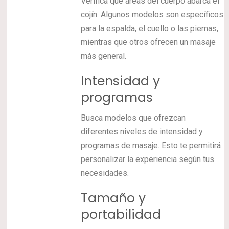
Verifica qué áreas del cuerpo abarca el
cojín. Algunos modelos son específicos
para la espalda, el cuello o las piernas,
mientras que otros ofrecen un masaje
más general.
Intensidad y
programas
Busca modelos que ofrezcan
diferentes niveles de intensidad y
programas de masaje. Esto te permitirá
personalizar la experiencia según tus
necesidades.
Tamaño y
portabilidad