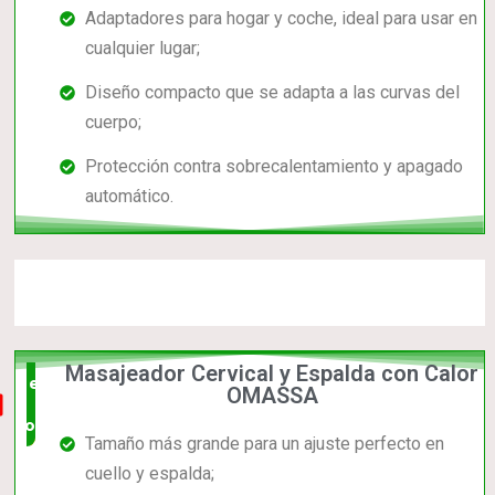
Adaptadores para hogar y coche, ideal para usar en
cualquier lugar;
Diseño compacto que se adapta a las curvas del
cuerpo;
Protección contra sobrecalentamiento y apagado
automático.
Masajeador Cervical y Espalda con Calor
el mas
OMASSA
completo
Tamaño más grande para un ajuste perfecto en
cuello y espalda;