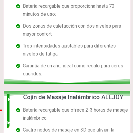
Batería recargable que proporciona hasta 70
minutos de uso;
Dos zonas de calefacción con dos niveles para
mayor confort;
Tres intensidades ajustables para diferentes
niveles de fatiga;
Garantía de un año, ideal como regalo para seres
queridos.
Cojín de Masaje Inalámbrico ALLJOY
Nuevo
Batería recargable que ofrece 2-3 horas de masaje
en el
inalámbrico;
mercado
Cuatro nodos de masaje en 3D que alivian la