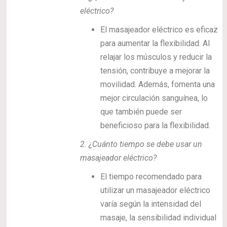
eléctrico?
El masajeador eléctrico es eficaz
para aumentar la flexibilidad. Al
relajar los músculos y reducir la
tensión, contribuye a mejorar la
movilidad. Además, fomenta una
mejor circulación sanguínea, lo
que también puede ser
beneficioso para la flexibilidad.
2.
¿Cuánto tiempo se debe usar un
masajeador eléctrico?
El tiempo recomendado para
utilizar un masajeador eléctrico
varía según la intensidad del
masaje, la sensibilidad individual