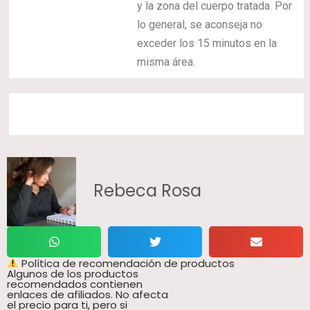
y la zona del cuerpo tratada. Por
lo general, se aconseja no
exceder los 15 minutos en la
misma área.
Rebeca Rosa
Política de recomendación de productos
Algunos de los productos
recomendados contienen
enlaces de afiliados. No afecta
el precio para ti, pero si