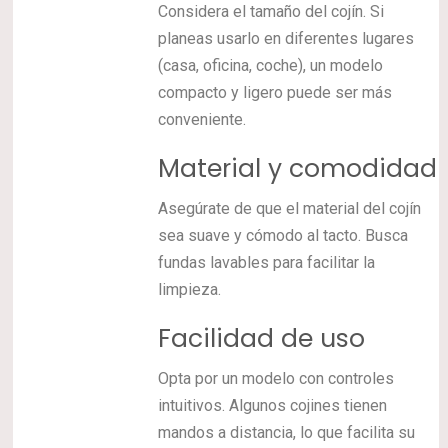
Considera el tamaño del cojín. Si
planeas usarlo en diferentes lugares
(casa, oficina, coche), un modelo
compacto y ligero puede ser más
conveniente.
Material y comodidad
Asegúrate de que el material del cojín
sea suave y cómodo al tacto. Busca
fundas lavables para facilitar la
limpieza.
Facilidad de uso
Opta por un modelo con controles
intuitivos. Algunos cojines tienen
mandos a distancia, lo que facilita su