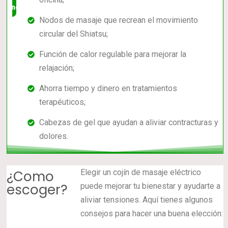
mercado
Nodos de masaje que recrean el movimiento
circular del Shiatsu;
Función de calor regulable para mejorar la
relajación;
Ahorra tiempo y dinero en tratamientos
terapéuticos;
Cabezas de gel que ayudan a aliviar contracturas y
dolores.
¿Como
Elegir un cojín de masaje eléctrico
escoger?
puede mejorar tu bienestar y ayudarte a
aliviar tensiones. Aquí tienes algunos
consejos para hacer una buena elección: