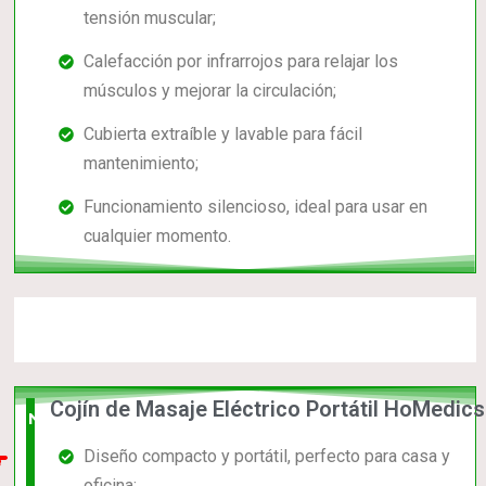
tensión muscular;
Calefacción por infrarrojos para relajar los
músculos y mejorar la circulación;
Cubierta extraíble y lavable para fácil
mantenimiento;
Funcionamiento silencioso, ideal para usar en
cualquier momento.
Cojín de Masaje Eléctrico Portátil HoMedics
Nuevo
Diseño compacto y portátil, perfecto para casa y
en el
oficina;