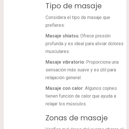
Tipo de masaje
Considera el tipo de masaje que
prefieres:
Masaje shiatsu
: Ofrece presión
profunda y es ideal para aliviar dolores
musculares.
Masaje vibratorio
: Proporciona una
sensación más suave y es útil para
relajación general.
Masaje con calor
: Algunos cojines
tienen función de calor que ayuda a
relajar los músculos.
Zonas de masaje