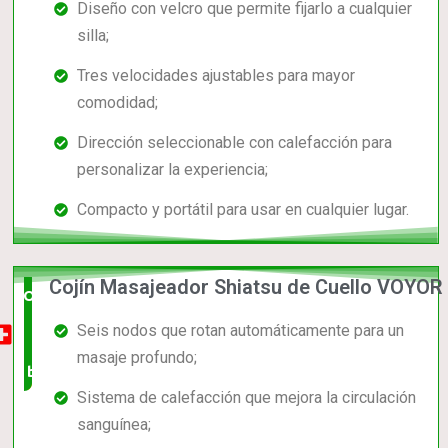
Diseño con velcro que permite fijarlo a cualquier
silla;
Tres velocidades ajustables para mayor
comodidad;
Dirección seleccionable con calefacción para
personalizar la experiencia;
Compacto y portátil para usar en cualquier lugar.
Cojín Masajeador Shiatsu de Cuello VOYOR
Opción
Seis nodos que rotan automáticamente para un
muy
masaje profundo;
buena
Sistema de calefacción que mejora la circulación
sanguínea;