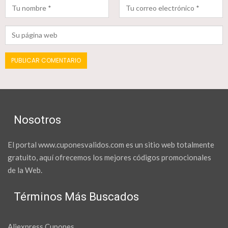
Nosotros
El portal www.cuponesvalidos.com es un sitio web totalmente
gratuito, aquí ofrecemos los mejores códigos promocionales
de la Web.
Términos Más Buscados
Aliexpress Cupones