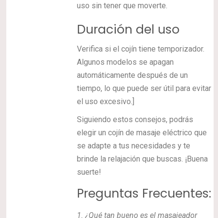
uso sin tener que moverte.
Duración del uso
Verifica si el cojín tiene temporizador.
Algunos modelos se apagan
automáticamente después de un
tiempo, lo que puede ser útil para evitar
el uso excesivo.]
Siguiendo estos consejos, podrás
elegir un cojín de masaje eléctrico que
se adapte a tus necesidades y te
brinde la relajación que buscas. ¡Buena
suerte!
Preguntas Frecuentes:
1.
¿Qué tan bueno es el masajeador