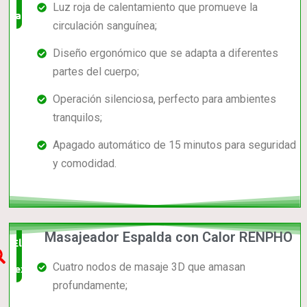
Luz roja de calentamiento que promueve la
valorado!
circulación sanguínea;
Diseño ergonómico que se adapta a diferentes
partes del cuerpo;
Operación silenciosa, perfecto para ambientes
tranquilos;
Apagado automático de 15 minutos para seguridad
y comodidad.
Masajeador Espalda con Calor RENPHO
Elección
Cuatro nodos de masaje 3D que amasan
experta
profundamente;