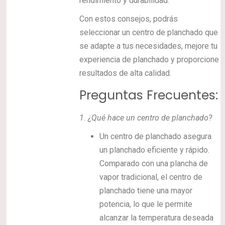
rendimiento y durabilidad.
Con estos consejos, podrás
seleccionar un centro de planchado que
se adapte a tus necesidades, mejore tu
experiencia de planchado y proporcione
resultados de alta calidad.
Preguntas Frecuentes:
1.
¿Qué hace un centro de planchado?
Un centro de planchado asegura
un planchado eficiente y rápido.
Comparado con una plancha de
vapor tradicional, el centro de
planchado tiene una mayor
potencia, lo que le permite
alcanzar la temperatura deseada