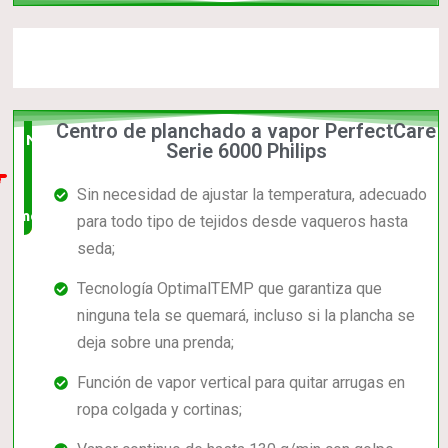
Centro de planchado a vapor PerfectCare
Nuevo
Serie 6000 Philips
en el
Sin necesidad de ajustar la temperatura, adecuado
mercado
para todo tipo de tejidos desde vaqueros hasta
seda;
Tecnología OptimalTEMP que garantiza que
ninguna tela se quemará, incluso si la plancha se
deja sobre una prenda;
Función de vapor vertical para quitar arrugas en
ropa colgada y cortinas;