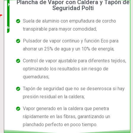
Plancha de Vapor con Caldera y Tapón de
Nuevo
Seguridad Polti
en el
Suela de aluminio con empuñadura de corcho
mercado
transpirable para mayor comodidad;
Pulsador de vapor continuo y función Eco para
ahorrar un 25% de agua y un 10% de energía;
Control de vapor ajustable para diferentes tejidos,
optimizando los resultados sin riesgo de
quemaduras;
Tapón de seguridad que no se desenrosca si hay
presión residual en la caldera;
Vapor generado en la caldera que penetra
rápidamente en las fibras, garantizando un
planchado perfecto en poco tiempo.