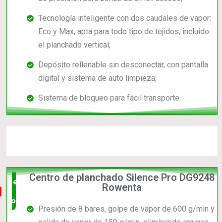
Tecnología inteligente con dos caudales de vapor:
Eco y Max, apta para todo tipo de tejidos, incluido
el planchado vertical;
Depósito rellenable sin desconectar, con pantalla
digital y sistema de auto limpieza;
Sistema de bloqueo para fácil transporte.
Centro de planchado Silence Pro DG9248
el mas
Rowenta
completo
Presión de 8 bares, golpe de vapor de 600 g/min y