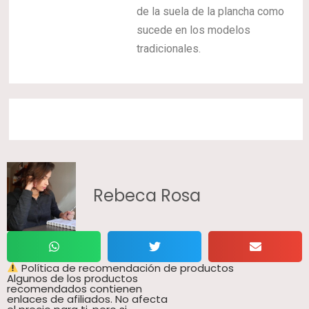
de la suela de la plancha como
sucede en los modelos
tradicionales.
Rebeca Rosa
Política de recomendación de productos
Algunos de los productos
recomendados contienen
enlaces de afiliados. No afecta