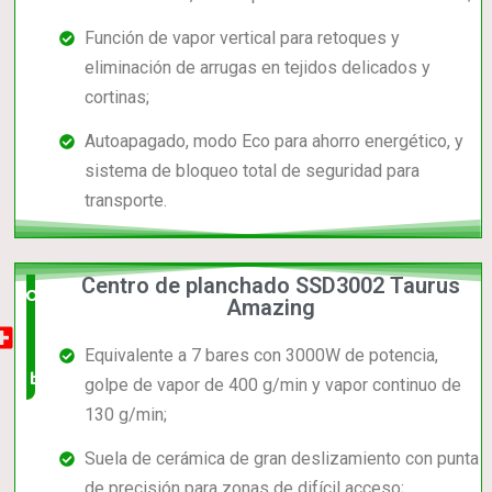
Función de vapor vertical para retoques y
eliminación de arrugas en tejidos delicados y
cortinas;
Autoapagado, modo Eco para ahorro energético, y
sistema de bloqueo total de seguridad para
transporte.
Centro de planchado SSD3002 Taurus
Opción
Amazing
muy
Equivalente a 7 bares con 3000W de potencia,
buena
golpe de vapor de 400 g/min y vapor continuo de
130 g/min;
Suela de cerámica de gran deslizamiento con punta
de precisión para zonas de difícil acceso;