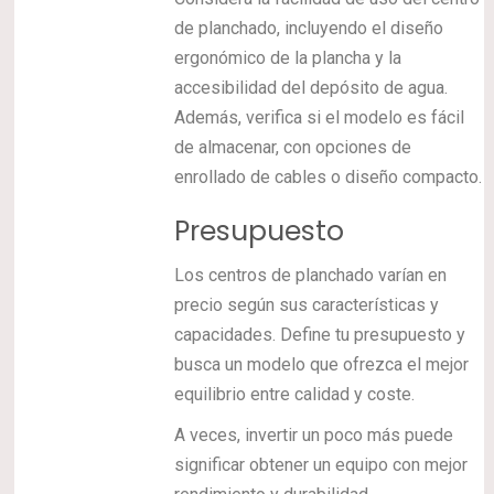
de planchado, incluyendo el diseño
ergonómico de la plancha y la
accesibilidad del depósito de agua.
Además, verifica si el modelo es fácil
de almacenar, con opciones de
enrollado de cables o diseño compacto.
Presupuesto
Los centros de planchado varían en
precio según sus características y
capacidades. Define tu presupuesto y
busca un modelo que ofrezca el mejor
equilibrio entre calidad y coste.
A veces, invertir un poco más puede
significar obtener un equipo con mejor