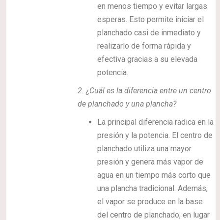
en menos tiempo y evitar largas
esperas. Esto permite iniciar el
planchado casi de inmediato y
realizarlo de forma rápida y
efectiva gracias a su elevada
potencia.
2.
¿Cuál es la diferencia entre un centro
de planchado y una plancha?
La principal diferencia radica en la
presión y la potencia. El centro de
planchado utiliza una mayor
presión y genera más vapor de
agua en un tiempo más corto que
una plancha tradicional. Además,
el vapor se produce en la base
del centro de planchado, en lugar