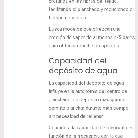
profunda en las fibras del tejido,
facilitando el planchado y reduciendo el
tiempo necesario.
Busca modelos que ofrezcan una
presión de vapor de al menos 4-5 bares
para obtener resultados óptimos.
Capacidad del
depósito de agua
La capacidad del depósito de agua
influye en la autonomía del centro de
planchado. Un depósito más grande
permite planchar durante más tiempo
sin necesidad de rellenar.
Considera la capacidad del depósito en
función de la frecuencia con la que