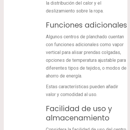
la distribución del calor y el
deslizamiento sobre la ropa.
Funciones adicionales
Algunos centros de planchado cuentan
con funciones adicionales como vapor
vertical para alisar prendas colgadas,
opciones de temperatura ajustable para
diferentes tipos de tejidos, o modos de
ahorro de energía.
Estas características pueden añadir
valor y comodidad al uso.
Facilidad de uso y
almacenamiento
Considera la facilidad de uso del centro