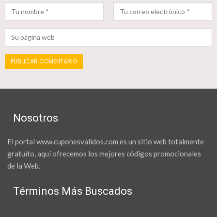
Nosotros
El portal www.cuponesvalidos.com es un sitio web totalmente
gratuito, aquí ofrecemos los mejores códigos promocionales
de la Web.
Términos Más Buscados