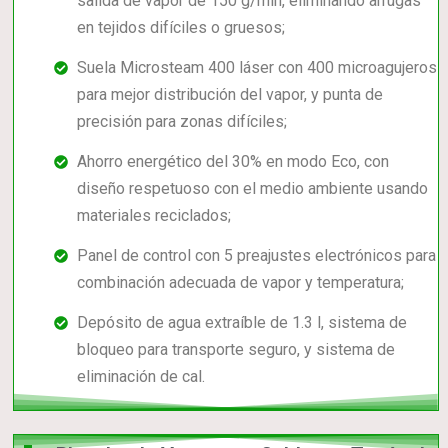
salida de vapor de 150 g/min, eliminando arrugas
en tejidos difíciles o gruesos;
Suela Microsteam 400 láser con 400 microagujeros
para mejor distribución del vapor, y punta de
precisión para zonas difíciles;
Ahorro energético del 30% en modo Eco, con
diseño respetuoso con el medio ambiente usando
materiales reciclados;
Panel de control con 5 preajustes electrónicos para
combinación adecuada de vapor y temperatura;
Depósito de agua extraíble de 1.3 l, sistema de
bloqueo para transporte seguro, y sistema de
eliminación de cal.