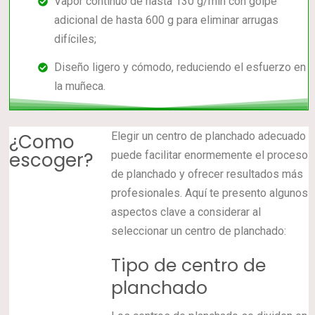
Vapor continuo de hasta 130 g/min con golpe
adicional de hasta 600 g para eliminar arrugas
difíciles;
Diseño ligero y cómodo, reduciendo el esfuerzo en
la muñeca.
¿Como
Elegir un centro de planchado adecuado
escoger?
puede facilitar enormemente el proceso
de planchado y ofrecer resultados más
profesionales. Aquí te presento algunos
aspectos clave a considerar al
seleccionar un centro de planchado:
Tipo de centro de
planchado