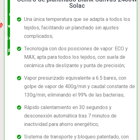
La
Solac
mejor
Una única temperatura que se adapta a todos los
relación
tejidos, facilitando un planchado sin ajustes
complicados;
calidad-
Tecnología con dos posiciones de vapor: ECO y
precio
MAX, apta para todos los tejidos, con suela de
cerámica ultra deslizante y punta de precisión;
Vapor presurizado equivalente a 6.5 bares, con
golpe de vapor de 400g/min y caudal constante de
130g/min, eliminando el 99% de las bacterias;
Rápido calentamiento en 30 segundos y
desconexión automática tras 7 minutos de
inactividad para ahorro energético;
Sistema de transporte y bloqueo patentado, con