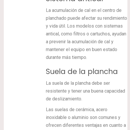
La acumulación de cal en el centro de
planchado puede afectar su rendimiento
y vida útil. Los modelos con sistemas
antical, como filtros o cartuchos, ayudan
a prevenir la acumulación de cal y
mantener el equipo en buen estado
durante más tiempo.
Suela de la plancha
La suela de la plancha debe ser
resistente y tener una buena capacidad
de deslizamiento.
Las suelas de cerámica, acero
inoxidable o aluminio son comunes y
ofrecen diferentes ventajas en cuanto a