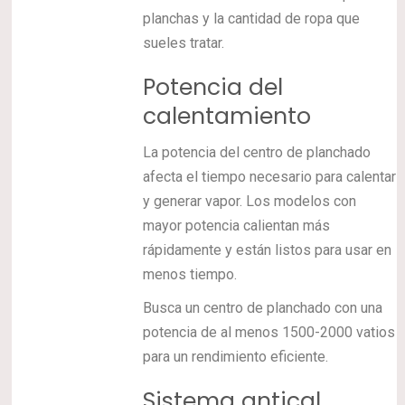
planchas y la cantidad de ropa que
sueles tratar.
Potencia del
calentamiento
La potencia del centro de planchado
afecta el tiempo necesario para calentar
y generar vapor. Los modelos con
mayor potencia calientan más
rápidamente y están listos para usar en
menos tiempo.
Busca un centro de planchado con una
potencia de al menos 1500-2000 vatios
para un rendimiento eficiente.
Sistema antical