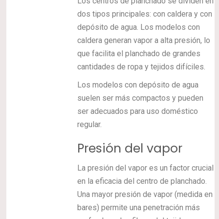
Los centros de planchado se dividen en
dos tipos principales: con caldera y con
depósito de agua. Los modelos con
caldera generan vapor a alta presión, lo
que facilita el planchado de grandes
cantidades de ropa y tejidos difíciles.
Los modelos con depósito de agua
suelen ser más compactos y pueden
ser adecuados para uso doméstico
regular.
Presión del vapor
La presión del vapor es un factor crucial
en la eficacia del centro de planchado.
Una mayor presión de vapor (medida en
bares) permite una penetración más