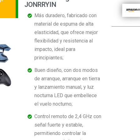
d-
JONRRYIN
Más duradero, fabricado con
material de espuma de alta
elasticidad, que ofrece mejor
flexibilidad y resistencia al
impacto, ideal para
principiantes;
Buen diseño, con dos modos
de arranque, arranque en tierra
y lanzamiento manual, y luz
nocturna LED que embellece
el vuelo nocturno;
Control remoto de 2,4 GHz con
señal fuerte y estable,
permitiendo controlar la