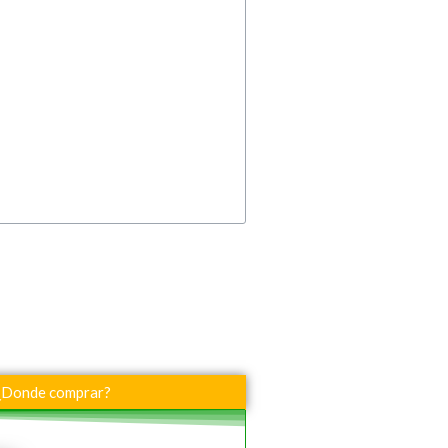
¿Donde comprar?