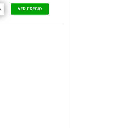
VER PRECIO