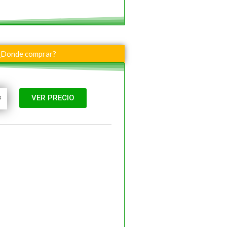
¿Donde comprar?
VER PRECIO