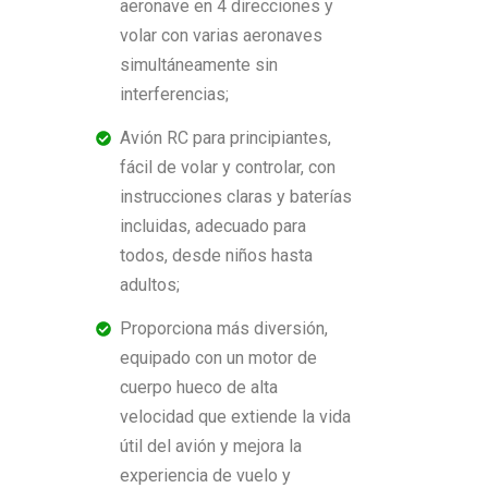
aeronave en 4 direcciones y
volar con varias aeronaves
simultáneamente sin
interferencias;
Avión RC para principiantes,
fácil de volar y controlar, con
instrucciones claras y baterías
incluidas, adecuado para
todos, desde niños hasta
adultos;
Proporciona más diversión,
equipado con un motor de
cuerpo hueco de alta
velocidad que extiende la vida
útil del avión y mejora la
experiencia de vuelo y