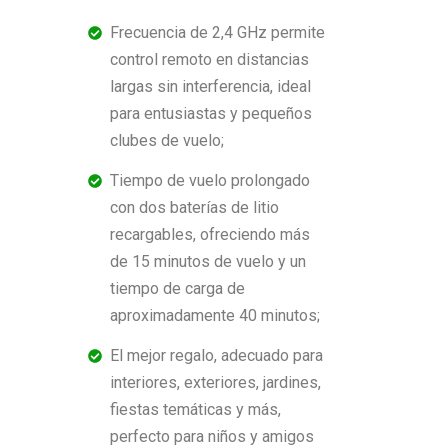
Frecuencia de 2,4 GHz permite
control remoto en distancias
largas sin interferencia, ideal
para entusiastas y pequeños
clubes de vuelo;
Tiempo de vuelo prolongado
con dos baterías de litio
recargables, ofreciendo más
de 15 minutos de vuelo y un
tiempo de carga de
aproximadamente 40 minutos;
El mejor regalo, adecuado para
interiores, exteriores, jardines,
fiestas temáticas y más,
perfecto para niños y amigos