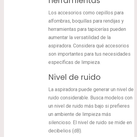
herramientas
Los accesorios como cepillos para
alfombras, boquillas para rendijas y
herramientas para tapicerías pueden
aumentar la versatilidad de la
aspiradora. Considera qué accesorios
son importantes para tus necesidades
específicas de limpieza.
Nivel de ruido
La aspiradora puede generar un nivel de
ruido considerable. Busca modelos con
un nivel de ruido más bajo si prefieres
un ambiente de limpieza más
silencioso. El nivel de ruido se mide en
decibelios (dB).