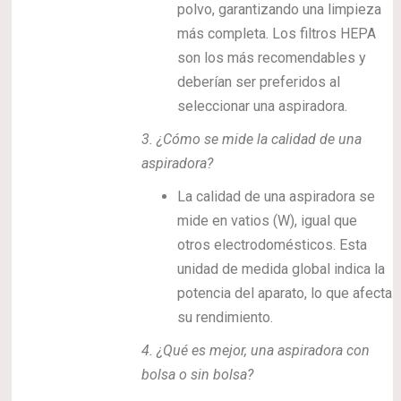
polvo, garantizando una limpieza
más completa. Los filtros HEPA
son los más recomendables y
deberían ser preferidos al
seleccionar una aspiradora.
3.
¿Cómo se mide la calidad de una
aspiradora?
La calidad de una aspiradora se
mide en vatios (W), igual que
otros electrodomésticos. Esta
unidad de medida global indica la
potencia del aparato, lo que afecta
su rendimiento.
4.
¿Qué es mejor, una aspiradora con
bolsa o sin bolsa?