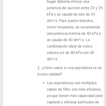
hogar debería ofrecer una
potencia de succión entre 20 y 35
kPa y un caudal de aire de 35
dm³/s. Para suelos blandos,
como moquetas, se recomienda
una potencia mínima de 40 kPa y
un caudal de 40 dm³/s. La
combinación ideal de estos
valores es de 40 kPa con 40
dm³/s.
2.
¿Cómo saber si una aspiradora es de
buena calidad?
Las aspiradoras con múltiples
capas de filtro son más eficaces,
ya que tienen más capacidad para
capturar y eliminar partículas de