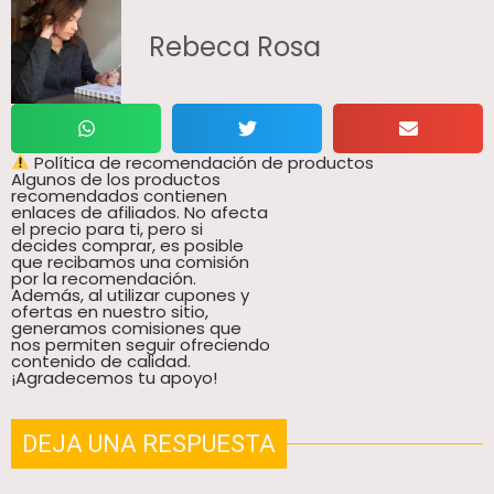
Rebeca Rosa
Política de recomendación de productos
Algunos de los productos
recomendados contienen
enlaces de afiliados. No afecta
el precio para ti, pero si
decides comprar, es posible
que recibamos una comisión
por la recomendación.
Además, al utilizar cupones y
ofertas en nuestro sitio,
generamos comisiones que
nos permiten seguir ofreciendo
contenido de calidad.
¡Agradecemos tu apoyo!
DEJA UNA RESPUESTA