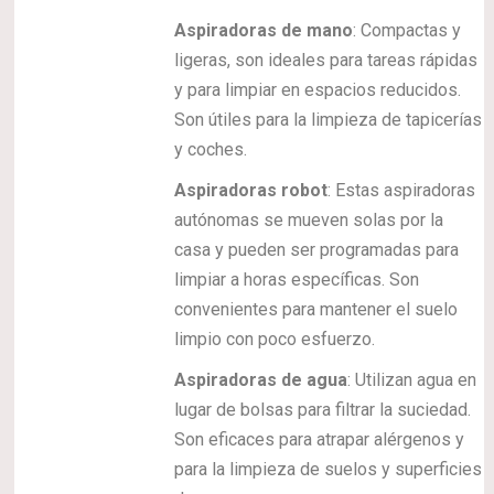
Aspiradoras de mano
: Compactas y
ligeras, son ideales para tareas rápidas
y para limpiar en espacios reducidos.
Son útiles para la limpieza de tapicerías
y coches.
Aspiradoras robot
: Estas aspiradoras
autónomas se mueven solas por la
casa y pueden ser programadas para
limpiar a horas específicas. Son
convenientes para mantener el suelo
limpio con poco esfuerzo.
Aspiradoras de agua
: Utilizan agua en
lugar de bolsas para filtrar la suciedad.
Son eficaces para atrapar alérgenos y
para la limpieza de suelos y superficies