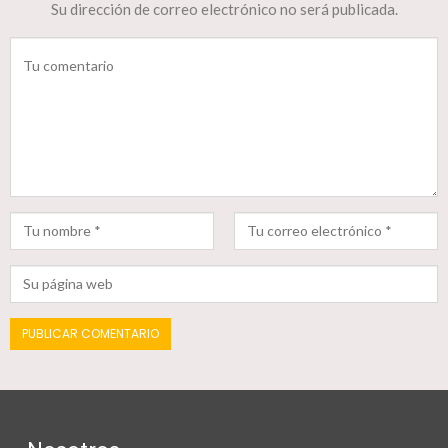
Su dirección de correo electrónico no será publicada.