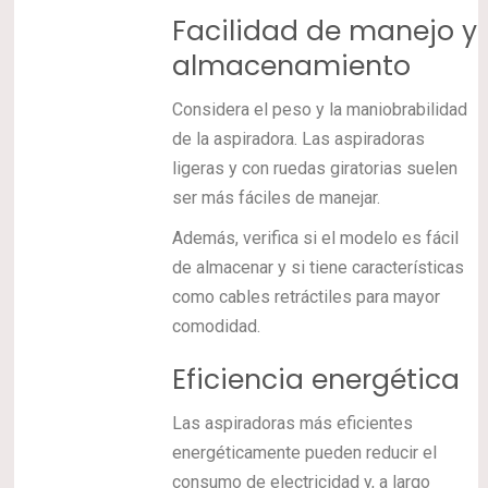
Facilidad de manejo y
almacenamiento
Considera el peso y la maniobrabilidad
de la aspiradora. Las aspiradoras
ligeras y con ruedas giratorias suelen
ser más fáciles de manejar.
Además, verifica si el modelo es fácil
de almacenar y si tiene características
como cables retráctiles para mayor
comodidad.
Eficiencia energética
Las aspiradoras más eficientes
energéticamente pueden reducir el
consumo de electricidad y, a largo