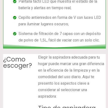
Pantalla táctil LED que muestra el estado de la
batería y alertas en tiempo real;
Cepillo antienredos en forma de V con luces LED
para iluminar lugares oscuros;
Sistema de filtración de 7 capas con un depósito
de polvo de 1,5L, fácil de vaciar con un solo clic.
¿Como
Elegir la aspiradora adecuada para tu
escoger?
hogar puede marcar una gran diferencia
en la eficiencia de la limpieza y en la
comodidad del uso diario. Aquí te
presento los aspectos clave a
considerar al seleccionar una
aspiradora: