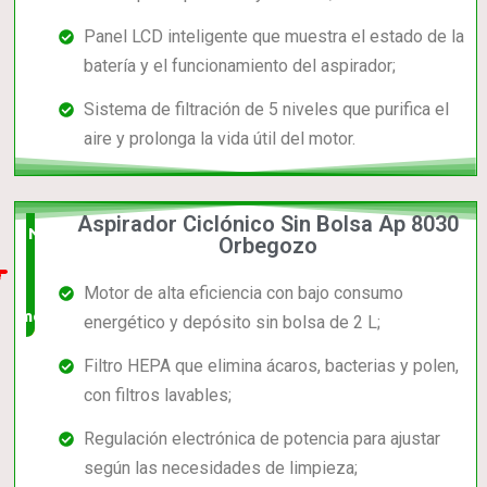
Panel LCD inteligente que muestra el estado de la
batería y el funcionamiento del aspirador;
Sistema de filtración de 5 niveles que purifica el
aire y prolonga la vida útil del motor.
Aspirador Ciclónico Sin Bolsa Ap 8030
Nuevo
Orbegozo
en el
Motor de alta eficiencia con bajo consumo
mercado
energético y depósito sin bolsa de 2 L;
Filtro HEPA que elimina ácaros, bacterias y polen,
con filtros lavables;
Regulación electrónica de potencia para ajustar
según las necesidades de limpieza;