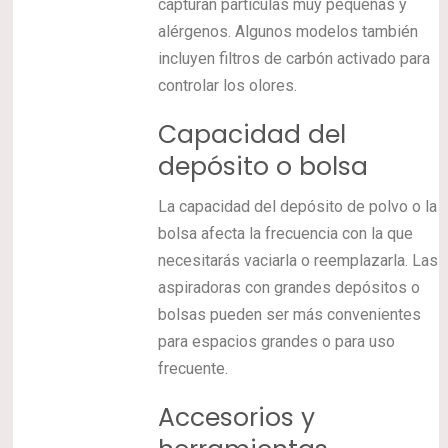
capturan partículas muy pequeñas y
alérgenos. Algunos modelos también
incluyen filtros de carbón activado para
controlar los olores.
Capacidad del
depósito o bolsa
La capacidad del depósito de polvo o la
bolsa afecta la frecuencia con la que
necesitarás vaciarla o reemplazarla. Las
aspiradoras con grandes depósitos o
bolsas pueden ser más convenientes
para espacios grandes o para uso
frecuente.
Accesorios y