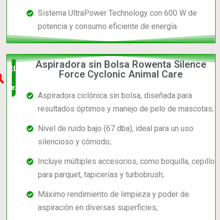
Sistema UltraPower Technology con 600 W de
potencia y consumo eficiente de energía.
Aspiradora sin Bolsa Rowenta Silence
Elección
Force Cyclonic Animal Care
experta
Aspiradora ciclónica sin bolsa, diseñada para
resultados óptimos y manejo de pelo de mascotas;
Nivel de ruido bajo (67 dba), ideal para un uso
silencioso y cómodo;
Incluye múltiples accesorios, como boquilla, cepillo
para parquet, tapicerías y turbobrush;
Máximo rendimiento de limpieza y poder de
aspiración en diversas superficies;