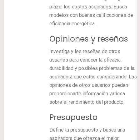
plazo, los costos asociados. Busca
modelos con buenas calificaciones de
eficiencia energética.
Opiniones y reseñas
Investiga y lee reseñas de otros
usuarios para conocer la eficacia,
durabilidad y posibles problemas de la
aspiradora que estás considerando. Las
opiniones de otros usuarios pueden
proporcionarte información valiosa
sobre el rendimiento del producto.
Presupuesto
Define tu presupuesto y busca una
aspiradora que ofrezca el mejor