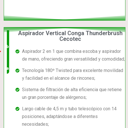
Aspirador Vertical Conga Thunderbrush
El +
Cecotec
barato,
Aspirador 2 en 1 que combina escoba y aspirador
bien
de mano, ofreciendo gran versatilidad y comodidad;
valorado!
Tecnología 180º Twisted para excelente movilidad
y facilidad en el alcance de rincones;
Sistema de filtración de alta eficiencia que retiene
un gran porcentaje de alérgenos;
Largo cable de 4,5 m y tubo telescópico con 14
posiciones, adaptándose a diferentes
necesidades;