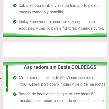
Cable autoenrollable y asa de transporte para un
manejo cómodo y sencillo;
Incluye accesorios como lanza y cepillo para
esquinas, y cepillo para alfombras y suelos duros.
Aspiradora sin Cable GOLDEGGS
Nuevo
Motor sin escobillas de 550W con succión de
en el
45KPa, ideal para polvo, migas y pelo de mascotas;
mercado
Batería de larga duración que ofrece hasta 60
minutos de autonomía en modo de succión mínima;