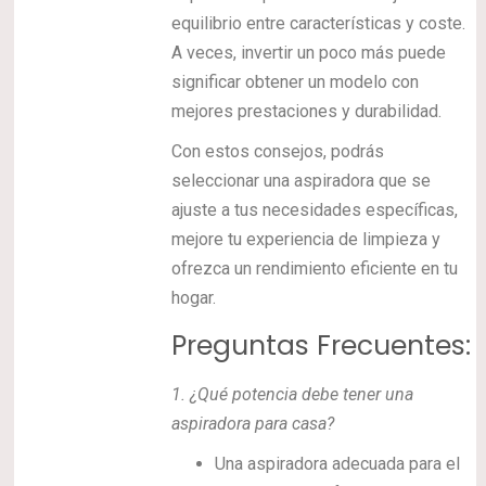
equilibrio entre características y coste.
A veces, invertir un poco más puede
significar obtener un modelo con
mejores prestaciones y durabilidad.
Con estos consejos, podrás
seleccionar una aspiradora que se
ajuste a tus necesidades específicas,
mejore tu experiencia de limpieza y
ofrezca un rendimiento eficiente en tu
hogar.
Preguntas Frecuentes:
1.
¿Qué potencia debe tener una
aspiradora para casa?
Una aspiradora adecuada para el