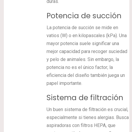
duras.
Potencia de succión
La potencia de succión se mide en
vatios (W) o en kilopascales (kPa). Una
mayor potencia suele significar una
mejor capacidad para recoger suciedad
y pelo de animales. Sin embargo, la
potencia no es el único factor; la
eficiencia del diseño también juega un
papel importante.
Sistema de filtración
Un buen sistema de filtración es crucial,
especialmente si tienes alergias. Busca
aspiradoras con filtros HEPA, que