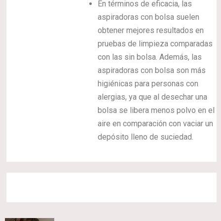
En términos de eficacia, las
aspiradoras con bolsa suelen
obtener mejores resultados en
pruebas de limpieza comparadas
con las sin bolsa. Además, las
aspiradoras con bolsa son más
higiénicas para personas con
alergias, ya que al desechar una
bolsa se libera menos polvo en el
aire en comparación con vaciar un
depósito lleno de suciedad.