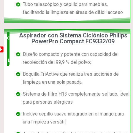
Tubo telescópico y cepillo para muebles,
facilitando la limpieza en áreas de difícil acceso.
Aspirador con Sistema Ciclónico Philips
Opción
PowerPro Compact FC9332/09
muy
Diseño compacto y potente con capacidad de
buena
recolección del 99,9 % del polvo;
Boquilla TriActive que realiza tres acciones de
limpieza en una sola pasada;
Sistema de filtro H13 completamente sellado, ideal
para personas alérgicas;
Incluye cepillo suave integrado en el mango para
una limpieza versátil;