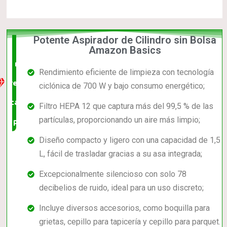
Potente Aspirador de Cilindro sin Bolsa
La
Amazon Basics
mejor
Rendimiento eficiente de limpieza con tecnología
relación
ciclónica de 700 W y bajo consumo energético;
calidad-
Filtro HEPA 12 que captura más del 99,5 % de las
partículas, proporcionando un aire más limpio;
precio
Diseño compacto y ligero con una capacidad de 1,5
L, fácil de trasladar gracias a su asa integrada;
Excepcionalmente silencioso con solo 78
decibelios de ruido, ideal para un uso discreto;
Incluye diversos accesorios, como boquilla para
grietas, cepillo para tapicería y cepillo para parquet.