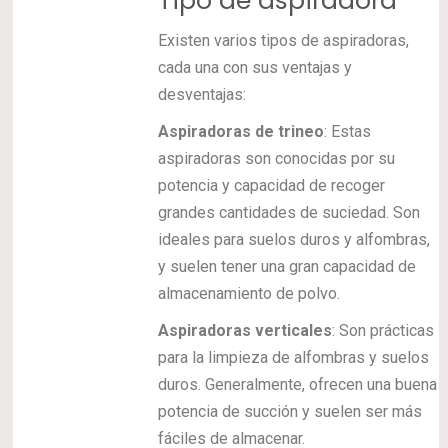
Tipo de aspiradora
Existen varios tipos de aspiradoras,
cada una con sus ventajas y
desventajas:
Aspiradoras de trineo
: Estas
aspiradoras son conocidas por su
potencia y capacidad de recoger
grandes cantidades de suciedad. Son
ideales para suelos duros y alfombras,
y suelen tener una gran capacidad de
almacenamiento de polvo.
Aspiradoras verticales
: Son prácticas
para la limpieza de alfombras y suelos
duros. Generalmente, ofrecen una buena
potencia de succión y suelen ser más
fáciles de almacenar.