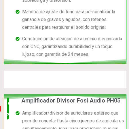
sobrecarga y distorsión;
Mandos de ajuste de tono para personalizar la
ganancia de graves y agudos, con retenes
centrales para restaurar el sonido original;
Construcción de aleación de aluminio mecanizada
con CNC, garantizando durabilidad y un toque
lujoso, con garantía de 24 meses.
Amplificador Divisor Fosi Audio PH05
el mas
Amplificador/divisor de auriculares estéreo que
completo
permite conectar hasta cinco juegos de auriculares
simultáneamente, ideal para producción musical,