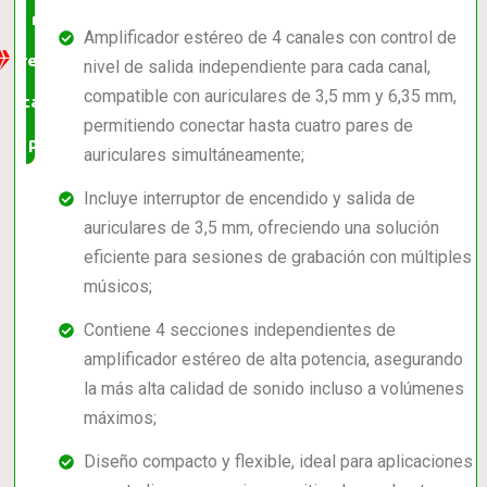
mejor
Amplificador estéreo de 4 canales con control de
relación
nivel de salida independiente para cada canal,
compatible con auriculares de 3,5 mm y 6,35 mm,
calidad-
permitiendo conectar hasta cuatro pares de
precio
auriculares simultáneamente;
Incluye interruptor de encendido y salida de
auriculares de 3,5 mm, ofreciendo una solución
eficiente para sesiones de grabación con múltiples
músicos;
Contiene 4 secciones independientes de
amplificador estéreo de alta potencia, asegurando
la más alta calidad de sonido incluso a volúmenes
máximos;
Diseño compacto y flexible, ideal para aplicaciones