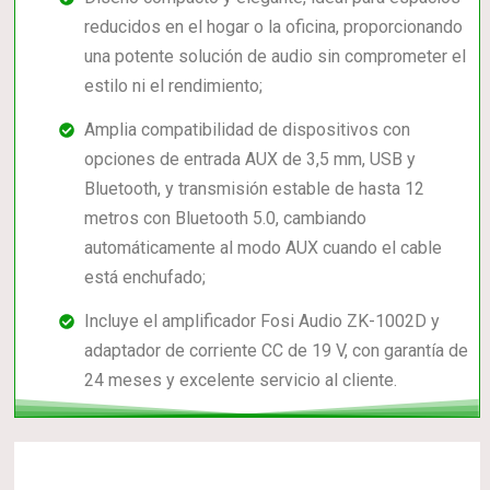
reducidos en el hogar o la oficina, proporcionando
una potente solución de audio sin comprometer el
estilo ni el rendimiento;
Amplia compatibilidad de dispositivos con
opciones de entrada AUX de 3,5 mm, USB y
Bluetooth, y transmisión estable de hasta 12
metros con Bluetooth 5.0, cambiando
automáticamente al modo AUX cuando el cable
está enchufado;
Incluye el amplificador Fosi Audio ZK-1002D y
adaptador de corriente CC de 19 V, con garantía de
24 meses y excelente servicio al cliente.