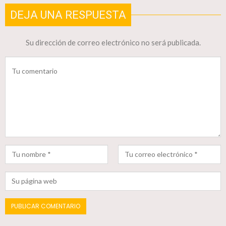
DEJA UNA RESPUESTA
Su dirección de correo electrónico no será publicada.