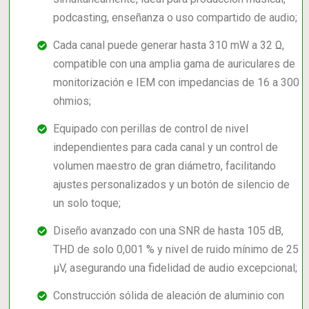
podcasting, enseñanza o uso compartido de audio;
Cada canal puede generar hasta 310 mW a 32 Ω,
compatible con una amplia gama de auriculares de
monitorización e IEM con impedancias de 16 a 300
ohmios;
Equipado con perillas de control de nivel
independientes para cada canal y un control de
volumen maestro de gran diámetro, facilitando
ajustes personalizados y un botón de silencio de
un solo toque;
Diseño avanzado con una SNR de hasta 105 dB,
THD de solo 0,001 % y nivel de ruido mínimo de 25
μV, asegurando una fidelidad de audio excepcional;
Construcción sólida de aleación de aluminio con