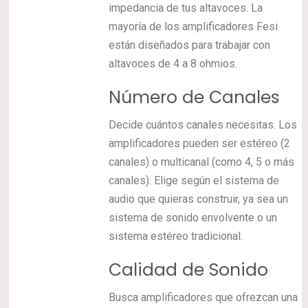
impedancia de tus altavoces. La
mayoría de los amplificadores Fesi
están diseñados para trabajar con
altavoces de 4 a 8 ohmios.
Número de Canales
Decide cuántos canales necesitas. Los
amplificadores pueden ser estéreo (2
canales) o multicanal (como 4, 5 o más
canales). Elige según el sistema de
audio que quieras construir, ya sea un
sistema de sonido envolvente o un
sistema estéreo tradicional.
Calidad de Sonido
Busca amplificadores que ofrezcan una