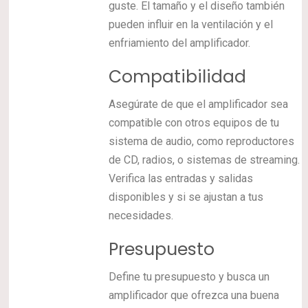
guste. El tamaño y el diseño también
pueden influir en la ventilación y el
enfriamiento del amplificador.
Compatibilidad
Asegúrate de que el amplificador sea
compatible con otros equipos de tu
sistema de audio, como reproductores
de CD, radios, o sistemas de streaming.
Verifica las entradas y salidas
disponibles y si se ajustan a tus
necesidades.
Presupuesto
Define tu presupuesto y busca un
amplificador que ofrezca una buena