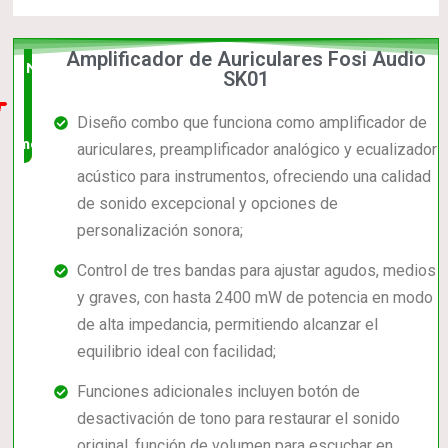
Amplificador de Auriculares Fosi Audio
Nuevo
SK01
en el
Diseño combo que funciona como amplificador de
mercado
auriculares, preamplificador analógico y ecualizador
acústico para instrumentos, ofreciendo una calidad
de sonido excepcional y opciones de
personalización sonora;
Control de tres bandas para ajustar agudos, medios
y graves, con hasta 2400 mW de potencia en modo
de alta impedancia, permitiendo alcanzar el
equilibrio ideal con facilidad;
Funciones adicionales incluyen botón de
desactivación de tono para restaurar el sonido
original, función de volumen para escuchar en