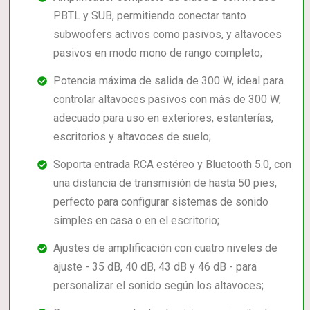
PBTL y SUB, permitiendo conectar tanto
subwoofers activos como pasivos, y altavoces
pasivos en modo mono de rango completo;
Potencia máxima de salida de 300 W, ideal para
controlar altavoces pasivos con más de 300 W,
adecuado para uso en exteriores, estanterías,
escritorios y altavoces de suelo;
Soporta entrada RCA estéreo y Bluetooth 5.0, con
una distancia de transmisión de hasta 50 pies,
perfecto para configurar sistemas de sonido
simples en casa o en el escritorio;
Ajustes de amplificación con cuatro niveles de
ajuste - 35 dB, 40 dB, 43 dB y 46 dB - para
personalizar el sonido según los altavoces;