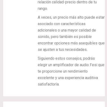
relación calidad-precio dentro de tu
rango.
A veces, un precio más alto puede estar
asociado con características
adicionales o una mayor calidad de
sonido, pero también es posible
encontrar opciones más asequibles que
se ajusten a tus necesidades.
Siguiendo estos consejos, podrás
elegir un amplificador de audio Fesi que
te proporcione un rendimiento
excelente y una experiencia auditiva
satisfactoria.