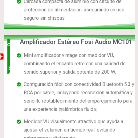
Carcasa compacta de aluminio con circuito de
protección de alimentación, asegurando un uso
seguro sin chispas.
Amplificador Estéreo Fosi Audio MC101
Opción
Mini amplificador vintage con medidor VU,
muy
combinando el encanto retro con una calidad de
buena
sonido superior y salida potente de 200 W;
Configuración fácil con conectividad Bluetooth 5.3 y
RCA por cable, incluyendo reconexión automática y
sencillo restablecimiento del emparejamiento para
una experiencia inalámbrica fluida;
Medidor VU visualmente atractivo que ayuda a
ajustar el volumen en tiempo real, evitando