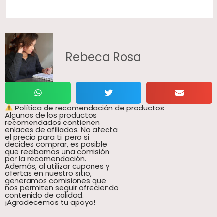
Rebeca Rosa
Política de recomendación de productos
Algunos de los productos
recomendados contienen
enlaces de afiliados. No afecta
el precio para ti, pero si
decides comprar, es posible
que recibamos una comisión
por la recomendación.
Además, al utilizar cupones y
ofertas en nuestro sitio,
generamos comisiones que
nos permiten seguir ofreciendo
contenido de calidad.
¡Agradecemos tu apoyo!