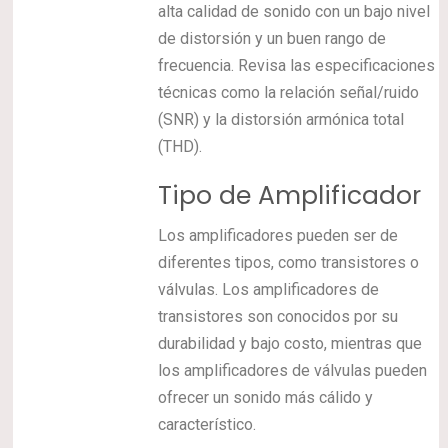
alta calidad de sonido con un bajo nivel
de distorsión y un buen rango de
frecuencia. Revisa las especificaciones
técnicas como la relación señal/ruido
(SNR) y la distorsión armónica total
(THD).
Tipo de Amplificador
Los amplificadores pueden ser de
diferentes tipos, como transistores o
válvulas. Los amplificadores de
transistores son conocidos por su
durabilidad y bajo costo, mientras que
los amplificadores de válvulas pueden
ofrecer un sonido más cálido y
característico.