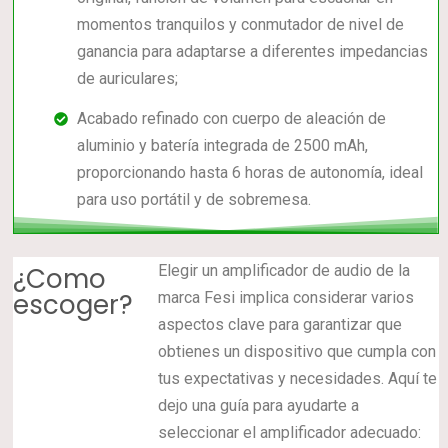
momentos tranquilos y conmutador de nivel de
ganancia para adaptarse a diferentes impedancias
de auriculares;
Acabado refinado con cuerpo de aleación de
aluminio y batería integrada de 2500 mAh,
proporcionando hasta 6 horas de autonomía, ideal
para uso portátil y de sobremesa.
¿Como
Elegir un amplificador de audio de la
escoger?
marca Fesi implica considerar varios
aspectos clave para garantizar que
obtienes un dispositivo que cumpla con
tus expectativas y necesidades. Aquí te
dejo una guía para ayudarte a
seleccionar el amplificador adecuado: