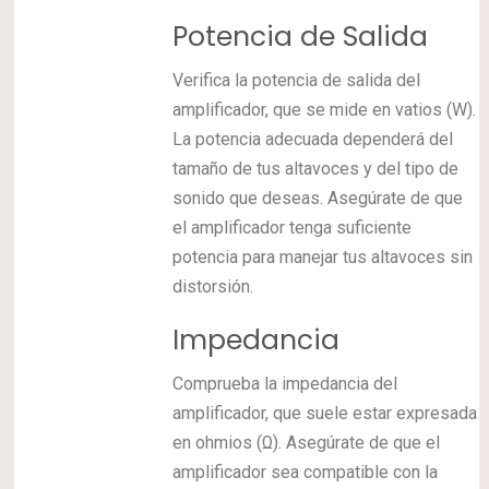
Potencia de Salida
Verifica la potencia de salida del
amplificador, que se mide en vatios (W).
La potencia adecuada dependerá del
tamaño de tus altavoces y del tipo de
sonido que deseas. Asegúrate de que
el amplificador tenga suficiente
potencia para manejar tus altavoces sin
distorsión.
Impedancia
Comprueba la impedancia del
amplificador, que suele estar expresada
en ohmios (Ω). Asegúrate de que el
amplificador sea compatible con la