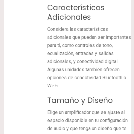
Características
Adicionales
Considera las características
adicionales que puedan ser importantes
para ti, como controles de tono,
ecualización, entradas y salidas
adicionales, y conectividad digital.
Algunas unidades también ofrecen
opciones de conectividad Bluetooth o
Wi-Fi.
Tamaño y Diseño
Elige un amplificador que se ajuste al
espacio disponible en tu configuración
de audio y que tenga un diseño que te