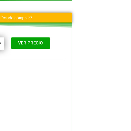
¿Donde comprar?
VER PRECIO