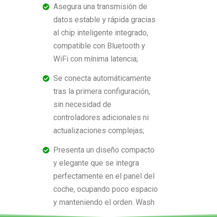
Asegura una transmisión de
datos estable y rápida gracias
al chip inteligente integrado,
compatible con Bluetooth y
WiFi con mínima latencia;
Se conecta automáticamente
tras la primera configuración,
sin necesidad de
controladores adicionales ni
actualizaciones complejas;
Presenta un diseño compacto
y elegante que se integra
perfectamente en el panel del
coche, ocupando poco espacio
y manteniendo el orden. Wash