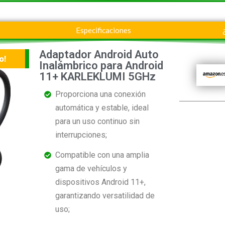
Especificaciones
Adaptador Android Auto
o!
Inalámbrico para Android
11+ KARLEKLUMI 5GHz
Proporciona una conexión
automática y estable, ideal
para un uso continuo sin
interrupciones;
Compatible con una amplia
gama de vehículos y
dispositivos Android 11+,
garantizando versatilidad de
uso;