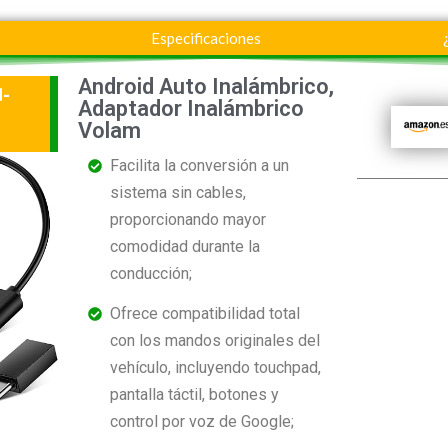
Especificaciones
Android Auto Inalámbrico,
d-
Adaptador Inalámbrico
Volam
Facilita la conversión a un
sistema sin cables,
proporcionando mayor
comodidad durante la
conducción;
Ofrece compatibilidad total
con los mandos originales del
vehículo, incluyendo touchpad,
pantalla táctil, botones y
control por voz de Google;