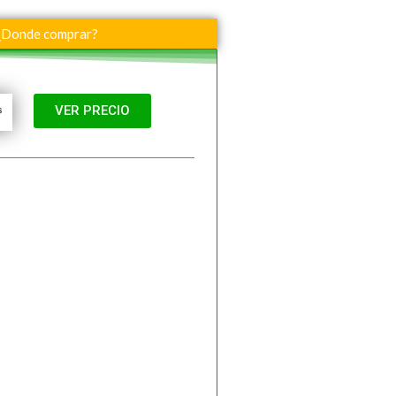
¿Donde comprar?
VER PRECIO