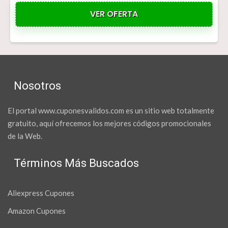
VER OFERTA
Nosotros
El portal www.cuponesvalidos.com es un sitio web totalmente
gratuito, aquí ofrecemos los mejores códigos promocionales
de la Web.
Términos Más Buscados
Aliexpress Cupones
Amazon Cupones