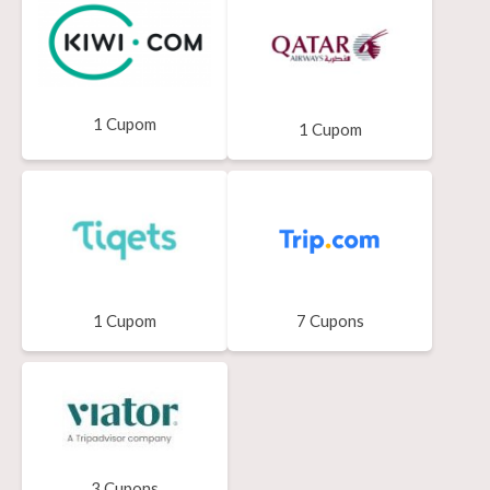
1 Cupom
1 Cupom
1 Cupom
7 Cupons
3 Cupons