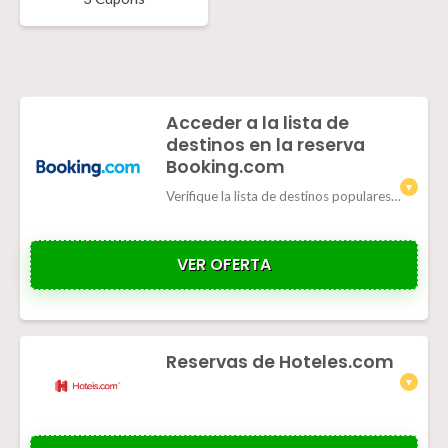
Acceder a la lista de
destinos en la reserva
Booking.com
Verifique la lista de destinos populares: países, regiones, ciudades, zonas, aeropuertos, hoteles, lugares de interés.
VER OFERTA
Reservas de Hoteles.com